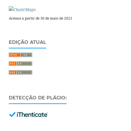
Acessos a partir de 30 de maio de 2021
EDIÇÃO ATUAL
DETECÇÃO DE PLÁGIO: