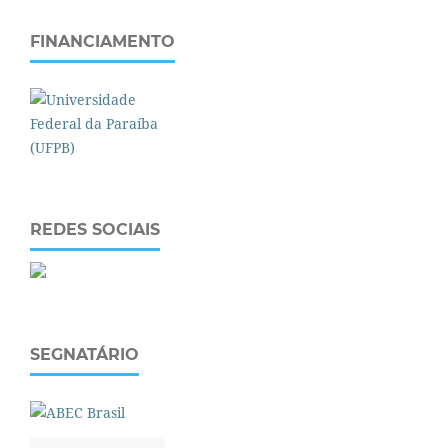
FINANCIAMENTO
REDES SOCIAIS
SEGNATÁRIO