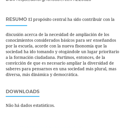
RESUMO
El propósito central ha sido contribuir con la
discusión acerca de la necesidad de ampliación de los
conocimientos considerados básicos para ser enseñandos
por la escuela, acorde con la nueva fisonomía que la
sociedad ha ido tomando y otogándole un lugar prioritario
a la formación ciudadana. Partimos, entonces, de la
convicción de que es necesario ampliar la diversidad de
saberes para pensarnos en una sociedad más plural, mas
diversa, más dinámica y democrática.
DOWNLOADS
Não há dados estatísticos.