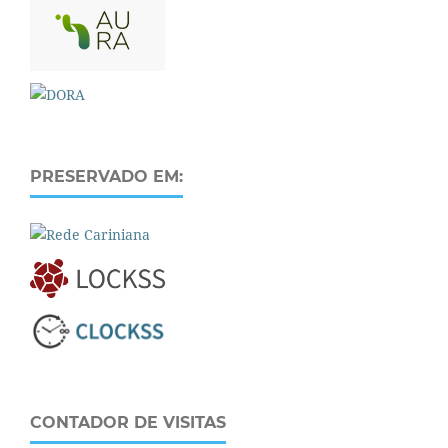
PRESERVADO EM:
CONTADOR DE VISITAS