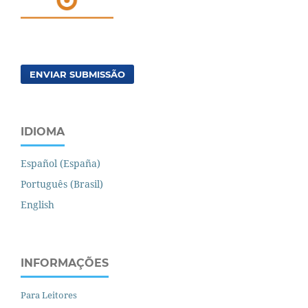
ENVIAR SUBMISSÃO
IDIOMA
Español (España)
Português (Brasil)
English
INFORMAÇÕES
Para Leitores