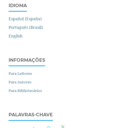
IDIOMA
Español (España)
Português (Brasil)
English
INFORMAÇÕES
Para Leitores
Para Autores
Para Bibliotecários
PALAVRAS-CHAVE