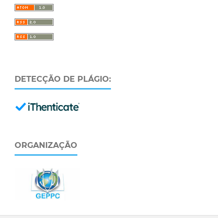
DETECÇÃO DE PLÁGIO:
ORGANIZAÇÃO