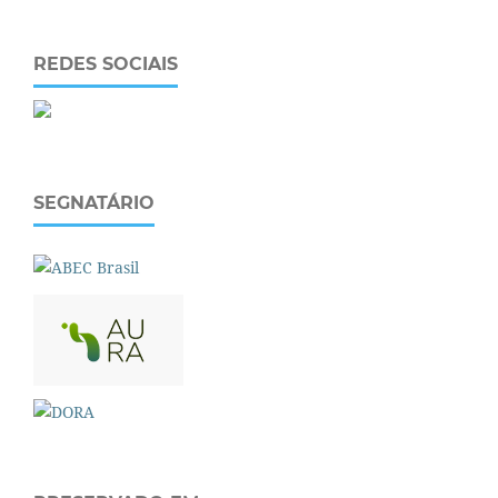
REDES SOCIAIS
SEGNATÁRIO