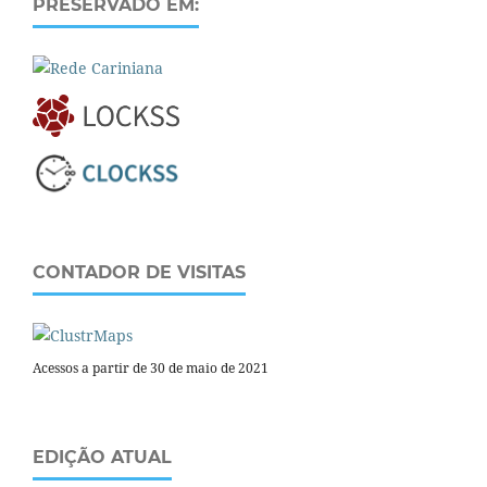
PRESERVADO EM:
CONTADOR DE VISITAS
Acessos a partir de 30 de maio de 2021
EDIÇÃO ATUAL