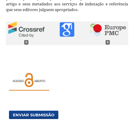
artigo e seus metadados aos serviços de indexação e referência
que seus editores julguem apropriados.
0
0
ENVIAR SUBMISSÃO