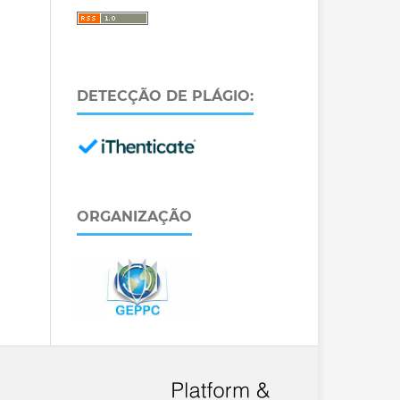
DETECÇÃO DE PLÁGIO:
ORGANIZAÇÃO