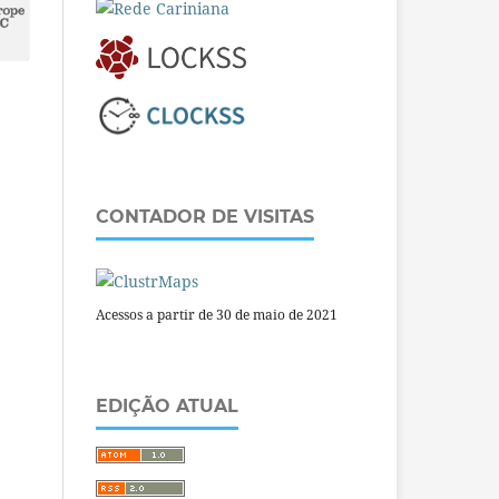
CONTADOR DE VISITAS
Acessos a partir de 30 de maio de 2021
EDIÇÃO ATUAL