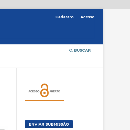
Cadastro
Acesso
BUSCAR
ENVIAR SUBMISSÃO