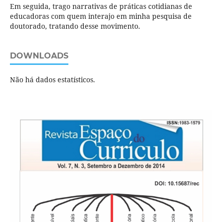
Em seguida, trago narrativas de práticas cotidianas de
educadoras com quem interajo em minha pesquisa de
doutorado, tratando desse movimento.
DOWNLOADS
Não há dados estatísticos.