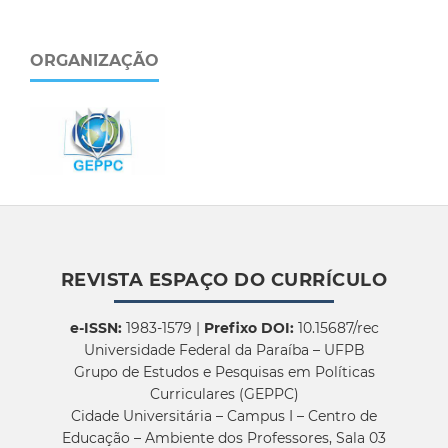
ORGANIZAÇÃO
REVISTA ESPAÇO DO CURRÍCULO
e-ISSN:
1983-1579 |
Prefixo DOI:
10.15687/rec
Universidade Federal da Paraíba – UFPB
Grupo de Estudos e Pesquisas em Políticas
Curriculares (GEPPC)
Cidade Universitária – Campus I – Centro de
Educação – Ambiente dos Professores, Sala 03