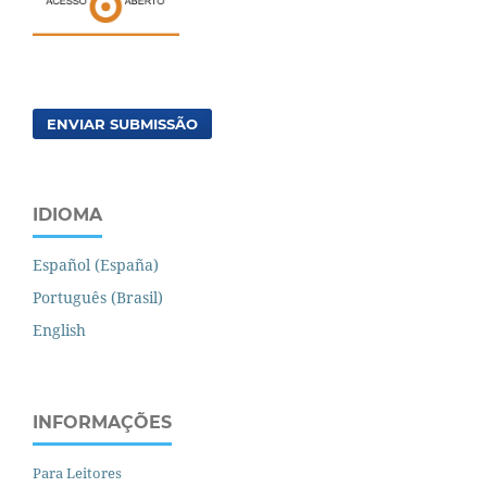
ENVIAR SUBMISSÃO
IDIOMA
Español (España)
Português (Brasil)
English
INFORMAÇÕES
Para Leitores