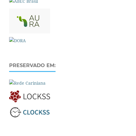
PRESERVADO EM: