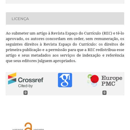
LICENÇA
Ao submeter um artigo à Revista Espaço do Currículo (REC) e tê-lo
aprovado, os autores concordam em ceder, sem remuneração, os
seguintes direitos à Revista Espaço do Currículo: os direitos de
primeira publicação e a permissão para que a REC redistribua esse
artigo e seus metadados aos serviços de indexação e referência
que seus editores julguem apropriados.
0
0