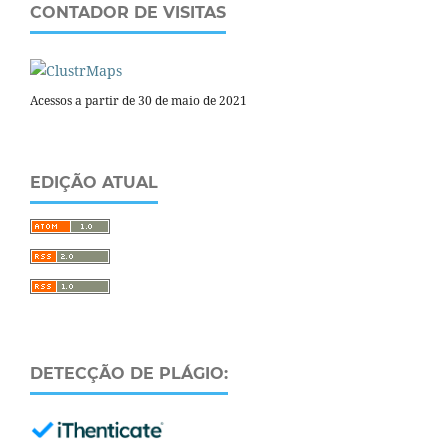
CONTADOR DE VISITAS
Acessos a partir de 30 de maio de 2021
EDIÇÃO ATUAL
DETECÇÃO DE PLÁGIO: