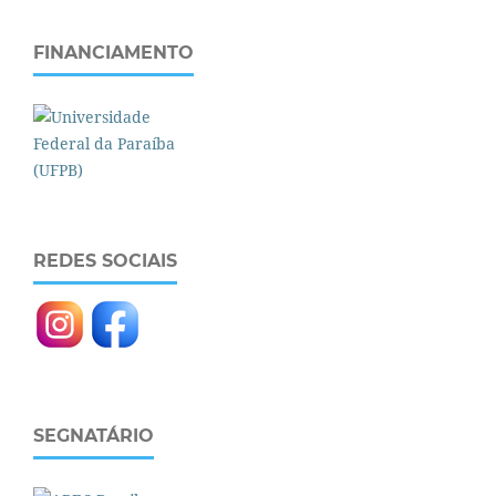
FINANCIAMENTO
REDES SOCIAIS
SEGNATÁRIO