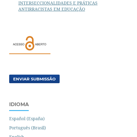
INTERSECCIONALIDADES E PRÁTICAS
ANTIRRACISTAS EM EDUCAÇÃO
ENVIAR SUBMISSÃO
IDIOMA
Español (España)
Português (Brasil)
English