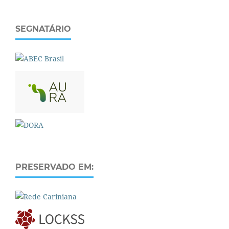
SEGNATÁRIO
PRESERVADO EM: