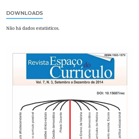
DOWNLOADS
Não há dados estatísticos.