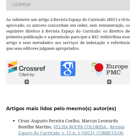
LICENÇA
Ao submeter um artigo à Revista Espaço do Currículo (REC) e tê-lo
aprovado, os autores concordam em ceder, sem remuneração, os
seguintes direitos à Revista Espaço do Currículo: os direitos de
primeira publicação e a permissão para que a REC redistribua esse
artigo e seus metadados aos serviços de indexação e referência
que seus editores julguem apropriados.
0
0
Artigos mais lidos pelo mesmo(s) autor(es)
César Augusto Pereira Coelho, Marcus Leonardo
Bomfim Martins,
VELHA ROUPA COLORIDA
,
Revista
Espaço do Currículo: v. 15 n. 1 (2022): CURRÍCULOS,