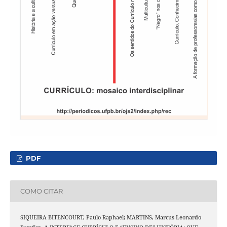
PDF
COMO CITAR
SIQUEIRA BITENCOURT, Paulo Raphael; MARTINS, Marcus Leonardo