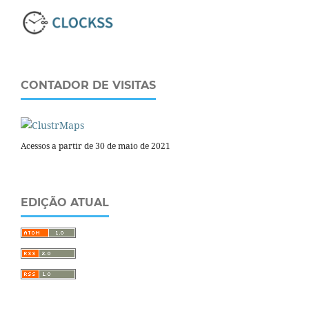
CONTADOR DE VISITAS
Acessos a partir de 30 de maio de 2021
EDIÇÃO ATUAL