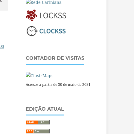
OS
CONTADOR DE VISITAS
Acessos a partir de 30 de maio de 2021
EDIÇÃO ATUAL