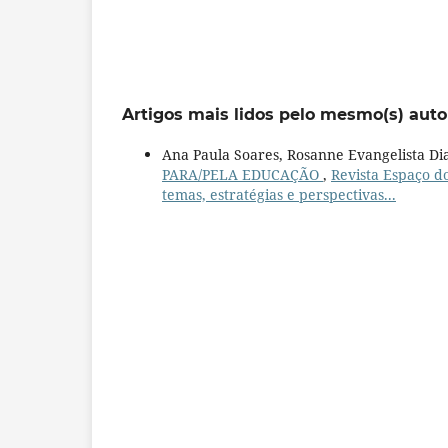
Artigos mais lidos pelo mesmo(s) auto
Ana Paula Soares, Rosanne Evangelista Di
PARA/PELA EDUCAÇÃO
,
Revista Espaço d
temas, estratégias e perspectivas...