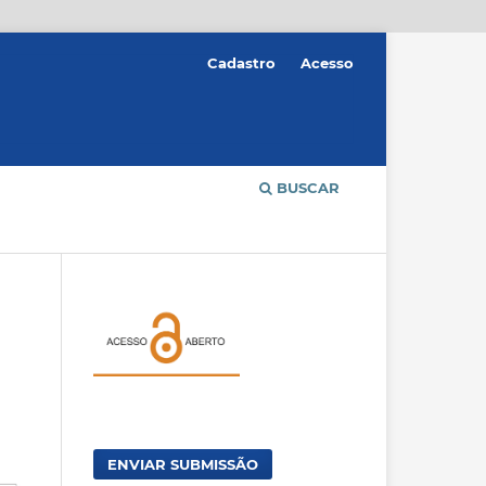
Cadastro
Acesso
BUSCAR
ENVIAR SUBMISSÃO