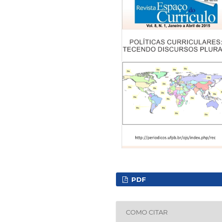
PDF
COMO CITAR