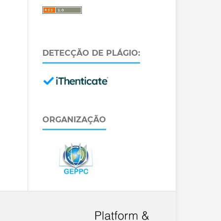
DETECÇÃO DE PLÁGIO:
ORGANIZAÇÃO