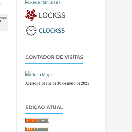
.
CONTADOR DE VISITAS
Acessos a partir de 30 de maio de 2021
EDIÇÃO ATUAL