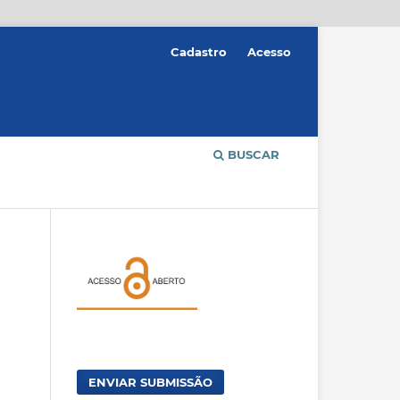
Cadastro
Acesso
BUSCAR
ENVIAR SUBMISSÃO