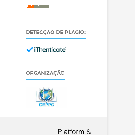
DETECÇÃO DE PLÁGIO:
ORGANIZAÇÃO