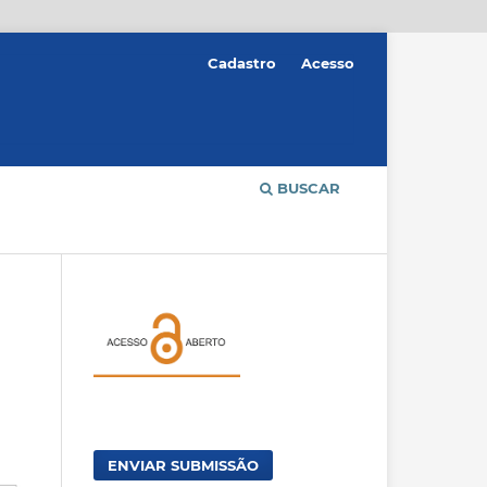
Cadastro
Acesso
BUSCAR
ENVIAR SUBMISSÃO