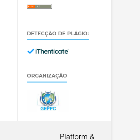
DETECÇÃO DE PLÁGIO:
ORGANIZAÇÃO