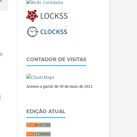
ço
CONTADOR DE VISITAS
Acessos a partir de 30 de maio de 2021
1
EDIÇÃO ATUAL