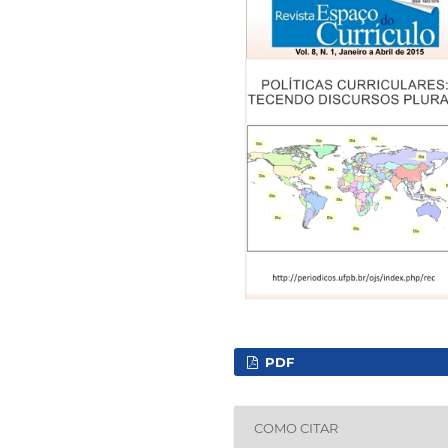
PDF
COMO CITAR