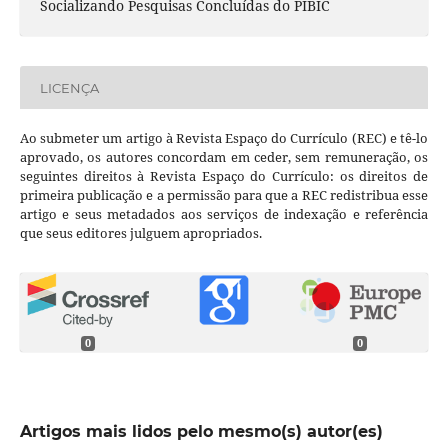
Socializando Pesquisas Concluídas do PIBIC
LICENÇA
Ao submeter um artigo à Revista Espaço do Currículo (REC) e tê-lo
aprovado, os autores concordam em ceder, sem remuneração, os
seguintes direitos à Revista Espaço do Currículo: os direitos de
primeira publicação e a permissão para que a REC redistribua esse
artigo e seus metadados aos serviços de indexação e referência
que seus editores julguem apropriados.
0
0
Artigos mais lidos pelo mesmo(s) autor(es)