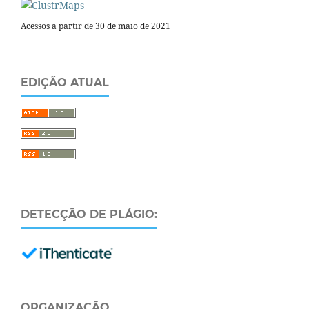
Acessos a partir de 30 de maio de 2021
EDIÇÃO ATUAL
DETECÇÃO DE PLÁGIO:
ORGANIZAÇÃO