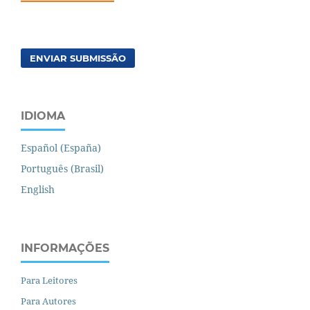
ENVIAR SUBMISSÃO
IDIOMA
Español (España)
Português (Brasil)
English
INFORMAÇÕES
Para Leitores
Para Autores