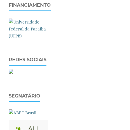
FINANCIAMENTO
REDES SOCIAIS
SEGNATÁRIO