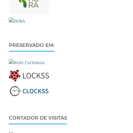
PRESERVADO EM:
CONTADOR DE VISITAS