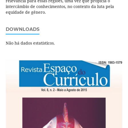
relevância para essas regiões, uma vez que propicia o
intercâmbio de conhecimentos, no contexto da luta pela
equidade de gênero.
DOWNLOADS
Não há dados estatísticos.