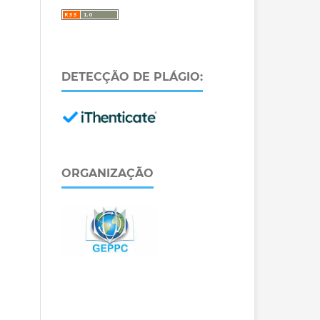
DETECÇÃO DE PLÁGIO:
ORGANIZAÇÃO