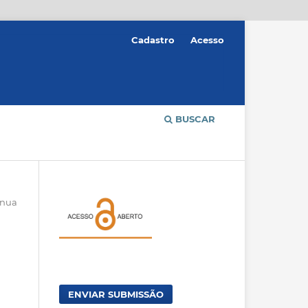
Cadastro
Acesso
BUSCAR
ínua
ENVIAR SUBMISSÃO