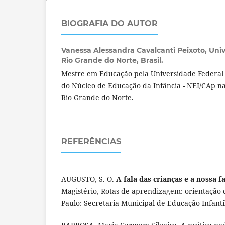
BIOGRAFIA DO AUTOR
Vanessa Alessandra Cavalcanti Peixoto,
Univ
Rio Grande do Norte, Brasil.
Mestre em Educação pela Universidade Federal 
do Núcleo de Educação da Infância - NEI/CAp n
Rio Grande do Norte.
REFERÊNCIAS
AUGUSTO, S. O.
A fala das crianças e a nossa f
Magistério, Rotas de aprendizagem: orientação 
Paulo: Secretaria Municipal de Educação Infanti