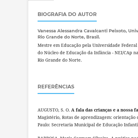
BIOGRAFIA DO AUTOR
Vanessa Alessandra Cavalcanti Peixoto,
Univ
Rio Grande do Norte, Brasil.
Mestre em Educação pela Universidade Federal 
do Núcleo de Educação da Infância - NEI/CAp n
Rio Grande do Norte.
REFERÊNCIAS
AUGUSTO, S. O.
A fala das crianças e a nossa f
Magistério, Rotas de aprendizagem: orientação 
Paulo: Secretaria Municipal de Educação Infanti