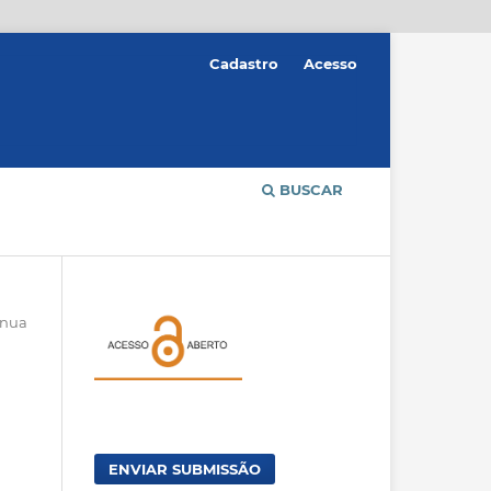
Cadastro
Acesso
BUSCAR
ínua
ENVIAR SUBMISSÃO