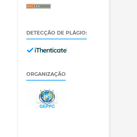
DETECÇÃO DE PLÁGIO:
ORGANIZAÇÃO