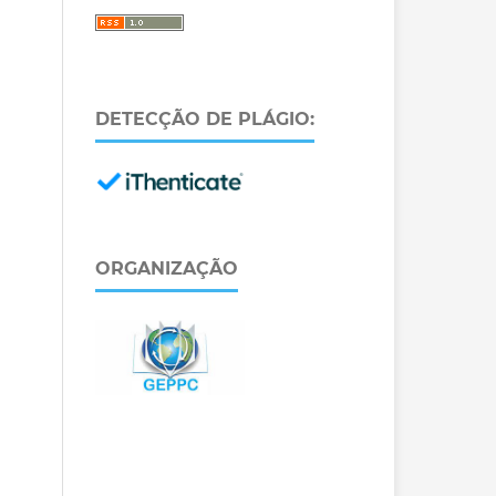
DETECÇÃO DE PLÁGIO:
ORGANIZAÇÃO