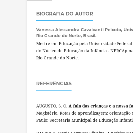
BIOGRAFIA DO AUTOR
Vanessa Alessandra Cavalcanti Peixoto,
Univ
Rio Grande do Norte, Brasil.
Mestre em Educação pela Universidade Federal 
do Núcleo de Educação da Infância - NEI/CAp n
Rio Grande do Norte.
REFERÊNCIAS
AUGUSTO, S. O.
A fala das crianças e a nossa f
Magistério, Rotas de aprendizagem: orientação 
Paulo: Secretaria Municipal de Educação Infanti