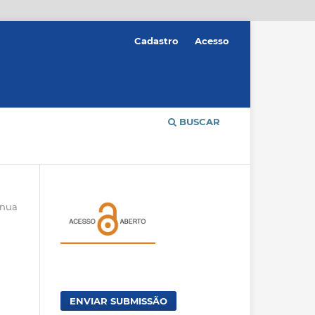
Cadastro
Acesso
BUSCAR
ínua
ENVIAR SUBMISSÃO