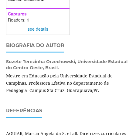
Captures
Readers:
1
see details
BIOGRAFIA DO AUTOR
Suzete Terezinha Orzechowski,
Universidade Estadual
do Centro-Oeste, Brasil.
Mestre em Educação pela Universidade Estadual de
Campinas. Professora Efetiva no departamento de
Pedagogia- Campus Sta Cruz- Guarapuava/Pr.
REFERÊNCIAS
AGUIAR, Marcia Angela da S. et all. Diretrizes curriculares