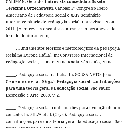
CALIMAN, Geraldo.
Entrevista consedida a Suzete
Terezinha Orzechowski
. Canoas: 3º Congresso Ibero-
Americano de Pedagogia Social e XXIV Seminário
Interuniversitário de Pedagogia Social, Entrevista, 19 out.
2011. [A entrevista encontra-sentranscrita nos anexos da
tese de doutoramento]
______. Fundamentos teóricos e metodológicos da pedagogia
social na Europa (Itália). In: Congresso Internacional de
Pedagogia Social, 1., mar. 2006.
Anais
. São Paulo, 2006.
______. Pedagogia social na Itália. In: SOUZA NETO, João
Clemente de et al. (Orgs.).
Pedagogia social: contribuições
para uma teoria geral da educação social
. São Paulo:
Expressão e Arte, 2009. v. 2.
______. Pedagogia social: contribuições para evolução de um
conceito. In: SILVA et al. (Orgs.). Pedagogia social:
contribuições para uma teoria geral da educação social. São