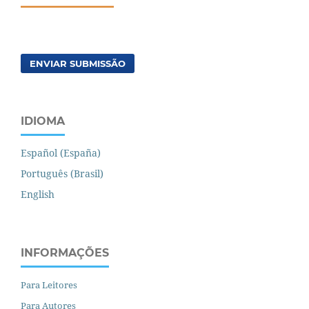
ENVIAR SUBMISSÃO
IDIOMA
Español (España)
Português (Brasil)
English
INFORMAÇÕES
Para Leitores
Para Autores