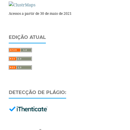
Acessos a partir de 30 de maio de 2021
EDIÇÃO ATUAL
DETECÇÃO DE PLÁGIO: