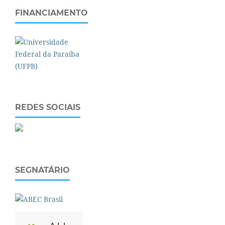
FINANCIAMENTO
REDES SOCIAIS
SEGNATÁRIO