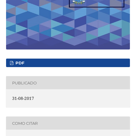
PDF
PUBLICADO
31-08-2017
COMO CITAR