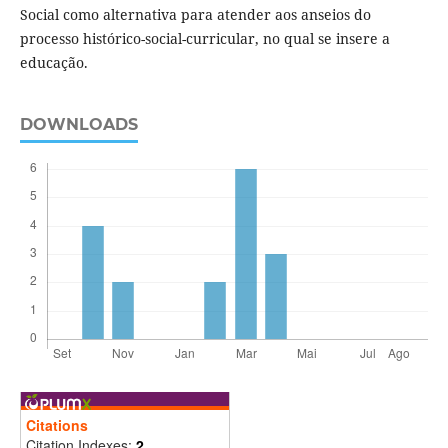
Social como alternativa para atender aos anseios do
processo histórico-social-curricular, no qual se insere a
educação.
DOWNLOADS
Citations
Citation Indexes:
2