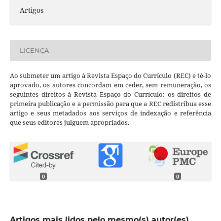
Artigos
LICENÇA
Ao submeter um artigo à Revista Espaço do Currículo (REC) e tê-lo
aprovado, os autores concordam em ceder, sem remuneração, os
seguintes direitos à Revista Espaço do Currículo: os direitos de
primeira publicação e a permissão para que a REC redistribua esse
artigo e seus metadados aos serviços de indexação e referência
que seus editores julguem apropriados.
0
0
Artigos mais lidos pelo mesmo(s) autor(es)