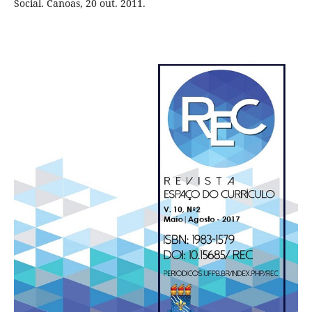
Social. Canoas, 20 out. 2011.