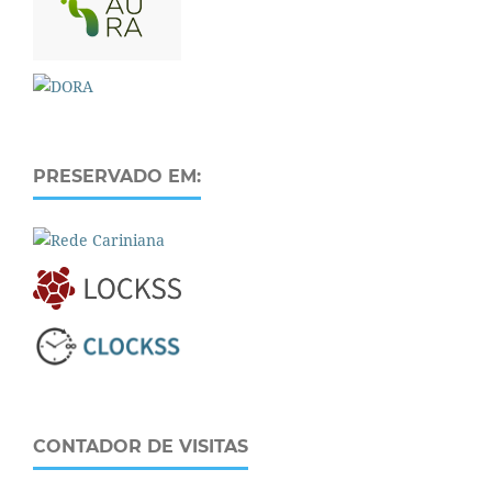
PRESERVADO EM:
CONTADOR DE VISITAS