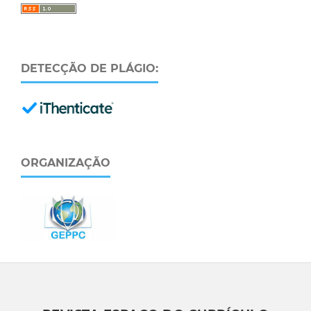
DETECÇÃO DE PLÁGIO:
ORGANIZAÇÃO