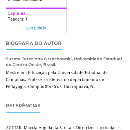
Captures
Readers:
1
see details
BIOGRAFIA DO AUTOR
Suzete Terezinha Orzechowski,
Universidade Estadual
do Centro-Oeste, Brasil.
Mestre em Educação pela Universidade Estadual de
Campinas. Professora Efetiva no departamento de
Pedagogia- Campus Sta Cruz- Guarapuava/Pr.
REFERÊNCIAS
AGUIAR, Marcia Angela da S. et all. Diretrizes curriculares