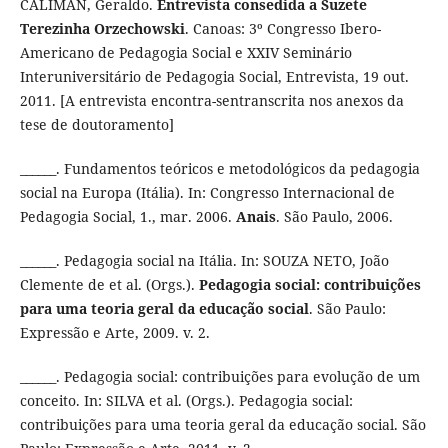
CALIMAN, Geraldo.
Entrevista consedida a Suzete
Terezinha Orzechowski
. Canoas: 3º Congresso Ibero-
Americano de Pedagogia Social e XXIV Seminário
Interuniversitário de Pedagogia Social, Entrevista, 19 out.
2011. [A entrevista encontra-sentranscrita nos anexos da
tese de doutoramento]
______. Fundamentos teóricos e metodológicos da pedagogia
social na Europa (Itália). In: Congresso Internacional de
Pedagogia Social, 1., mar. 2006.
Anais
. São Paulo, 2006.
______. Pedagogia social na Itália. In: SOUZA NETO, João
Clemente de et al. (Orgs.).
Pedagogia social: contribuições
para uma teoria geral da educação social
. São Paulo:
Expressão e Arte, 2009. v. 2.
______. Pedagogia social: contribuições para evolução de um
conceito. In: SILVA et al. (Orgs.). Pedagogia social:
contribuições para uma teoria geral da educação social. São