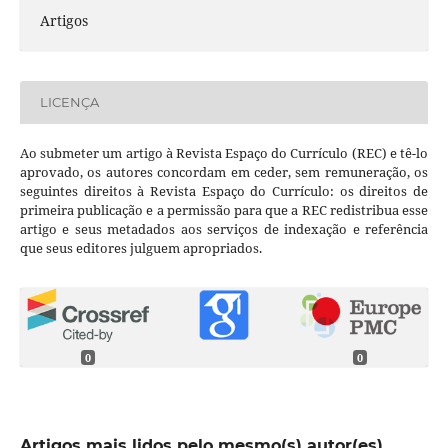
Artigos
LICENÇA
Ao submeter um artigo à Revista Espaço do Currículo (REC) e tê-lo
aprovado, os autores concordam em ceder, sem remuneração, os
seguintes direitos à Revista Espaço do Currículo: os direitos de
primeira publicação e a permissão para que a REC redistribua esse
artigo e seus metadados aos serviços de indexação e referência
que seus editores julguem apropriados.
0
0
Artigos mais lidos pelo mesmo(s) autor(es)