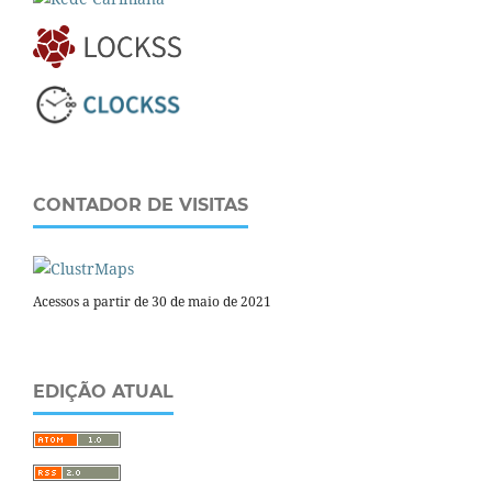
CONTADOR DE VISITAS
Acessos a partir de 30 de maio de 2021
EDIÇÃO ATUAL