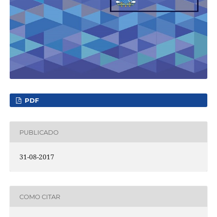
PDF
PUBLICADO
31-08-2017
COMO CITAR