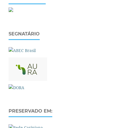
SEGNATÁRIO
PRESERVADO EM: