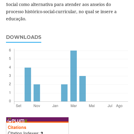
Social como alternativa para atender aos anseios do
processo histórico-social-curricular, no qual se insere a
educação.
DOWNLOADS
Citations
Citation Indexes:
2