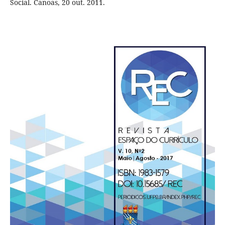
Social. Canoas, 20 out. 2011.