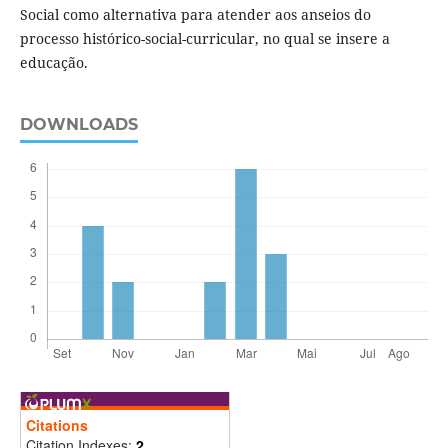
Social como alternativa para atender aos anseios do
processo histórico-social-curricular, no qual se insere a
educação.
DOWNLOADS
Citations
Citation Indexes:
2