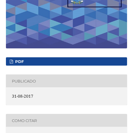
PDF
PUBLICADO
31-08-2017
COMO CITAR