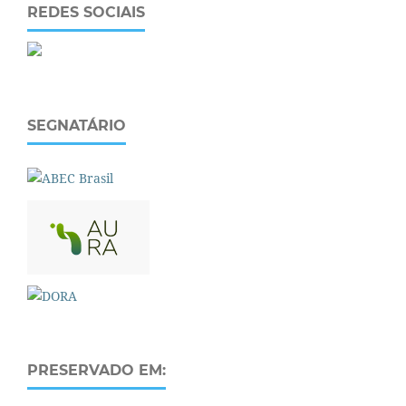
REDES SOCIAIS
SEGNATÁRIO
PRESERVADO EM: