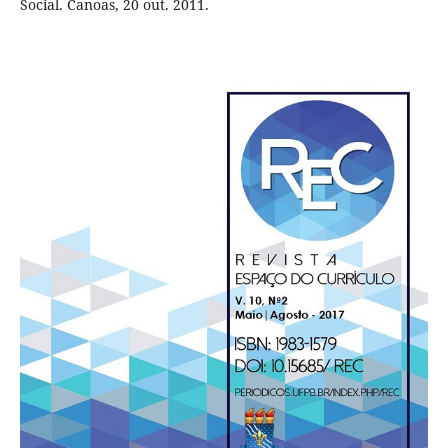
Social. Canoas, 20 out. 2011.