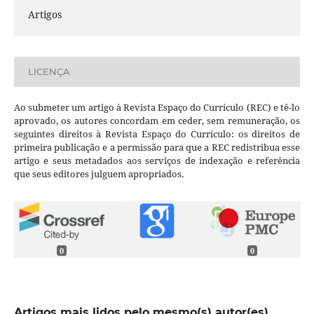
Artigos
LICENÇA
Ao submeter um artigo à Revista Espaço do Currículo (REC) e tê-lo
aprovado, os autores concordam em ceder, sem remuneração, os
seguintes direitos à Revista Espaço do Currículo: os direitos de
primeira publicação e a permissão para que a REC redistribua esse
artigo e seus metadados aos serviços de indexação e referência
que seus editores julguem apropriados.
0
0
Artigos mais lidos pelo mesmo(s) autor(es)