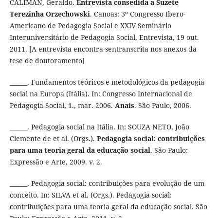
CALIMAN, Geraldo.
Entrevista consedida a Suzete
Terezinha Orzechowski
. Canoas: 3º Congresso Ibero-
Americano de Pedagogia Social e XXIV Seminário
Interuniversitário de Pedagogia Social, Entrevista, 19 out.
2011. [A entrevista encontra-sentranscrita nos anexos da
tese de doutoramento]
______. Fundamentos teóricos e metodológicos da pedagogia
social na Europa (Itália). In: Congresso Internacional de
Pedagogia Social, 1., mar. 2006.
Anais
. São Paulo, 2006.
______. Pedagogia social na Itália. In: SOUZA NETO, João
Clemente de et al. (Orgs.).
Pedagogia social: contribuições
para uma teoria geral da educação social
. São Paulo:
Expressão e Arte, 2009. v. 2.
______. Pedagogia social: contribuições para evolução de um
conceito. In: SILVA et al. (Orgs.). Pedagogia social:
contribuições para uma teoria geral da educação social. São