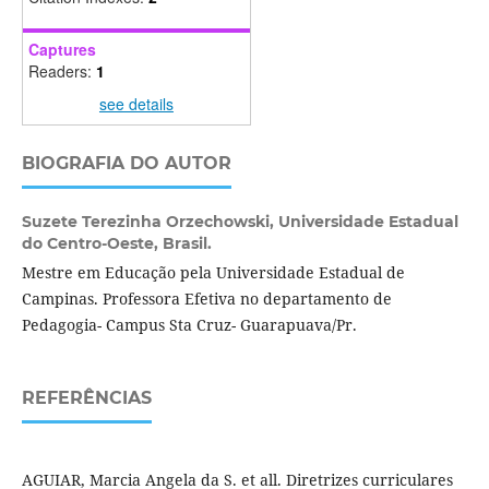
Captures
Readers:
1
see details
BIOGRAFIA DO AUTOR
Suzete Terezinha Orzechowski,
Universidade Estadual
do Centro-Oeste, Brasil.
Mestre em Educação pela Universidade Estadual de
Campinas. Professora Efetiva no departamento de
Pedagogia- Campus Sta Cruz- Guarapuava/Pr.
REFERÊNCIAS
AGUIAR, Marcia Angela da S. et all. Diretrizes curriculares