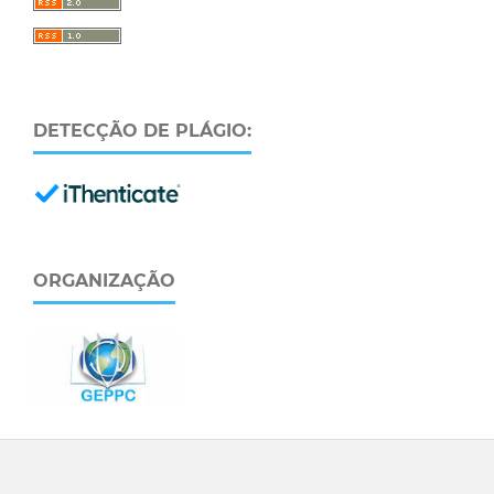
DETECÇÃO DE PLÁGIO:
ORGANIZAÇÃO