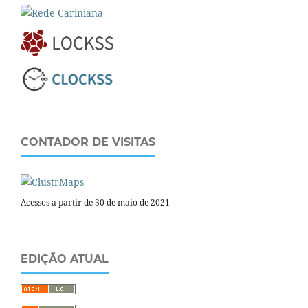
CONTADOR DE VISITAS
Acessos a partir de 30 de maio de 2021
EDIÇÃO ATUAL