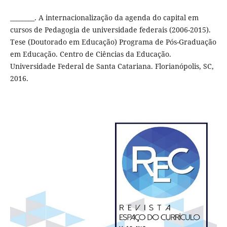
________. A internacionalização da agenda do capital em
cursos de Pedagogia de universidade federais (2006-2015).
Tese (Doutorado em Educação) Programa de Pós-Graduação
em Educação. Centro de Ciências da Educação.
Universidade Federal de Santa Catariana. Florianópolis, SC,
2016.