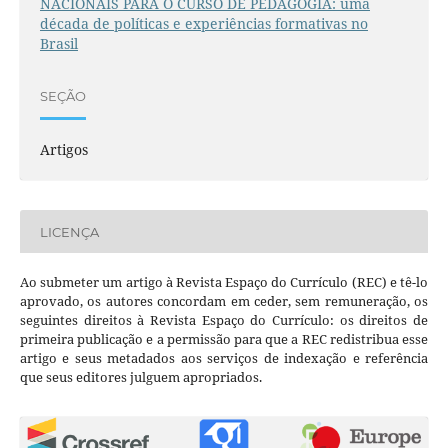
NACIONAIS PARA O CURSO DE PEDAGOGIA: uma
década de políticas e experiências formativas no
Brasil
SEÇÃO
Artigos
LICENÇA
Ao submeter um artigo à Revista Espaço do Currículo (REC) e tê-lo
aprovado, os autores concordam em ceder, sem remuneração, os
seguintes direitos à Revista Espaço do Currículo: os direitos de
primeira publicação e a permissão para que a REC redistribua esse
artigo e seus metadados aos serviços de indexação e referência
que seus editores julguem apropriados.