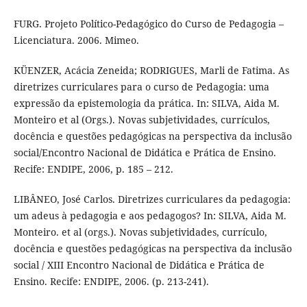
FURG. Projeto Político-Pedagógico do Curso de Pedagogia –
Licenciatura. 2006. Mimeo.
KÜENZER, Acácia Zeneida; RODRIGUES, Marli de Fatima. As
diretrizes curriculares para o curso de Pedagogia: uma
expressão da epistemologia da prática. In: SILVA, Aida M.
Monteiro et al (Orgs.). Novas subjetividades, currículos,
docência e questões pedagógicas na perspectiva da inclusão
social/Encontro Nacional de Didática e Prática de Ensino.
Recife: ENDIPE, 2006, p. 185 – 212.
LIBÂNEO, José Carlos. Diretrizes curriculares da pedagogia:
um adeus à pedagogia e aos pedagogos? In: SILVA, Aida M.
Monteiro. et al (orgs.). Novas subjetividades, currículo,
docência e questões pedagógicas na perspectiva da inclusão
social / XIII Encontro Nacional de Didática e Prática de
Ensino. Recife: ENDIPE, 2006. (p. 213-241).