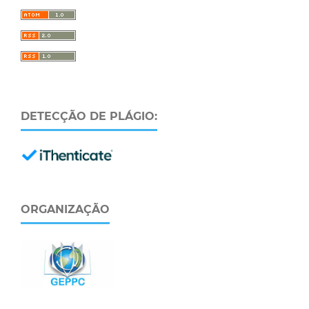
DETECÇÃO DE PLÁGIO:
ORGANIZAÇÃO