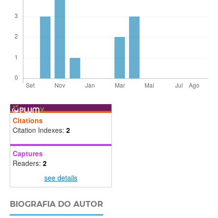
Citations
Citation Indexes:
2
Captures
Readers:
2
see details
BIOGRAFIA DO AUTOR