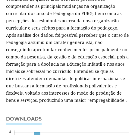
compreender as principais mudanças na organização
curricular do curso de Pedagogia da FURG, bem como as
percepções dos estudantes acerca da nova organização
curricular e seus efeitos para a formação do pedagogo.
Após análise dos dados, foi possível perceber que o curso de
Pedagogia assumiu um caráter generalista, não
conseguindo aprofundar conhecimentos principalmente no
campo da pesquisa, da gestão e da educação especial, pois a
formação para a docência na Educação Infantil e nos anos
iniciais se sobressai no currículo. Entendeu-se que as
diretrizes atendem demandas de políticas internacionais e
que buscam a formação de profissionais polivalentes e
flexíveis, voltado aos interesses do modo de produção de
bens e serviços, produzindo uma maior “empregabilidade”.
DOWNLOADS