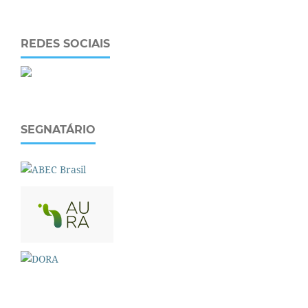
REDES SOCIAIS
SEGNATÁRIO