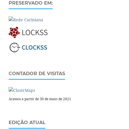
PRESERVADO EM:
CONTADOR DE VISITAS
Acessos a partir de 30 de maio de 2021
EDIÇÃO ATUAL