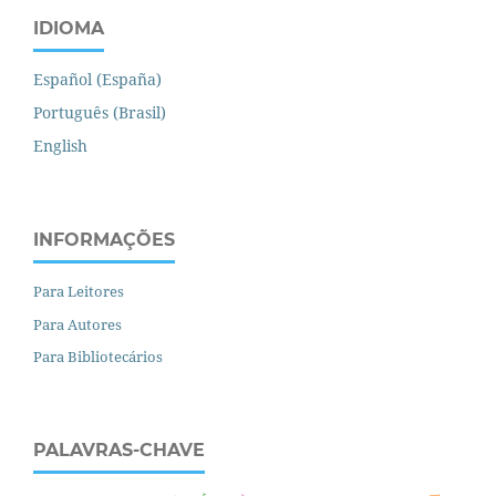
IDIOMA
Español (España)
Português (Brasil)
English
INFORMAÇÕES
Para Leitores
Para Autores
Para Bibliotecários
PALAVRAS-CHAVE