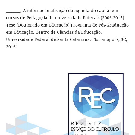
________. A internacionalização da agenda do capital em
cursos de Pedagogia de universidade federais (2006-2015).
Tese (Doutorado em Educação) Programa de Pós-Graduação
em Educação. Centro de Ciências da Educação.
Universidade Federal de Santa Catariana. Florianópolis, SC,
2016.