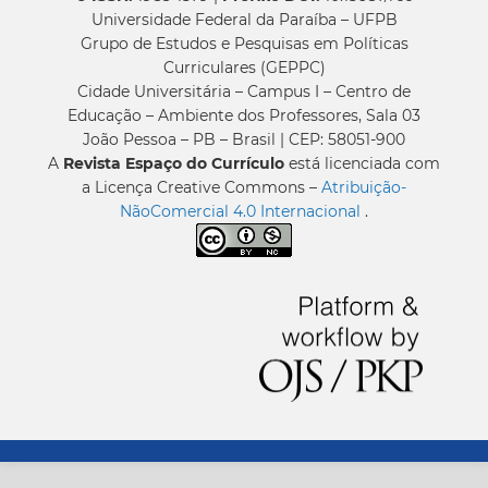
Universidade Federal da Paraíba – UFPB
Grupo de Estudos e Pesquisas em Políticas
Curriculares (GEPPC)
Cidade Universitária – Campus I – Centro de
Educação – Ambiente dos Professores, Sala 03
João Pessoa – PB – Brasil | CEP: 58051-900
A
Revista Espaço do Currículo
está licenciada com
a Licença Creative Commons –
Atribuição-
NãoComercial 4.0 Internacional
.