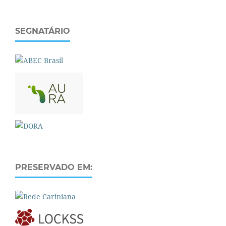
SEGNATÁRIO
PRESERVADO EM: