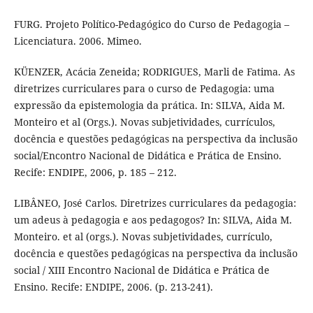
FURG. Projeto Político-Pedagógico do Curso de Pedagogia –
Licenciatura. 2006. Mimeo.
KÜENZER, Acácia Zeneida; RODRIGUES, Marli de Fatima. As
diretrizes curriculares para o curso de Pedagogia: uma
expressão da epistemologia da prática. In: SILVA, Aida M.
Monteiro et al (Orgs.). Novas subjetividades, currículos,
docência e questões pedagógicas na perspectiva da inclusão
social/Encontro Nacional de Didática e Prática de Ensino.
Recife: ENDIPE, 2006, p. 185 – 212.
LIBÂNEO, José Carlos. Diretrizes curriculares da pedagogia:
um adeus à pedagogia e aos pedagogos? In: SILVA, Aida M.
Monteiro. et al (orgs.). Novas subjetividades, currículo,
docência e questões pedagógicas na perspectiva da inclusão
social / XIII Encontro Nacional de Didática e Prática de
Ensino. Recife: ENDIPE, 2006. (p. 213-241).