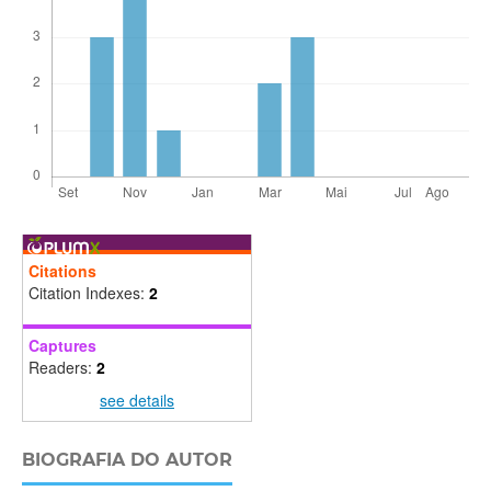
Citations
Citation Indexes:
2
Captures
Readers:
2
see details
BIOGRAFIA DO AUTOR