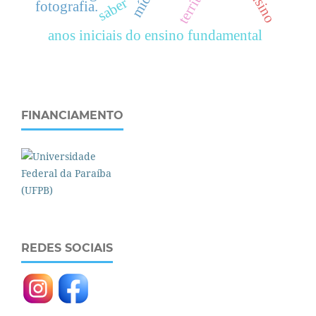
mídia
saber
fotografia.
anos iniciais do ensino fundamental
FINANCIAMENTO
REDES SOCIAIS