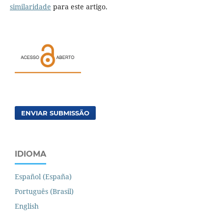
similaridade
para este artigo.
ENVIAR SUBMISSÃO
IDIOMA
Español (España)
Português (Brasil)
English