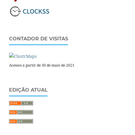
CONTADOR DE VISITAS
Acessos a partir de 30 de maio de 2021
EDIÇÃO ATUAL