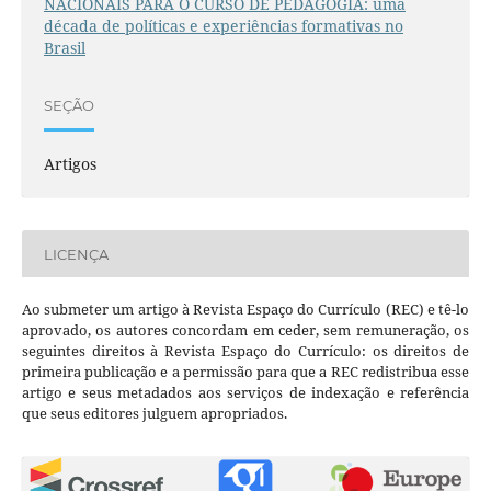
NACIONAIS PARA O CURSO DE PEDAGOGIA: uma
década de políticas e experiências formativas no
Brasil
SEÇÃO
Artigos
LICENÇA
Ao submeter um artigo à Revista Espaço do Currículo (REC) e tê-lo
aprovado, os autores concordam em ceder, sem remuneração, os
seguintes direitos à Revista Espaço do Currículo: os direitos de
primeira publicação e a permissão para que a REC redistribua esse
artigo e seus metadados aos serviços de indexação e referência
que seus editores julguem apropriados.