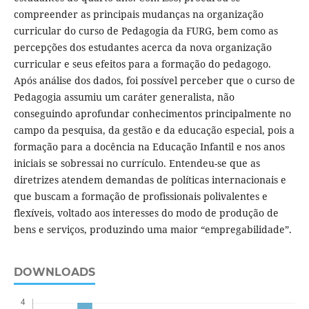
compreender as principais mudanças na organização
curricular do curso de Pedagogia da FURG, bem como as
percepções dos estudantes acerca da nova organização
curricular e seus efeitos para a formação do pedagogo.
Após análise dos dados, foi possível perceber que o curso de
Pedagogia assumiu um caráter generalista, não
conseguindo aprofundar conhecimentos principalmente no
campo da pesquisa, da gestão e da educação especial, pois a
formação para a docência na Educação Infantil e nos anos
iniciais se sobressai no currículo. Entendeu-se que as
diretrizes atendem demandas de políticas internacionais e
que buscam a formação de profissionais polivalentes e
flexíveis, voltado aos interesses do modo de produção de
bens e serviços, produzindo uma maior “empregabilidade”.
DOWNLOADS