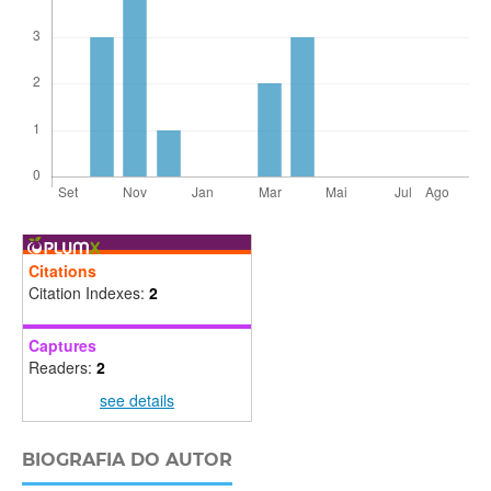
Citations
Citation Indexes:
2
Captures
Readers:
2
see details
BIOGRAFIA DO AUTOR