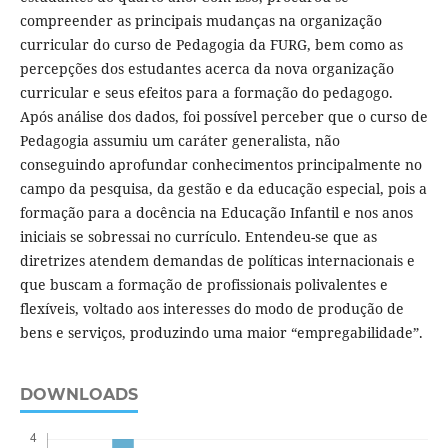
compreender as principais mudanças na organização
curricular do curso de Pedagogia da FURG, bem como as
percepções dos estudantes acerca da nova organização
curricular e seus efeitos para a formação do pedagogo.
Após análise dos dados, foi possível perceber que o curso de
Pedagogia assumiu um caráter generalista, não
conseguindo aprofundar conhecimentos principalmente no
campo da pesquisa, da gestão e da educação especial, pois a
formação para a docência na Educação Infantil e nos anos
iniciais se sobressai no currículo. Entendeu-se que as
diretrizes atendem demandas de políticas internacionais e
que buscam a formação de profissionais polivalentes e
flexíveis, voltado aos interesses do modo de produção de
bens e serviços, produzindo uma maior “empregabilidade”.
DOWNLOADS