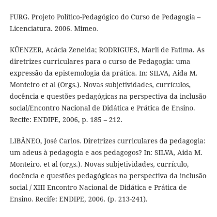
FURG. Projeto Político-Pedagógico do Curso de Pedagogia –
Licenciatura. 2006. Mimeo.
KÜENZER, Acácia Zeneida; RODRIGUES, Marli de Fatima. As
diretrizes curriculares para o curso de Pedagogia: uma
expressão da epistemologia da prática. In: SILVA, Aida M.
Monteiro et al (Orgs.). Novas subjetividades, currículos,
docência e questões pedagógicas na perspectiva da inclusão
social/Encontro Nacional de Didática e Prática de Ensino.
Recife: ENDIPE, 2006, p. 185 – 212.
LIBÂNEO, José Carlos. Diretrizes curriculares da pedagogia:
um adeus à pedagogia e aos pedagogos? In: SILVA, Aida M.
Monteiro. et al (orgs.). Novas subjetividades, currículo,
docência e questões pedagógicas na perspectiva da inclusão
social / XIII Encontro Nacional de Didática e Prática de
Ensino. Recife: ENDIPE, 2006. (p. 213-241).