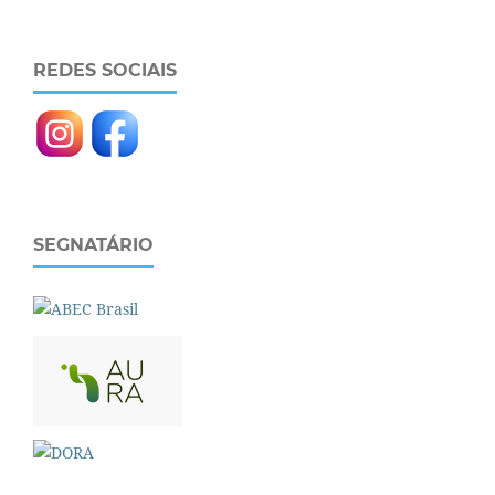
REDES SOCIAIS
SEGNATÁRIO