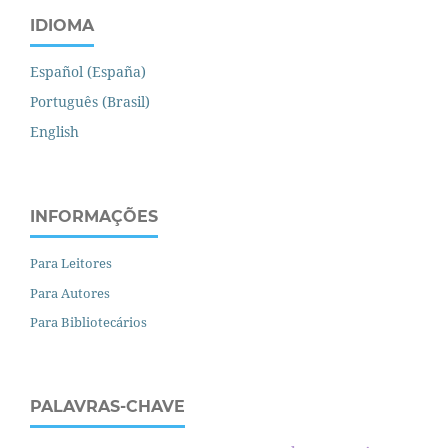
IDIOMA
Español (España)
Português (Brasil)
English
INFORMAÇÕES
Para Leitores
Para Autores
Para Bibliotecários
PALAVRAS-CHAVE