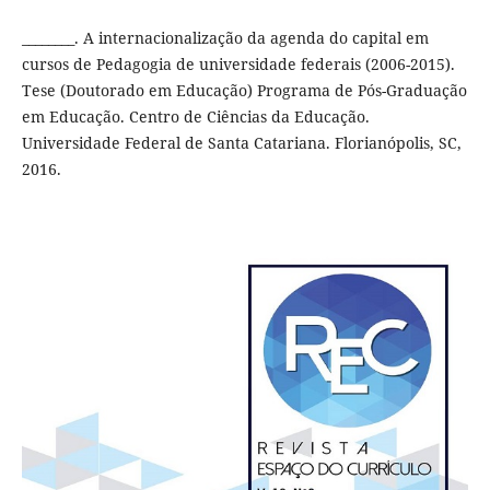
________. A internacionalização da agenda do capital em
cursos de Pedagogia de universidade federais (2006-2015).
Tese (Doutorado em Educação) Programa de Pós-Graduação
em Educação. Centro de Ciências da Educação.
Universidade Federal de Santa Catariana. Florianópolis, SC,
2016.