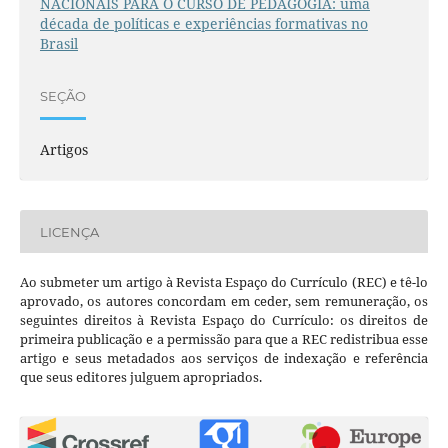
NACIONAIS PARA O CURSO DE PEDAGOGIA: uma
década de políticas e experiências formativas no
Brasil
SEÇÃO
Artigos
LICENÇA
Ao submeter um artigo à Revista Espaço do Currículo (REC) e tê-lo
aprovado, os autores concordam em ceder, sem remuneração, os
seguintes direitos à Revista Espaço do Currículo: os direitos de
primeira publicação e a permissão para que a REC redistribua esse
artigo e seus metadados aos serviços de indexação e referência
que seus editores julguem apropriados.