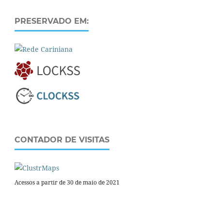
PRESERVADO EM:
CONTADOR DE VISITAS
Acessos a partir de 30 de maio de 2021