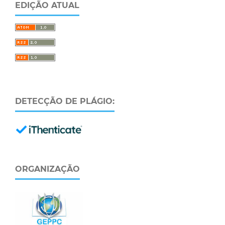
EDIÇÃO ATUAL
DETECÇÃO DE PLÁGIO:
ORGANIZAÇÃO