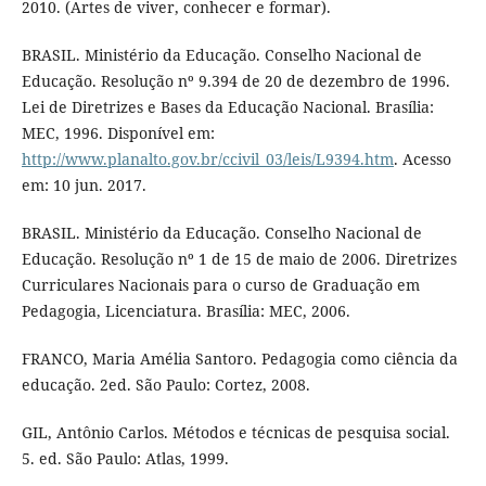
2010. (Artes de viver, conhecer e formar).
BRASIL. Ministério da Educação. Conselho Nacional de
Educação. Resolução nº 9.394 de 20 de dezembro de 1996.
Lei de Diretrizes e Bases da Educação Nacional. Brasília:
MEC, 1996. Disponível em:
http://www.planalto.gov.br/ccivil_03/leis/L9394.htm
. Acesso
em: 10 jun. 2017.
BRASIL. Ministério da Educação. Conselho Nacional de
Educação. Resolução nº 1 de 15 de maio de 2006. Diretrizes
Curriculares Nacionais para o curso de Graduação em
Pedagogia, Licenciatura. Brasília: MEC, 2006.
FRANCO, Maria Amélia Santoro. Pedagogia como ciência da
educação. 2ed. São Paulo: Cortez, 2008.
GIL, Antônio Carlos. Métodos e técnicas de pesquisa social.
5. ed. São Paulo: Atlas, 1999.