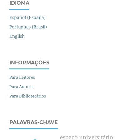
IDIOMA
Español (España)
Português (Brasil)
English
INFORMAÇÕES
Para Leitores
Para Autores
Para Bibliotecários
PALAVRAS-CHAVE
espaço universitário