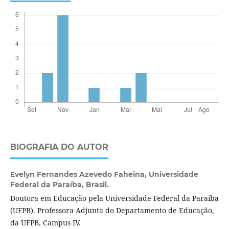
BIOGRAFIA DO AUTOR
Evelyn Fernandes Azevedo Faheina,
Universidade
Federal da Paraíba, Brasil.
Doutora em Educação pela Universidade Federal da Paraíba
(UFPB). Professora Adjunta do Departamento de Educação,
da UFPB, Campus IV.