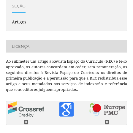
SEÇÃO
Artigos
LICENÇA
Ao submeter um artigo à Revista Espaço do Currículo (REC) e tê-lo
aprovado, os autores concordam em ceder, sem remuneração, os
seguintes direitos à Revista Espaço do Currículo: os direitos de
primeira publicação e a permissão para que a REC redistribua esse
artigo e seus metadados aos serviços de indexação e referência
que seus editores julguem apropriados.
0
0