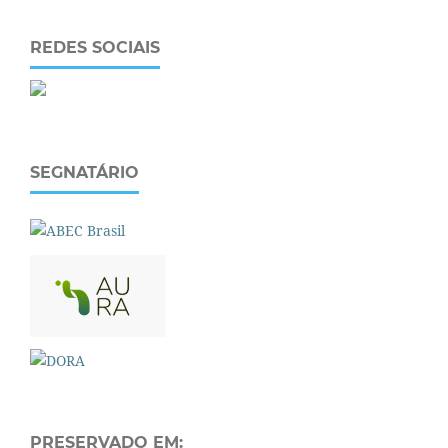
REDES SOCIAIS
SEGNATÁRIO
PRESERVADO EM: