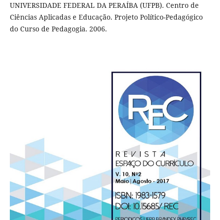
UNIVERSIDADE FEDERAL DA PERAÍBA (UFPB). Centro de
Ciências Aplicadas e Educação. Projeto Político-Pedagógico
do Curso de Pedagogia. 2006.