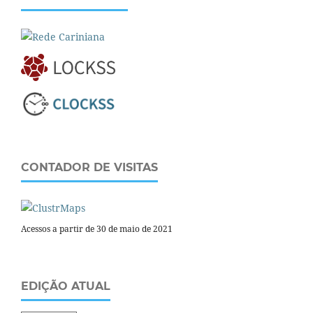
CONTADOR DE VISITAS
Acessos a partir de 30 de maio de 2021
EDIÇÃO ATUAL