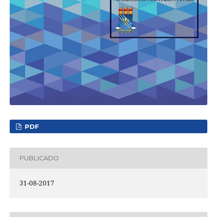
PDF
PUBLICADO
31-08-2017