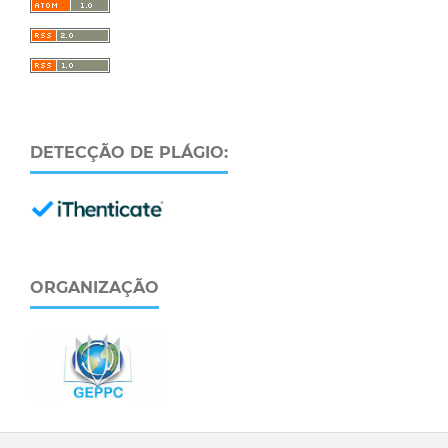
DETECÇÃO DE PLÁGIO:
ORGANIZAÇÃO