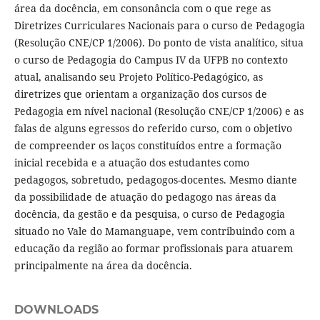
área da docência, em consonância com o que rege as
Diretrizes Curriculares Nacionais para o curso de Pedagogia
(Resolução CNE/CP 1/2006). Do ponto de vista analítico, situa
o curso de Pedagogia do Campus IV da UFPB no contexto
atual, analisando seu Projeto Político-Pedagógico, as
diretrizes que orientam a organização dos cursos de
Pedagogia em nível nacional (Resolução CNE/CP 1/2006) e as
falas de alguns egressos do referido curso, com o objetivo
de compreender os laços constituídos entre a formação
inicial recebida e a atuação dos estudantes como
pedagogos, sobretudo, pedagogos-docentes. Mesmo diante
da possibilidade de atuação do pedagogo nas áreas da
docência, da gestão e da pesquisa, o curso de Pedagogia
situado no Vale do Mamanguape, vem contribuindo com a
educação da região ao formar profissionais para atuarem
principalmente na área da docência.
DOWNLOADS