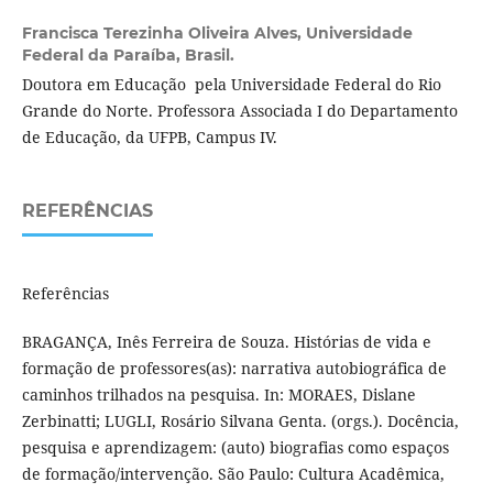
Francisca Terezinha Oliveira Alves,
Universidade
Federal da Paraíba, Brasil.
Doutora em Educação pela Universidade Federal do Rio
Grande do Norte. Professora Associada I do Departamento
de Educação, da UFPB, Campus IV.
REFERÊNCIAS
Referências
BRAGANÇA, Inês Ferreira de Souza. Histórias de vida e
formação de professores(as): narrativa autobiográfica de
caminhos trilhados na pesquisa. In: MORAES, Dislane
Zerbinatti; LUGLI, Rosário Silvana Genta. (orgs.). Docência,
pesquisa e aprendizagem: (auto) biografias como espaços
de formação/intervenção. São Paulo: Cultura Acadêmica,