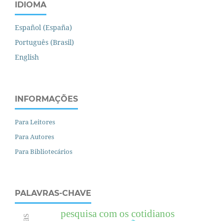
IDIOMA
Español (España)
Português (Brasil)
English
INFORMAÇÕES
Para Leitores
Para Autores
Para Bibliotecários
PALAVRAS-CHAVE
pesquisa com os cotidianos