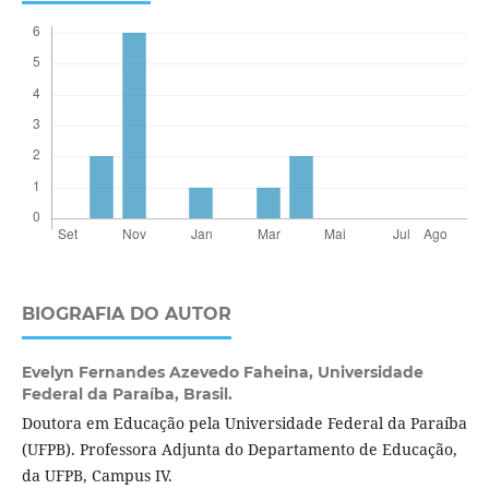
BIOGRAFIA DO AUTOR
Evelyn Fernandes Azevedo Faheina,
Universidade
Federal da Paraíba, Brasil.
Doutora em Educação pela Universidade Federal da Paraíba
(UFPB). Professora Adjunta do Departamento de Educação,
da UFPB, Campus IV.