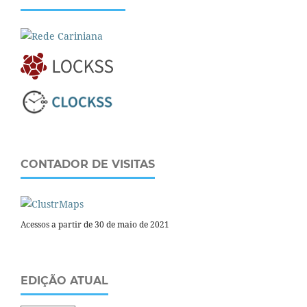
CONTADOR DE VISITAS
Acessos a partir de 30 de maio de 2021
EDIÇÃO ATUAL