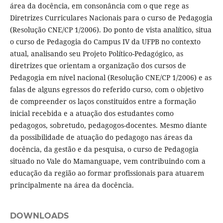
área da docência, em consonância com o que rege as
Diretrizes Curriculares Nacionais para o curso de Pedagogia
(Resolução CNE/CP 1/2006). Do ponto de vista analítico, situa
o curso de Pedagogia do Campus IV da UFPB no contexto
atual, analisando seu Projeto Político-Pedagógico, as
diretrizes que orientam a organização dos cursos de
Pedagogia em nível nacional (Resolução CNE/CP 1/2006) e as
falas de alguns egressos do referido curso, com o objetivo
de compreender os laços constituídos entre a formação
inicial recebida e a atuação dos estudantes como
pedagogos, sobretudo, pedagogos-docentes. Mesmo diante
da possibilidade de atuação do pedagogo nas áreas da
docência, da gestão e da pesquisa, o curso de Pedagogia
situado no Vale do Mamanguape, vem contribuindo com a
educação da região ao formar profissionais para atuarem
principalmente na área da docência.
DOWNLOADS