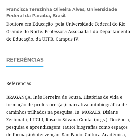
Francisca Terezinha Oliveira Alves,
Universidade
Federal da Paraíba, Brasil.
Doutora em Educação pela Universidade Federal do Rio
Grande do Norte. Professora Associada I do Departamento
de Educação, da UFPB, Campus IV.
REFERÊNCIAS
Referências
BRAGANÇA, Inês Ferreira de Souza. Histórias de vida e
formação de professores(as): narrativa autobiográfica de
caminhos trilhados na pesquisa. In: MORAES, Dislane
Zerbinatti; LUGLI, Rosário Silvana Genta. (orgs.). Docência,
pesquisa e aprendizagem: (auto) biografias como espaços
de formação/intervenção. São Paulo: Cultura Acadêmica,