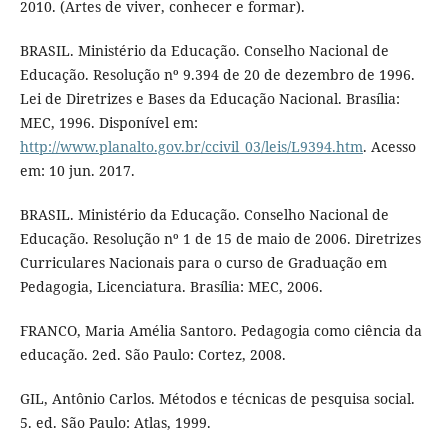
2010. (Artes de viver, conhecer e formar).
BRASIL. Ministério da Educação. Conselho Nacional de
Educação. Resolução nº 9.394 de 20 de dezembro de 1996.
Lei de Diretrizes e Bases da Educação Nacional. Brasília:
MEC, 1996. Disponível em:
http://www.planalto.gov.br/ccivil_03/leis/L9394.htm
. Acesso
em: 10 jun. 2017.
BRASIL. Ministério da Educação. Conselho Nacional de
Educação. Resolução nº 1 de 15 de maio de 2006. Diretrizes
Curriculares Nacionais para o curso de Graduação em
Pedagogia, Licenciatura. Brasília: MEC, 2006.
FRANCO, Maria Amélia Santoro. Pedagogia como ciência da
educação. 2ed. São Paulo: Cortez, 2008.
GIL, Antônio Carlos. Métodos e técnicas de pesquisa social.
5. ed. São Paulo: Atlas, 1999.