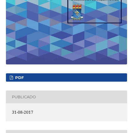
PDF
PUBLICADO
31-08-2017