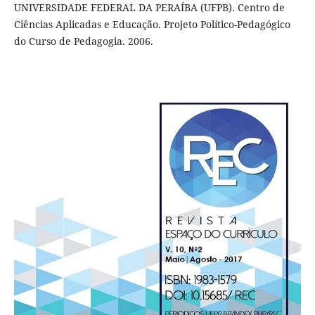
UNIVERSIDADE FEDERAL DA PERAÍBA (UFPB). Centro de
Ciências Aplicadas e Educação. Projeto Político-Pedagógico
do Curso de Pedagogia. 2006.