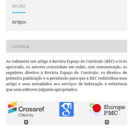
SEÇÃO
Artigos
LICENÇA
Ao submeter um artigo à Revista Espaço do Currículo (REC) e tê-lo
aprovado, os autores concordam em ceder, sem remuneração, os
seguintes direitos à Revista Espaço do Currículo: os direitos de
primeira publicação e a permissão para que a REC redistribua esse
artigo e seus metadados aos serviços de indexação e referência
que seus editores julguem apropriados.
0
0