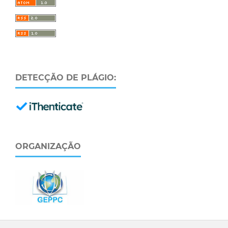
DETECÇÃO DE PLÁGIO:
ORGANIZAÇÃO