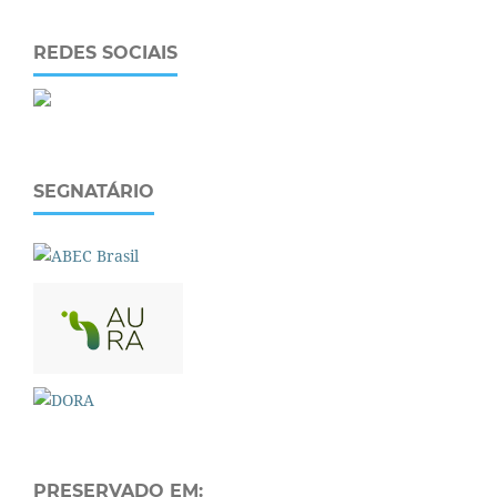
REDES SOCIAIS
SEGNATÁRIO
PRESERVADO EM: