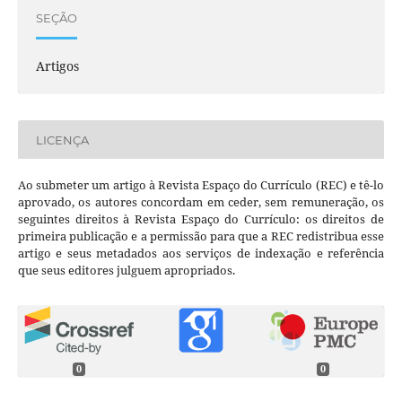
SEÇÃO
Artigos
LICENÇA
Ao submeter um artigo à Revista Espaço do Currículo (REC) e tê-lo
aprovado, os autores concordam em ceder, sem remuneração, os
seguintes direitos à Revista Espaço do Currículo: os direitos de
primeira publicação e a permissão para que a REC redistribua esse
artigo e seus metadados aos serviços de indexação e referência
que seus editores julguem apropriados.
0
0