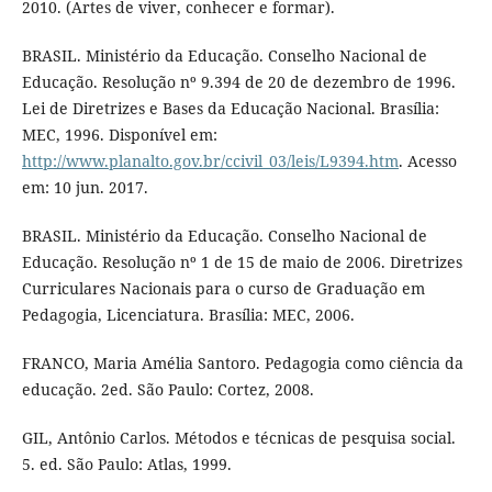
2010. (Artes de viver, conhecer e formar).
BRASIL. Ministério da Educação. Conselho Nacional de
Educação. Resolução nº 9.394 de 20 de dezembro de 1996.
Lei de Diretrizes e Bases da Educação Nacional. Brasília:
MEC, 1996. Disponível em:
http://www.planalto.gov.br/ccivil_03/leis/L9394.htm
. Acesso
em: 10 jun. 2017.
BRASIL. Ministério da Educação. Conselho Nacional de
Educação. Resolução nº 1 de 15 de maio de 2006. Diretrizes
Curriculares Nacionais para o curso de Graduação em
Pedagogia, Licenciatura. Brasília: MEC, 2006.
FRANCO, Maria Amélia Santoro. Pedagogia como ciência da
educação. 2ed. São Paulo: Cortez, 2008.
GIL, Antônio Carlos. Métodos e técnicas de pesquisa social.
5. ed. São Paulo: Atlas, 1999.