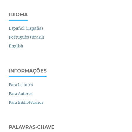
IDIOMA
Español (España)
Português (Brasil)
English
INFORMAÇÕES
Para Leitores
Para Autores
Para Bibliotecários
PALAVRAS-CHAVE