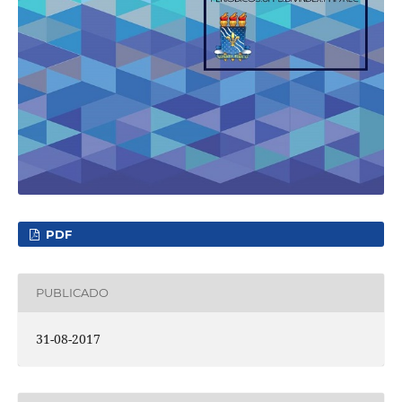
PDF
PUBLICADO
31-08-2017