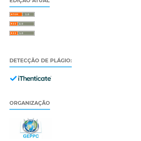
EDIÇÃO ATUAL
DETECÇÃO DE PLÁGIO:
ORGANIZAÇÃO