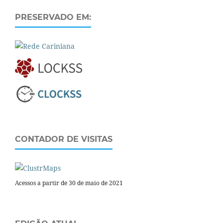
PRESERVADO EM:
CONTADOR DE VISITAS
Acessos a partir de 30 de maio de 2021