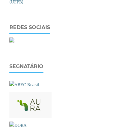
REDES SOCIAIS
SEGNATÁRIO