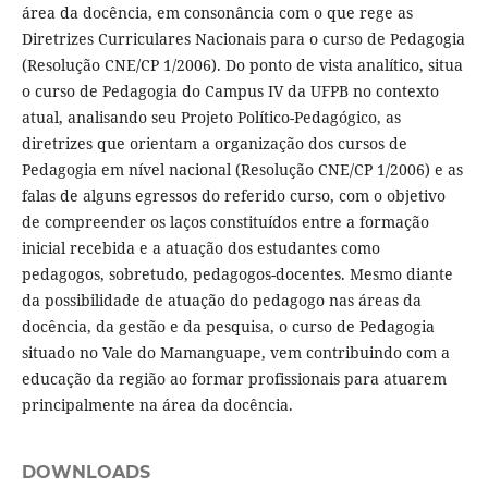
área da docência, em consonância com o que rege as
Diretrizes Curriculares Nacionais para o curso de Pedagogia
(Resolução CNE/CP 1/2006). Do ponto de vista analítico, situa
o curso de Pedagogia do Campus IV da UFPB no contexto
atual, analisando seu Projeto Político-Pedagógico, as
diretrizes que orientam a organização dos cursos de
Pedagogia em nível nacional (Resolução CNE/CP 1/2006) e as
falas de alguns egressos do referido curso, com o objetivo
de compreender os laços constituídos entre a formação
inicial recebida e a atuação dos estudantes como
pedagogos, sobretudo, pedagogos-docentes. Mesmo diante
da possibilidade de atuação do pedagogo nas áreas da
docência, da gestão e da pesquisa, o curso de Pedagogia
situado no Vale do Mamanguape, vem contribuindo com a
educação da região ao formar profissionais para atuarem
principalmente na área da docência.
DOWNLOADS