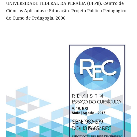
UNIVERSIDADE FEDERAL DA PERAÍBA (UFPB). Centro de
Ciências Aplicadas e Educação. Projeto Político-Pedagógico
do Curso de Pedagogia. 2006.