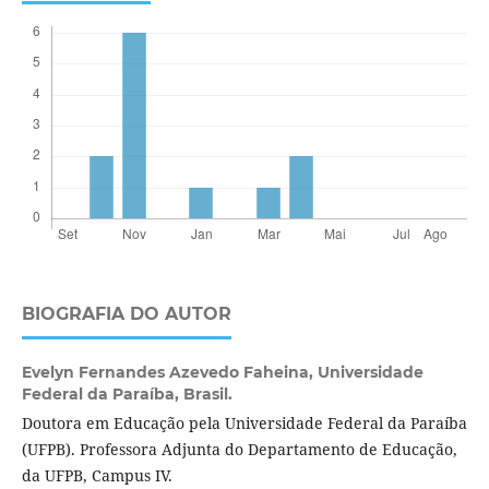
BIOGRAFIA DO AUTOR
Evelyn Fernandes Azevedo Faheina,
Universidade
Federal da Paraíba, Brasil.
Doutora em Educação pela Universidade Federal da Paraíba
(UFPB). Professora Adjunta do Departamento de Educação,
da UFPB, Campus IV.