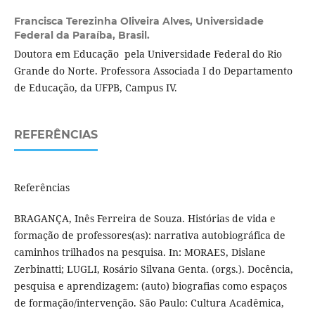
Francisca Terezinha Oliveira Alves,
Universidade
Federal da Paraíba, Brasil.
Doutora em Educação pela Universidade Federal do Rio
Grande do Norte. Professora Associada I do Departamento
de Educação, da UFPB, Campus IV.
REFERÊNCIAS
Referências
BRAGANÇA, Inês Ferreira de Souza. Histórias de vida e
formação de professores(as): narrativa autobiográfica de
caminhos trilhados na pesquisa. In: MORAES, Dislane
Zerbinatti; LUGLI, Rosário Silvana Genta. (orgs.). Docência,
pesquisa e aprendizagem: (auto) biografias como espaços
de formação/intervenção. São Paulo: Cultura Acadêmica,