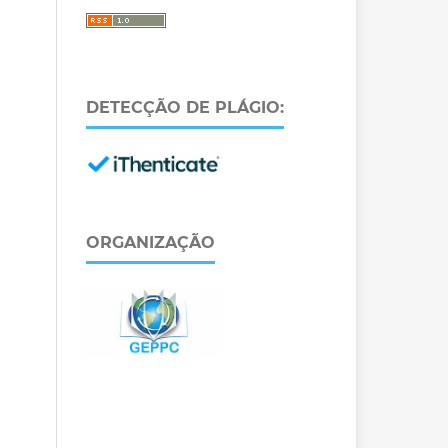
DETECÇÃO DE PLÁGIO:
ORGANIZAÇÃO