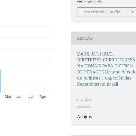
em: 8 ago. 2026.
Fomatos de Citação
EDIÇÃO
Vol.10, N.2 (2017)
DIRETRIZES CURRICULARES
NACIONAIS PARA O CURSO
DE PEDAGOGIA: uma décad
de políticas e experiências
formativas no Brasil
SEÇÃO
Artigos