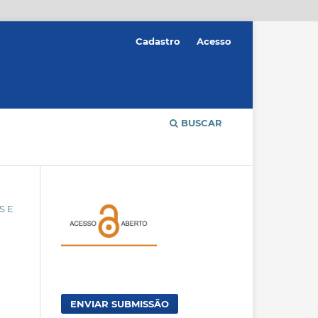
Cadastro
Acesso
BUSCAR
S E
ENVIAR SUBMISSÃO