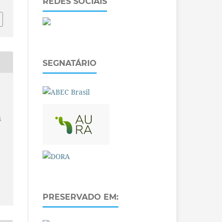
REDES SOCIAIS
SEGNATÁRIO
a
PRESERVADO EM: