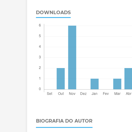
DOWNLOADS
BIOGRAFIA DO AUTOR