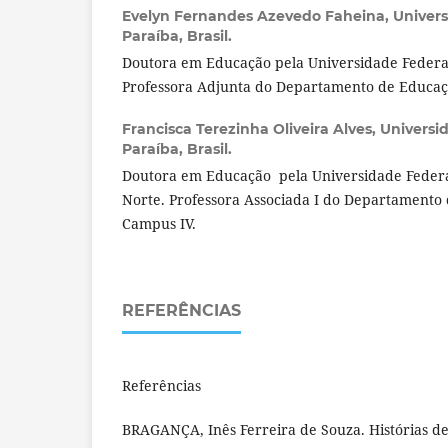
Evelyn Fernandes Azevedo Faheina,
Univers
Paraíba, Brasil.
Doutora em Educação pela Universidade Federal
Professora Adjunta do Departamento de Educaç
Francisca Terezinha Oliveira Alves,
Universi
Paraíba, Brasil.
Doutora em Educação pela Universidade Federa
Norte. Professora Associada I do Departamento
Campus IV.
REFERÊNCIAS
Referências
BRAGANÇA, Inês Ferreira de Souza. Histórias d