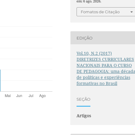
em: 6 ago. 2026.
Fomatos de Citação
EDIÇÃO
Vol.10, N.2 (2017)
DIRETRIZES CURRICULARES
NACIONAIS PARA O CURSO
DE PEDAGOGIA: uma décad
de políticas e experiências
formativas no Brasil
SEÇÃO
Artigos