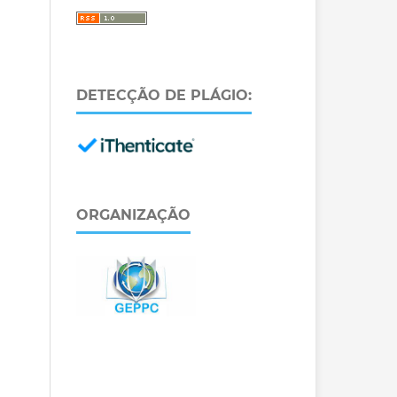
DETECÇÃO DE PLÁGIO:
ORGANIZAÇÃO