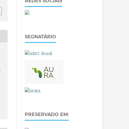
REDES SOCIAIS
SEGNATÁRIO
a
PRESERVADO EM: