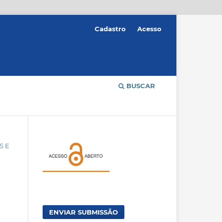
Cadastro
Acesso
BUSCAR
S E
ENVIAR SUBMISSÃO