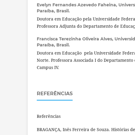
Evelyn Fernandes Azevedo Faheina,
Univers
Paraíba, Brasil.
Doutora em Educação pela Universidade Federal
Professora Adjunta do Departamento de Educaç
Francisca Terezinha Oliveira Alves,
Universi
Paraíba, Brasil.
Doutora em Educação pela Universidade Federa
Norte. Professora Associada I do Departamento
Campus IV.
REFERÊNCIAS
Referências
BRAGANÇA, Inês Ferreira de Souza. Histórias d