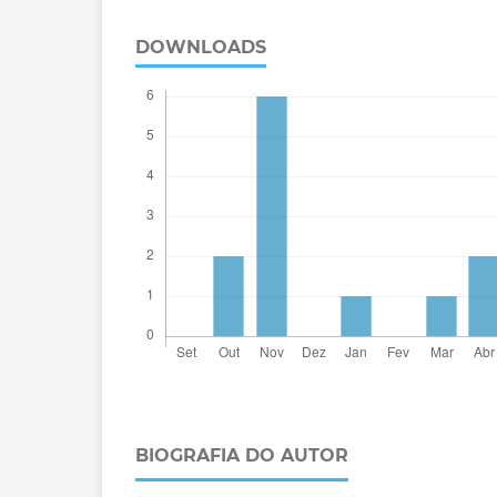
DOWNLOADS
BIOGRAFIA DO AUTOR