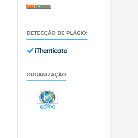
DETECÇÃO DE PLÁGIO:
ORGANIZAÇÃO