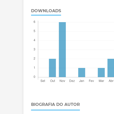
DOWNLOADS
BIOGRAFIA DO AUTOR