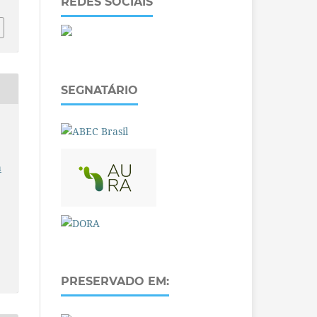
REDES SOCIAIS
SEGNATÁRIO
a
PRESERVADO EM: