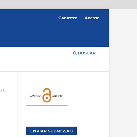
Cadastro
Acesso
BUSCAR
S E
ENVIAR SUBMISSÃO