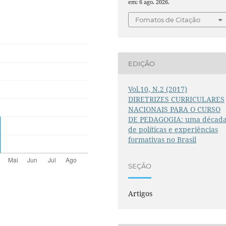
em: 6 ago. 2026.
Fomatos de Citação
EDIÇÃO
Vol.10, N.2 (2017)
DIRETRIZES CURRICULARES
NACIONAIS PARA O CURSO
DE PEDAGOGIA: uma décad
de políticas e experiências
formativas no Brasil
SEÇÃO
Artigos