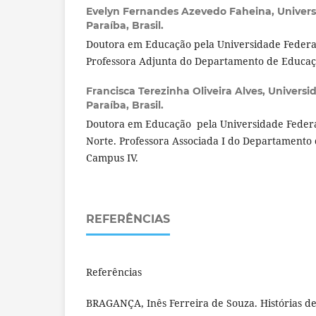
Evelyn Fernandes Azevedo Faheina,
Univers
Paraíba, Brasil.
Doutora em Educação pela Universidade Federal
Professora Adjunta do Departamento de Educaç
Francisca Terezinha Oliveira Alves,
Universi
Paraíba, Brasil.
Doutora em Educação pela Universidade Federa
Norte. Professora Associada I do Departamento
Campus IV.
REFERÊNCIAS
Referências
BRAGANÇA, Inês Ferreira de Souza. Histórias d