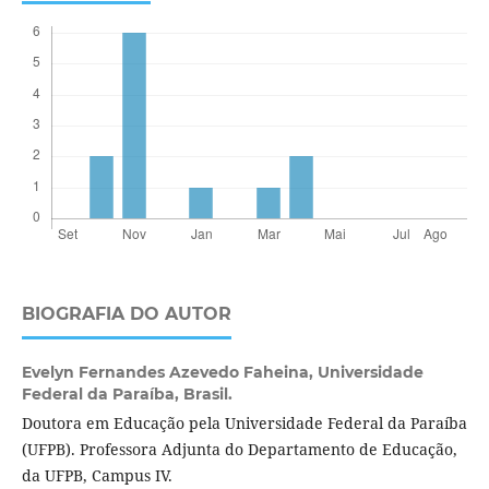
BIOGRAFIA DO AUTOR
Evelyn Fernandes Azevedo Faheina,
Universidade
Federal da Paraíba, Brasil.
Doutora em Educação pela Universidade Federal da Paraíba
(UFPB). Professora Adjunta do Departamento de Educação,
da UFPB, Campus IV.