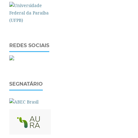
REDES SOCIAIS
SEGNATÁRIO