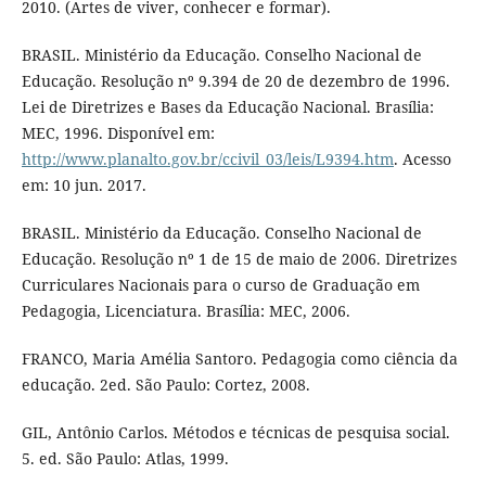
2010. (Artes de viver, conhecer e formar).
BRASIL. Ministério da Educação. Conselho Nacional de
Educação. Resolução nº 9.394 de 20 de dezembro de 1996.
Lei de Diretrizes e Bases da Educação Nacional. Brasília:
MEC, 1996. Disponível em:
http://www.planalto.gov.br/ccivil_03/leis/L9394.htm
. Acesso
em: 10 jun. 2017.
BRASIL. Ministério da Educação. Conselho Nacional de
Educação. Resolução nº 1 de 15 de maio de 2006. Diretrizes
Curriculares Nacionais para o curso de Graduação em
Pedagogia, Licenciatura. Brasília: MEC, 2006.
FRANCO, Maria Amélia Santoro. Pedagogia como ciência da
educação. 2ed. São Paulo: Cortez, 2008.
GIL, Antônio Carlos. Métodos e técnicas de pesquisa social.
5. ed. São Paulo: Atlas, 1999.