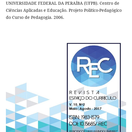
UNIVERSIDADE FEDERAL DA PERAÍBA (UFPB). Centro de
Ciências Aplicadas e Educação. Projeto Político-Pedagógico
do Curso de Pedagogia. 2006.