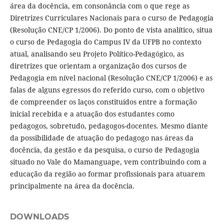
área da docência, em consonância com o que rege as
Diretrizes Curriculares Nacionais para o curso de Pedagogia
(Resolução CNE/CP 1/2006). Do ponto de vista analítico, situa
o curso de Pedagogia do Campus IV da UFPB no contexto
atual, analisando seu Projeto Político-Pedagógico, as
diretrizes que orientam a organização dos cursos de
Pedagogia em nível nacional (Resolução CNE/CP 1/2006) e as
falas de alguns egressos do referido curso, com o objetivo
de compreender os laços constituídos entre a formação
inicial recebida e a atuação dos estudantes como
pedagogos, sobretudo, pedagogos-docentes. Mesmo diante
da possibilidade de atuação do pedagogo nas áreas da
docência, da gestão e da pesquisa, o curso de Pedagogia
situado no Vale do Mamanguape, vem contribuindo com a
educação da região ao formar profissionais para atuarem
principalmente na área da docência.
DOWNLOADS