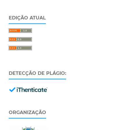
EDIÇÃO ATUAL
DETECÇÃO DE PLÁGIO:
ORGANIZAÇÃO