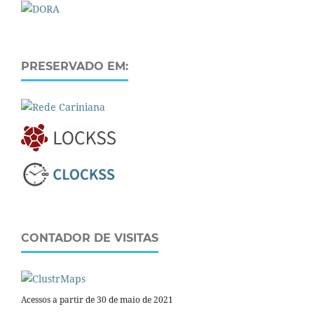
PRESERVADO EM:
CONTADOR DE VISITAS
Acessos a partir de 30 de maio de 2021