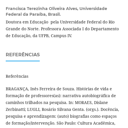
Francisca Terezinha Oliveira Alves,
Universidade
Federal da Paraíba, Brasil.
Doutora em Educação pela Universidade Federal do Rio
Grande do Norte. Professora Associada I do Departamento
de Educação, da UFPB, Campus IV.
REFERÊNCIAS
Referências
BRAGANÇA, Inês Ferreira de Souza. Histórias de vida e
formação de professores(as): narrativa autobiográfica de
caminhos trilhados na pesquisa. In: MORAES, Dislane
Zerbinatti; LUGLI, Rosário Silvana Genta. (orgs.). Docência,
pesquisa e aprendizagem: (auto) biografias como espaços
de formação/intervenção. São Paulo: Cultura Acadêmica,