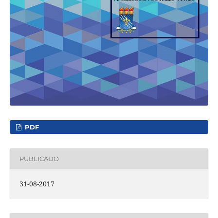
PDF
PUBLICADO
31-08-2017