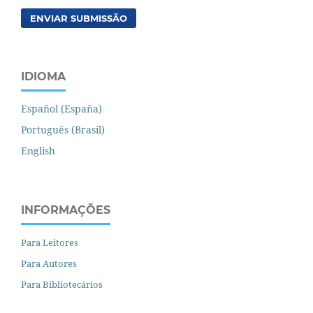
ENVIAR SUBMISSÃO
IDIOMA
Español (España)
Português (Brasil)
English
INFORMAÇÕES
Para Leitores
Para Autores
Para Bibliotecários