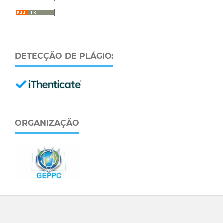
DETECÇÃO DE PLÁGIO:
ORGANIZAÇÃO