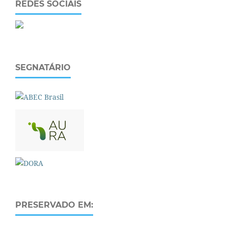
REDES SOCIAIS
SEGNATÁRIO
PRESERVADO EM: