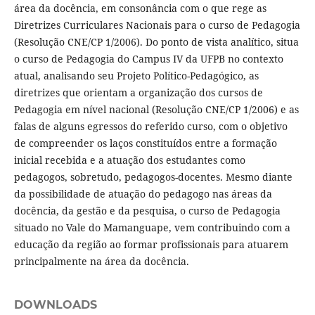
área da docência, em consonância com o que rege as
Diretrizes Curriculares Nacionais para o curso de Pedagogia
(Resolução CNE/CP 1/2006). Do ponto de vista analítico, situa
o curso de Pedagogia do Campus IV da UFPB no contexto
atual, analisando seu Projeto Político-Pedagógico, as
diretrizes que orientam a organização dos cursos de
Pedagogia em nível nacional (Resolução CNE/CP 1/2006) e as
falas de alguns egressos do referido curso, com o objetivo
de compreender os laços constituídos entre a formação
inicial recebida e a atuação dos estudantes como
pedagogos, sobretudo, pedagogos-docentes. Mesmo diante
da possibilidade de atuação do pedagogo nas áreas da
docência, da gestão e da pesquisa, o curso de Pedagogia
situado no Vale do Mamanguape, vem contribuindo com a
educação da região ao formar profissionais para atuarem
principalmente na área da docência.
DOWNLOADS