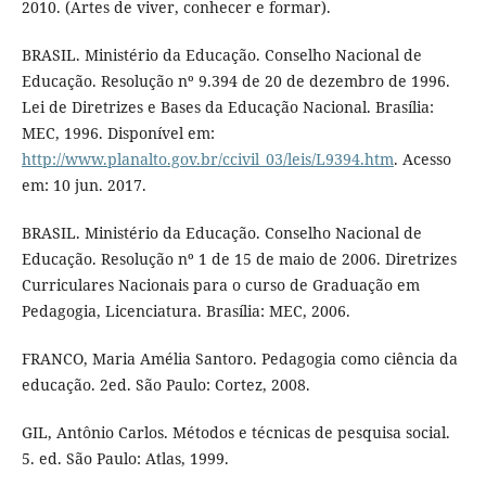
2010. (Artes de viver, conhecer e formar).
BRASIL. Ministério da Educação. Conselho Nacional de
Educação. Resolução nº 9.394 de 20 de dezembro de 1996.
Lei de Diretrizes e Bases da Educação Nacional. Brasília:
MEC, 1996. Disponível em:
http://www.planalto.gov.br/ccivil_03/leis/L9394.htm
. Acesso
em: 10 jun. 2017.
BRASIL. Ministério da Educação. Conselho Nacional de
Educação. Resolução nº 1 de 15 de maio de 2006. Diretrizes
Curriculares Nacionais para o curso de Graduação em
Pedagogia, Licenciatura. Brasília: MEC, 2006.
FRANCO, Maria Amélia Santoro. Pedagogia como ciência da
educação. 2ed. São Paulo: Cortez, 2008.
GIL, Antônio Carlos. Métodos e técnicas de pesquisa social.
5. ed. São Paulo: Atlas, 1999.