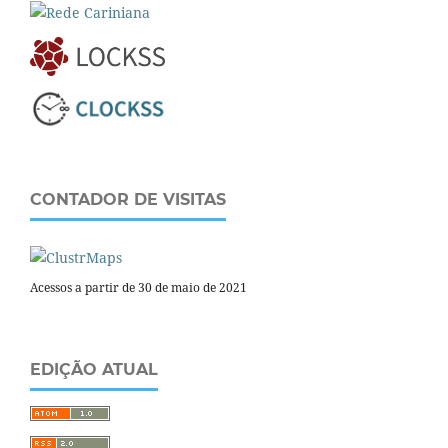
CONTADOR DE VISITAS
Acessos a partir de 30 de maio de 2021
EDIÇÃO ATUAL