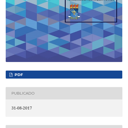
PDF
PUBLICADO
31-08-2017