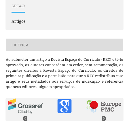
SEÇÃO
Artigos
LICENÇA
Ao submeter um artigo à Revista Espaço do Currículo (REC) e tê-lo
aprovado, os autores concordam em ceder, sem remuneração, os
seguintes direitos à Revista Espaço do Currículo: os direitos de
primeira publicação e a permissão para que a REC redistribua esse
artigo e seus metadados aos serviços de indexação e referência
que seus editores julguem apropriados.
0
0