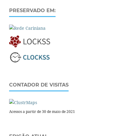
PRESERVADO EM:
CONTADOR DE VISITAS
Acessos a partir de 30 de maio de 2021