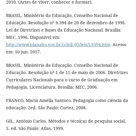
2010. (Artes de viver, conhecer e formar).
BRASIL. Ministério da Educação. Conselho Nacional de
Educação. Resolução nº 9.394 de 20 de dezembro de 1996.
Lei de Diretrizes e Bases da Educação Nacional. Brasília:
MEC, 1996. Disponível em:
http://www.planalto.gov.br/ccivil_03/leis/L9394.htm
. Acesso
em: 10 jun. 2017.
BRASIL. Ministério da Educação. Conselho Nacional de
Educação. Resolução nº 1 de 15 de maio de 2006. Diretrizes
Curriculares Nacionais para o curso de Graduação em
Pedagogia, Licenciatura. Brasília: MEC, 2006.
FRANCO, Maria Amélia Santoro. Pedagogia como ciência da
educação. 2ed. São Paulo: Cortez, 2008.
GIL, Antônio Carlos. Métodos e técnicas de pesquisa social.
5. ed. São Paulo: Atlas, 1999.