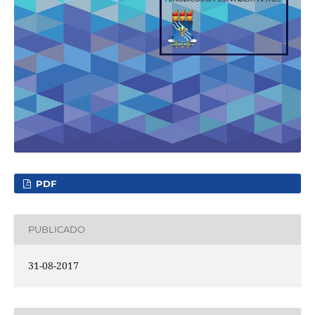
PDF
PUBLICADO
31-08-2017