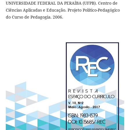
UNIVERSIDADE FEDERAL DA PERAÍBA (UFPB). Centro de
Ciências Aplicadas e Educação. Projeto Político-Pedagógico
do Curso de Pedagogia. 2006.