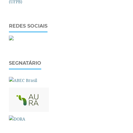
REDES SOCIAIS
SEGNATÁRIO