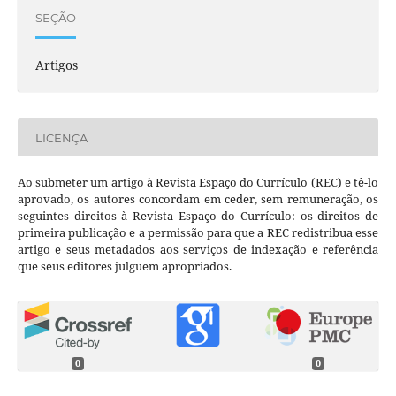
SEÇÃO
Artigos
LICENÇA
Ao submeter um artigo à Revista Espaço do Currículo (REC) e tê-lo
aprovado, os autores concordam em ceder, sem remuneração, os
seguintes direitos à Revista Espaço do Currículo: os direitos de
primeira publicação e a permissão para que a REC redistribua esse
artigo e seus metadados aos serviços de indexação e referência
que seus editores julguem apropriados.
0
0