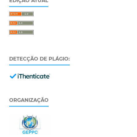
EDIÇÃO ATUAL
DETECÇÃO DE PLÁGIO:
ORGANIZAÇÃO