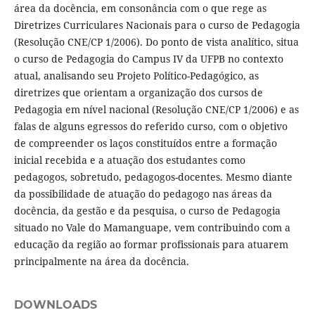
área da docência, em consonância com o que rege as
Diretrizes Curriculares Nacionais para o curso de Pedagogia
(Resolução CNE/CP 1/2006). Do ponto de vista analítico, situa
o curso de Pedagogia do Campus IV da UFPB no contexto
atual, analisando seu Projeto Político-Pedagógico, as
diretrizes que orientam a organização dos cursos de
Pedagogia em nível nacional (Resolução CNE/CP 1/2006) e as
falas de alguns egressos do referido curso, com o objetivo
de compreender os laços constituídos entre a formação
inicial recebida e a atuação dos estudantes como
pedagogos, sobretudo, pedagogos-docentes. Mesmo diante
da possibilidade de atuação do pedagogo nas áreas da
docência, da gestão e da pesquisa, o curso de Pedagogia
situado no Vale do Mamanguape, vem contribuindo com a
educação da região ao formar profissionais para atuarem
principalmente na área da docência.
DOWNLOADS