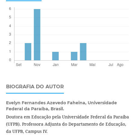
BIOGRAFIA DO AUTOR
Evelyn Fernandes Azevedo Faheina,
Universidade
Federal da Paraíba, Brasil.
Doutora em Educação pela Universidade Federal da Paraíba
(UFPB). Professora Adjunta do Departamento de Educação,
da UFPB, Campus IV.