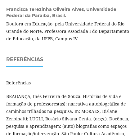
Francisca Terezinha Oliveira Alves,
Universidade
Federal da Paraíba, Brasil.
Doutora em Educação pela Universidade Federal do Rio
Grande do Norte. Professora Associada I do Departamento
de Educação, da UFPB, Campus IV.
REFERÊNCIAS
Referências
BRAGANÇA, Inês Ferreira de Souza. Histórias de vida e
formação de professores(as): narrativa autobiográfica de
caminhos trilhados na pesquisa. In: MORAES, Dislane
Zerbinatti; LUGLI, Rosário Silvana Genta. (orgs.). Docência,
pesquisa e aprendizagem: (auto) biografias como espaços
de formação/intervenção. São Paulo: Cultura Acadêmica,