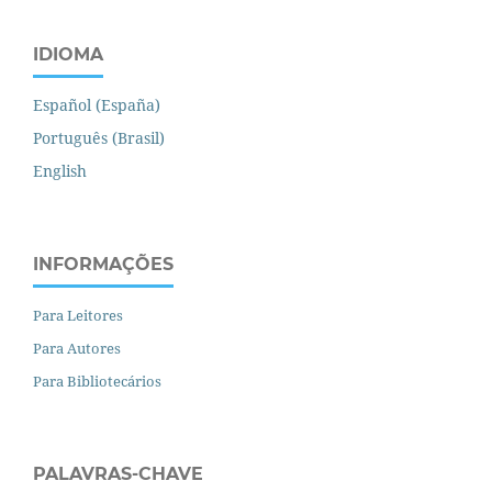
IDIOMA
Español (España)
Português (Brasil)
English
INFORMAÇÕES
Para Leitores
Para Autores
Para Bibliotecários
PALAVRAS-CHAVE