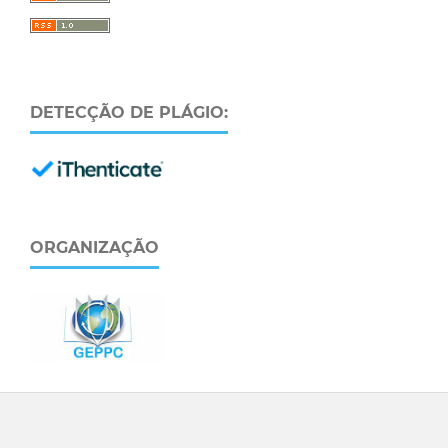
DETECÇÃO DE PLÁGIO:
ORGANIZAÇÃO