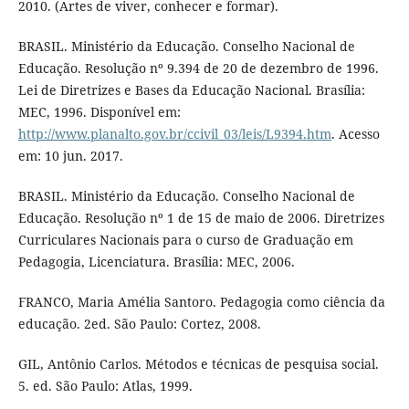
2010. (Artes de viver, conhecer e formar).
BRASIL. Ministério da Educação. Conselho Nacional de
Educação. Resolução nº 9.394 de 20 de dezembro de 1996.
Lei de Diretrizes e Bases da Educação Nacional. Brasília:
MEC, 1996. Disponível em:
http://www.planalto.gov.br/ccivil_03/leis/L9394.htm
. Acesso
em: 10 jun. 2017.
BRASIL. Ministério da Educação. Conselho Nacional de
Educação. Resolução nº 1 de 15 de maio de 2006. Diretrizes
Curriculares Nacionais para o curso de Graduação em
Pedagogia, Licenciatura. Brasília: MEC, 2006.
FRANCO, Maria Amélia Santoro. Pedagogia como ciência da
educação. 2ed. São Paulo: Cortez, 2008.
GIL, Antônio Carlos. Métodos e técnicas de pesquisa social.
5. ed. São Paulo: Atlas, 1999.