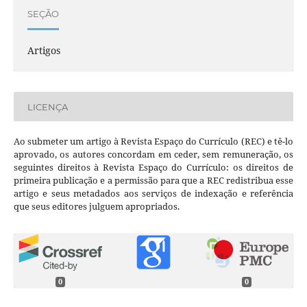
SEÇÃO
Artigos
LICENÇA
Ao submeter um artigo à Revista Espaço do Currículo (REC) e tê-lo
aprovado, os autores concordam em ceder, sem remuneração, os
seguintes direitos à Revista Espaço do Currículo: os direitos de
primeira publicação e a permissão para que a REC redistribua esse
artigo e seus metadados aos serviços de indexação e referência
que seus editores julguem apropriados.
0
0