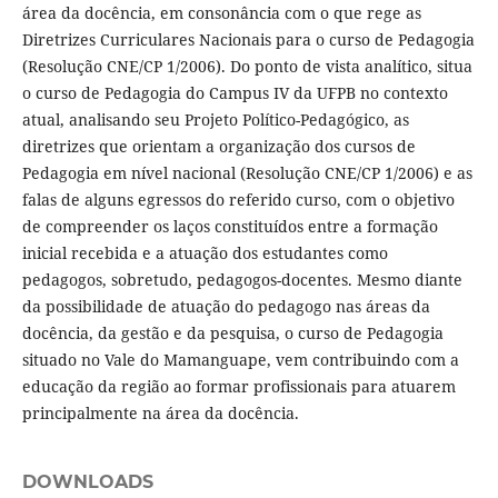
área da docência, em consonância com o que rege as
Diretrizes Curriculares Nacionais para o curso de Pedagogia
(Resolução CNE/CP 1/2006). Do ponto de vista analítico, situa
o curso de Pedagogia do Campus IV da UFPB no contexto
atual, analisando seu Projeto Político-Pedagógico, as
diretrizes que orientam a organização dos cursos de
Pedagogia em nível nacional (Resolução CNE/CP 1/2006) e as
falas de alguns egressos do referido curso, com o objetivo
de compreender os laços constituídos entre a formação
inicial recebida e a atuação dos estudantes como
pedagogos, sobretudo, pedagogos-docentes. Mesmo diante
da possibilidade de atuação do pedagogo nas áreas da
docência, da gestão e da pesquisa, o curso de Pedagogia
situado no Vale do Mamanguape, vem contribuindo com a
educação da região ao formar profissionais para atuarem
principalmente na área da docência.
DOWNLOADS