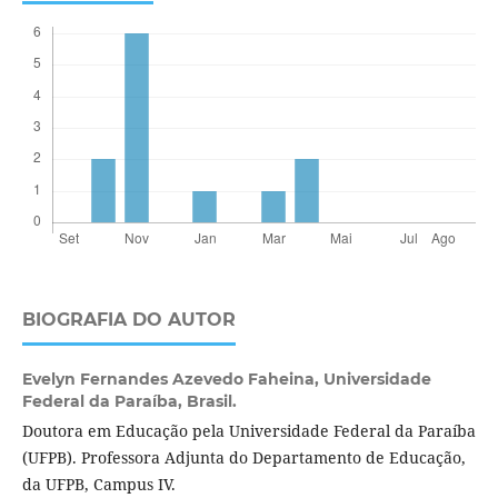
BIOGRAFIA DO AUTOR
Evelyn Fernandes Azevedo Faheina,
Universidade
Federal da Paraíba, Brasil.
Doutora em Educação pela Universidade Federal da Paraíba
(UFPB). Professora Adjunta do Departamento de Educação,
da UFPB, Campus IV.