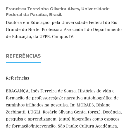
Francisca Terezinha Oliveira Alves,
Universidade
Federal da Paraíba, Brasil.
Doutora em Educação pela Universidade Federal do Rio
Grande do Norte. Professora Associada I do Departamento
de Educação, da UFPB, Campus IV.
REFERÊNCIAS
Referências
BRAGANÇA, Inês Ferreira de Souza. Histórias de vida e
formação de professores(as): narrativa autobiográfica de
caminhos trilhados na pesquisa. In: MORAES, Dislane
Zerbinatti; LUGLI, Rosário Silvana Genta. (orgs.). Docência,
pesquisa e aprendizagem: (auto) biografias como espaços
de formação/intervenção. São Paulo: Cultura Acadêmica,