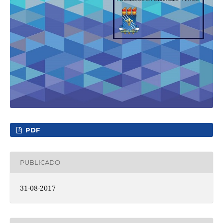
PDF
PUBLICADO
31-08-2017