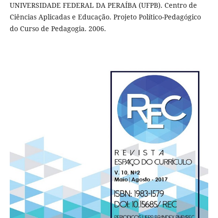
UNIVERSIDADE FEDERAL DA PERAÍBA (UFPB). Centro de
Ciências Aplicadas e Educação. Projeto Político-Pedagógico
do Curso de Pedagogia. 2006.