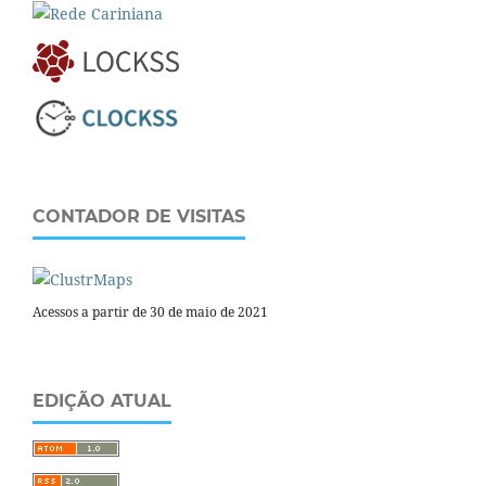
CONTADOR DE VISITAS
Acessos a partir de 30 de maio de 2021
EDIÇÃO ATUAL