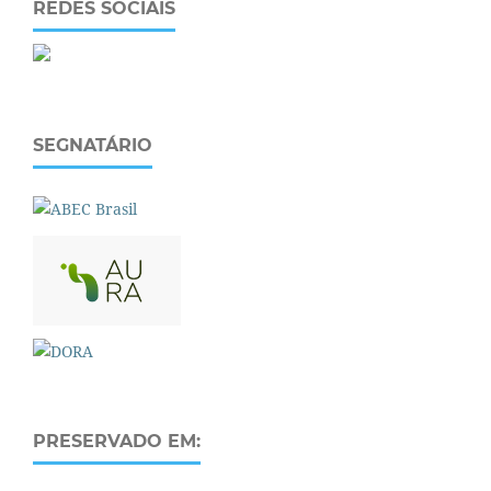
REDES SOCIAIS
SEGNATÁRIO
PRESERVADO EM: