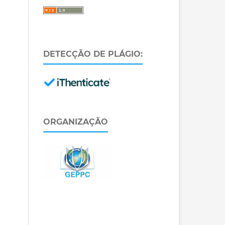
DETECÇÃO DE PLÁGIO:
ORGANIZAÇÃO