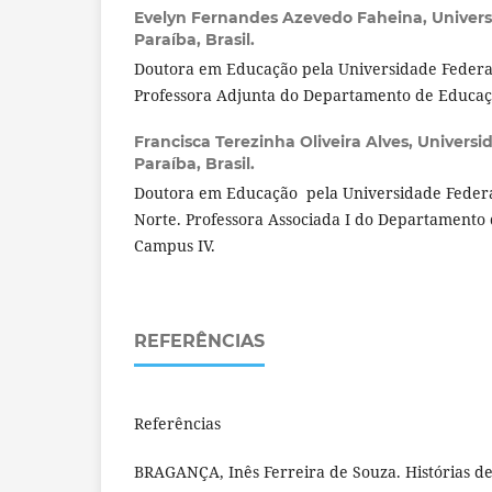
Evelyn Fernandes Azevedo Faheina,
Univers
Paraíba, Brasil.
Doutora em Educação pela Universidade Federal
Professora Adjunta do Departamento de Educaç
Francisca Terezinha Oliveira Alves,
Universi
Paraíba, Brasil.
Doutora em Educação pela Universidade Federa
Norte. Professora Associada I do Departamento
Campus IV.
REFERÊNCIAS
Referências
BRAGANÇA, Inês Ferreira de Souza. Histórias d