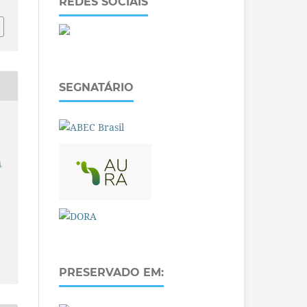
REDES SOCIAIS
SEGNATÁRIO
a
PRESERVADO EM: