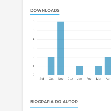
DOWNLOADS
BIOGRAFIA DO AUTOR