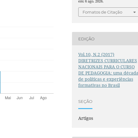
em: 6 ago. 2026.
Fomatos de Citação
EDIÇÃO
Vol.10, N.2 (2017)
DIRETRIZES CURRICULARES
NACIONAIS PARA O CURSO
DE PEDAGOGIA: uma décad
de políticas e experiências
formativas no Brasil
SEÇÃO
Artigos