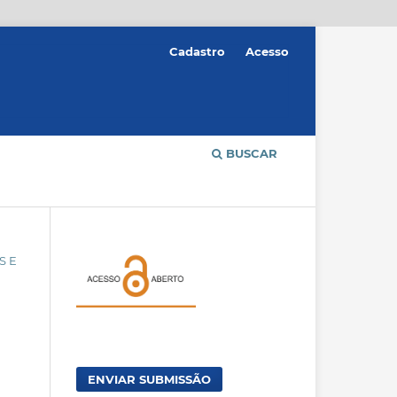
Cadastro
Acesso
BUSCAR
S E
ENVIAR SUBMISSÃO