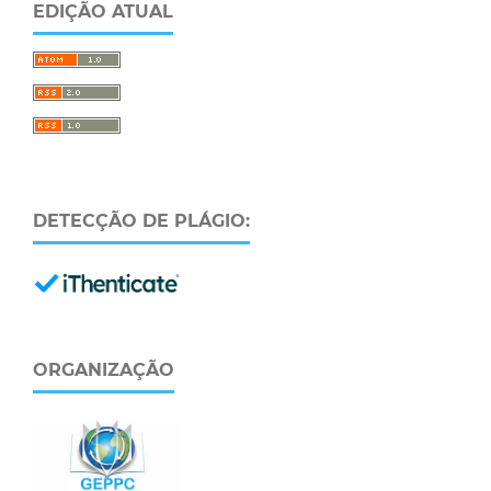
EDIÇÃO ATUAL
DETECÇÃO DE PLÁGIO:
ORGANIZAÇÃO