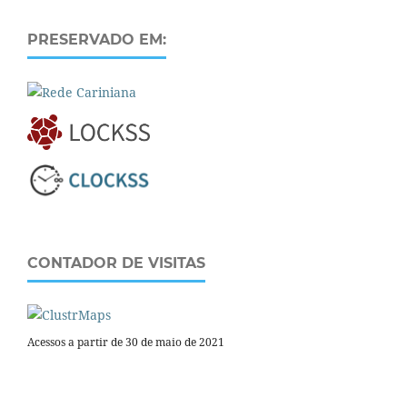
PRESERVADO EM:
CONTADOR DE VISITAS
Acessos a partir de 30 de maio de 2021