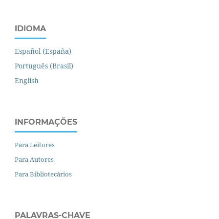
IDIOMA
Español (España)
Português (Brasil)
English
INFORMAÇÕES
Para Leitores
Para Autores
Para Bibliotecários
PALAVRAS-CHAVE