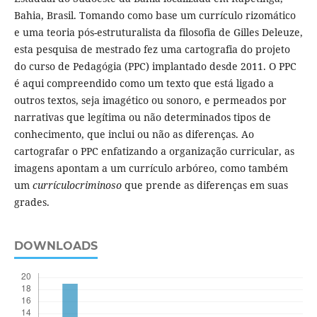
Bahia, Brasil. Tomando como base um currículo rizomático
e uma teoria pós-estruturalista da filosofia de Gilles Deleuze,
esta pesquisa de mestrado fez uma cartografia do projeto
do curso de Pedagógia (PPC) implantado desde 2011. O PPC
é aqui compreendido como um texto que está ligado a
outros textos, seja imagético ou sonoro, e permeados por
narrativas que legítima ou não determinados tipos de
conhecimento, que inclui ou não as diferenças. Ao
cartografar o PPC enfatizando a organização curricular, as
imagens apontam a um currículo arbóreo, como também
um
currículocriminoso
que prende as diferenças em suas
grades.
DOWNLOADS