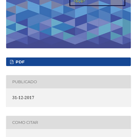
PDF
PUBLICADO
31-12-2017
COMO CITAR