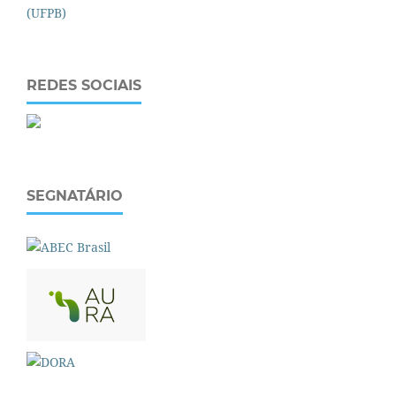
REDES SOCIAIS
SEGNATÁRIO