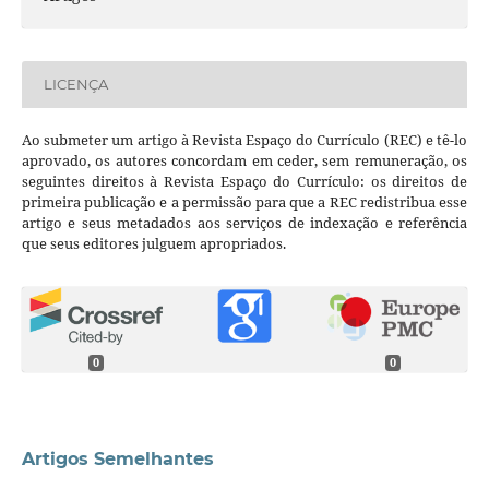
LICENÇA
Ao submeter um artigo à Revista Espaço do Currículo (REC) e tê-lo
aprovado, os autores concordam em ceder, sem remuneração, os
seguintes direitos à Revista Espaço do Currículo: os direitos de
primeira publicação e a permissão para que a REC redistribua esse
artigo e seus metadados aos serviços de indexação e referência
que seus editores julguem apropriados.
0
0
Artigos Semelhantes