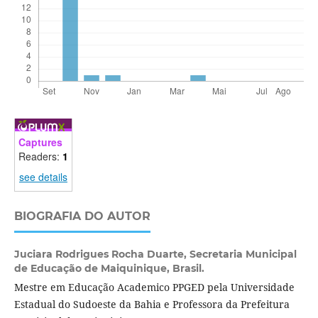
Captures
Readers:
1
see details
BIOGRAFIA DO AUTOR
Juciara Rodrigues Rocha Duarte,
Secretaria Municipal
de Educação de Maiquinique, Brasil.
Mestre em Educação Academico PPGED pela Universidade
Estadual do Sudoeste da Bahia e Professora da Prefeitura