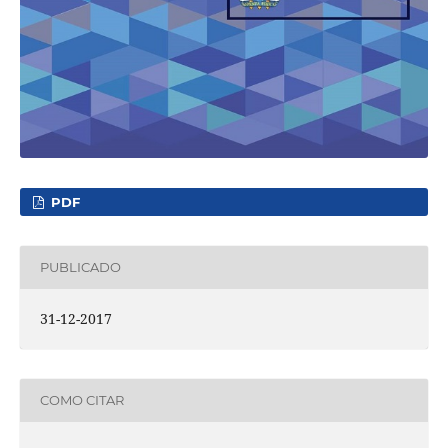
PDF
PUBLICADO
31-12-2017
COMO CITAR