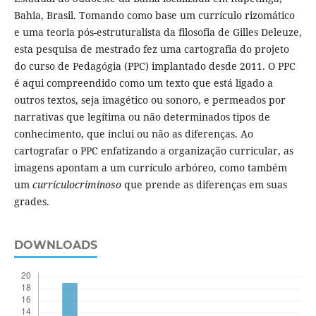
Bahia, Brasil. Tomando como base um currículo rizomático
e uma teoria pós-estruturalista da filosofia de Gilles Deleuze,
esta pesquisa de mestrado fez uma cartografia do projeto
do curso de Pedagógia (PPC) implantado desde 2011. O PPC
é aqui compreendido como um texto que está ligado a
outros textos, seja imagético ou sonoro, e permeados por
narrativas que legítima ou não determinados tipos de
conhecimento, que inclui ou não as diferenças. Ao
cartografar o PPC enfatizando a organização curricular, as
imagens apontam a um currículo arbóreo, como também
um
currículocriminoso
que prende as diferenças em suas
grades.
DOWNLOADS