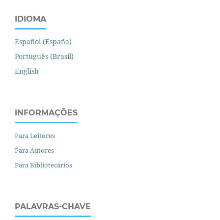
IDIOMA
Español (España)
Português (Brasil)
English
INFORMAÇÕES
Para Leitores
Para Autores
Para Bibliotecários
PALAVRAS-CHAVE