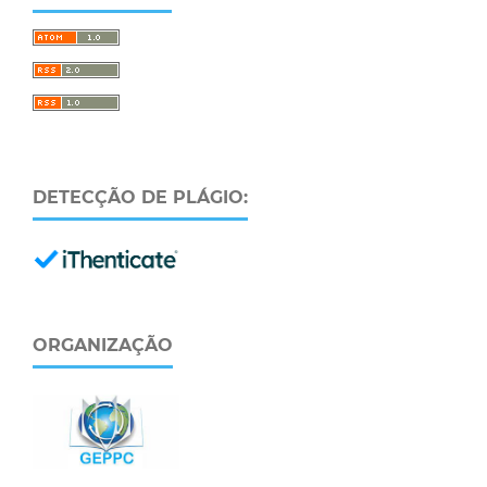
DETECÇÃO DE PLÁGIO:
ORGANIZAÇÃO