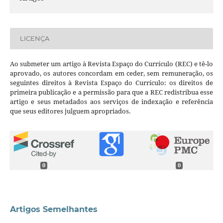
LICENÇA
Ao submeter um artigo à Revista Espaço do Currículo (REC) e tê-lo
aprovado, os autores concordam em ceder, sem remuneração, os
seguintes direitos à Revista Espaço do Currículo: os direitos de
primeira publicação e a permissão para que a REC redistribua esse
artigo e seus metadados aos serviços de indexação e referência
que seus editores julguem apropriados.
0
0
Artigos Semelhantes