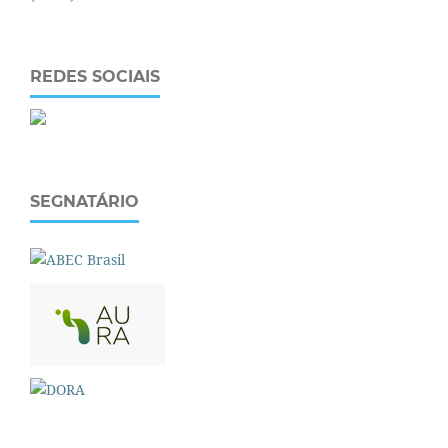
REDES SOCIAIS
SEGNATÁRIO