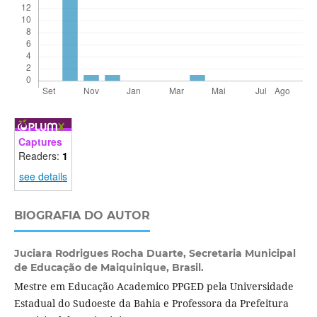
Captures
Readers:
1
see details
BIOGRAFIA DO AUTOR
Juciara Rodrigues Rocha Duarte,
Secretaria Municipal
de Educação de Maiquinique, Brasil.
Mestre em Educação Academico PPGED pela Universidade
Estadual do Sudoeste da Bahia e Professora da Prefeitura