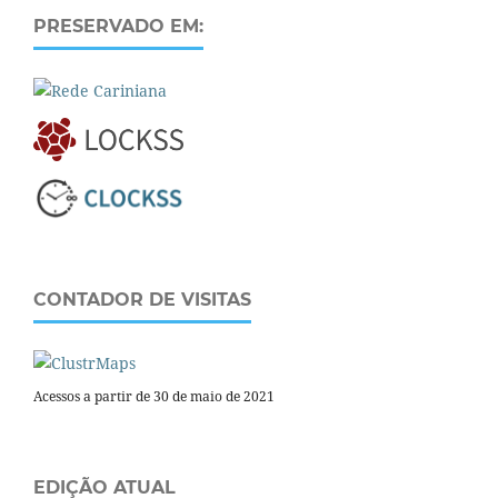
PRESERVADO EM:
CONTADOR DE VISITAS
Acessos a partir de 30 de maio de 2021
EDIÇÃO ATUAL