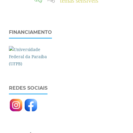
temas sensíveis
FINANCIAMENTO
REDES SOCIAIS