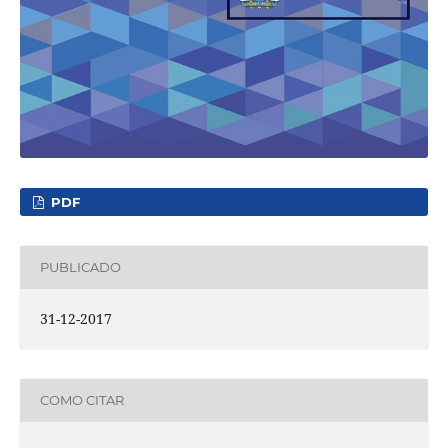
PDF
PUBLICADO
31-12-2017
COMO CITAR