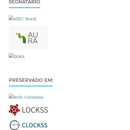
SEGNATÁRIO
PRESERVADO EM: