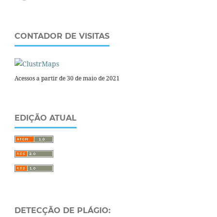
CONTADOR DE VISITAS
Acessos a partir de 30 de maio de 2021
EDIÇÃO ATUAL
DETECÇÃO DE PLÁGIO: