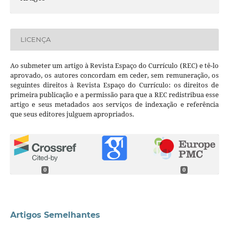
LICENÇA
Ao submeter um artigo à Revista Espaço do Currículo (REC) e tê-lo
aprovado, os autores concordam em ceder, sem remuneração, os
seguintes direitos à Revista Espaço do Currículo: os direitos de
primeira publicação e a permissão para que a REC redistribua esse
artigo e seus metadados aos serviços de indexação e referência
que seus editores julguem apropriados.
0
0
Artigos Semelhantes