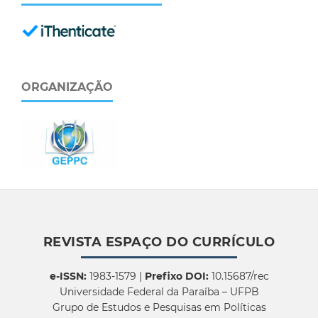
ORGANIZAÇÃO
REVISTA ESPAÇO DO CURRÍCULO
e-ISSN:
1983-1579 |
Prefixo DOI:
10.15687/rec
Universidade Federal da Paraíba – UFPB
Grupo de Estudos e Pesquisas em Políticas