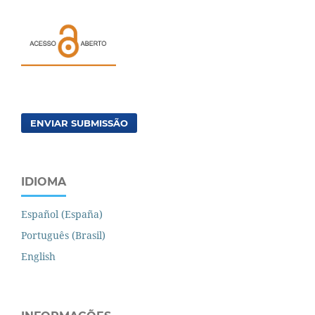
ENVIAR SUBMISSÃO
IDIOMA
Español (España)
Português (Brasil)
English