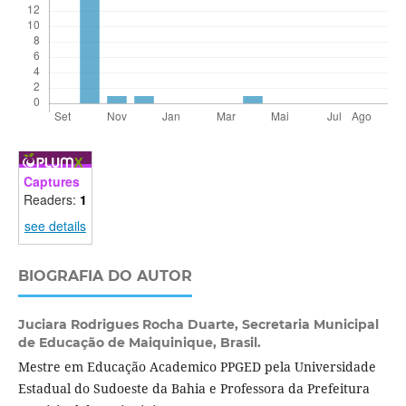
Captures
Readers:
1
see details
BIOGRAFIA DO AUTOR
Juciara Rodrigues Rocha Duarte,
Secretaria Municipal
de Educação de Maiquinique, Brasil.
Mestre em Educação Academico PPGED pela Universidade
Estadual do Sudoeste da Bahia e Professora da Prefeitura