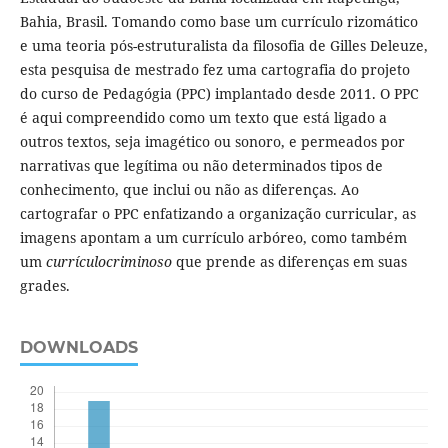
Bahia, Brasil. Tomando como base um currículo rizomático
e uma teoria pós-estruturalista da filosofia de Gilles Deleuze,
esta pesquisa de mestrado fez uma cartografia do projeto
do curso de Pedagógia (PPC) implantado desde 2011. O PPC
é aqui compreendido como um texto que está ligado a
outros textos, seja imagético ou sonoro, e permeados por
narrativas que legítima ou não determinados tipos de
conhecimento, que inclui ou não as diferenças. Ao
cartografar o PPC enfatizando a organização curricular, as
imagens apontam a um currículo arbóreo, como também
um
currículocriminoso
que prende as diferenças em suas
grades.
DOWNLOADS