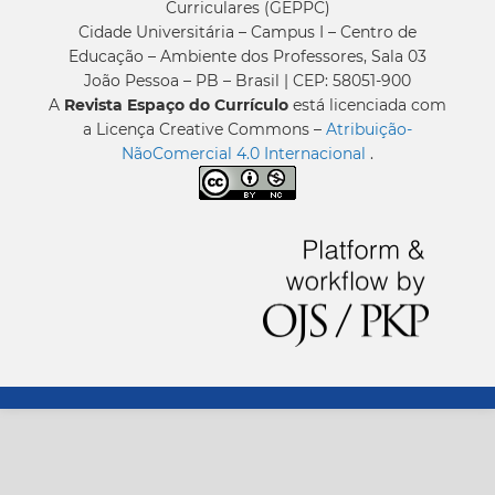
Curriculares (GEPPC)
Cidade Universitária – Campus I – Centro de
Educação – Ambiente dos Professores, Sala 03
João Pessoa – PB – Brasil | CEP: 58051-900
A
Revista Espaço do Currículo
está licenciada com
a Licença Creative Commons –
Atribuição-
NãoComercial 4.0 Internacional
.