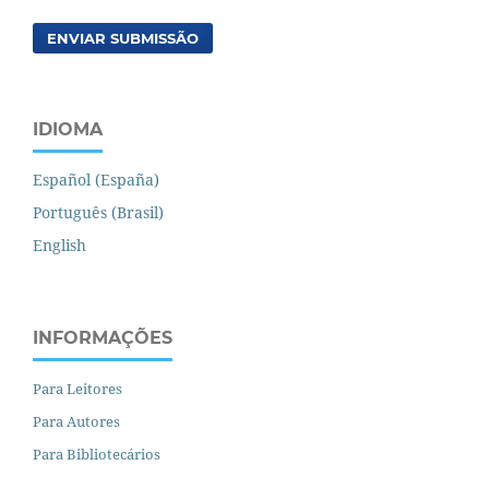
ENVIAR SUBMISSÃO
IDIOMA
Español (España)
Português (Brasil)
English
INFORMAÇÕES
Para Leitores
Para Autores
Para Bibliotecários