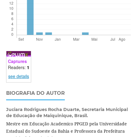
Captures
Readers:
1
see details
BIOGRAFIA DO AUTOR
Juciara Rodrigues Rocha Duarte,
Secretaria Municipal
de Educação de Maiquinique, Brasil.
Mestre em Educação Academico PPGED pela Universidade
Estadual do Sudoeste da Bahia e Professora da Prefeitura