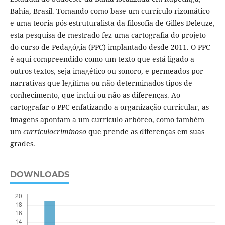
Bahia, Brasil. Tomando como base um currículo rizomático
e uma teoria pós-estruturalista da filosofia de Gilles Deleuze,
esta pesquisa de mestrado fez uma cartografia do projeto
do curso de Pedagógia (PPC) implantado desde 2011. O PPC
é aqui compreendido como um texto que está ligado a
outros textos, seja imagético ou sonoro, e permeados por
narrativas que legítima ou não determinados tipos de
conhecimento, que inclui ou não as diferenças. Ao
cartografar o PPC enfatizando a organização curricular, as
imagens apontam a um currículo arbóreo, como também
um
currículocriminoso
que prende as diferenças em suas
grades.
DOWNLOADS