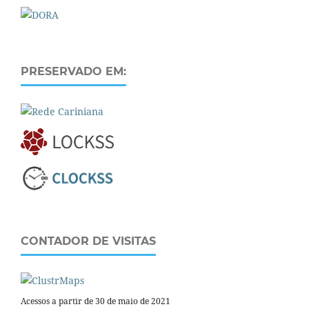
PRESERVADO EM:
CONTADOR DE VISITAS
Acessos a partir de 30 de maio de 2021