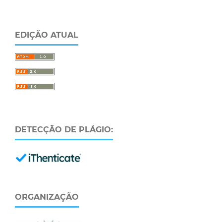
EDIÇÃO ATUAL
DETECÇÃO DE PLÁGIO:
ORGANIZAÇÃO