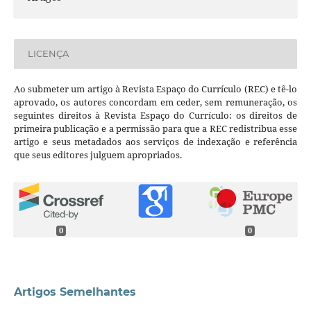
LICENÇA
Ao submeter um artigo à Revista Espaço do Currículo (REC) e tê-lo
aprovado, os autores concordam em ceder, sem remuneração, os
seguintes direitos à Revista Espaço do Currículo: os direitos de
primeira publicação e a permissão para que a REC redistribua esse
artigo e seus metadados aos serviços de indexação e referência
que seus editores julguem apropriados.
0
0
Artigos Semelhantes