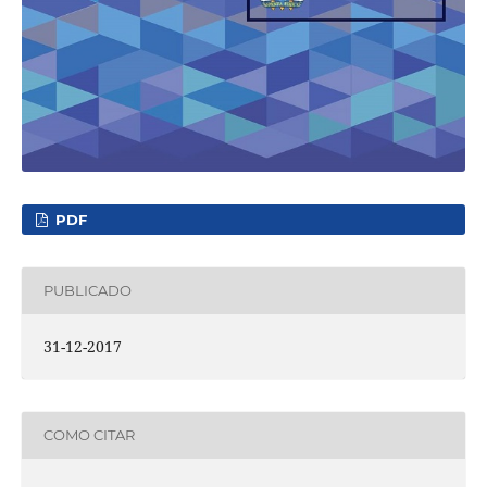
PDF
PUBLICADO
31-12-2017
COMO CITAR