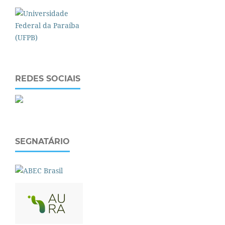
REDES SOCIAIS
SEGNATÁRIO