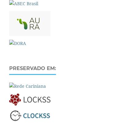
PRESERVADO EM: