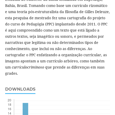
Bahia, Brasil. Tomando como base um currículo rizomático
e uma teoria pós-estruturalista da filosofia de Gilles Deleuze,
esta pesquisa de mestrado fez uma cartografia do projeto
do curso de Pedagógia (PPC) implantado desde 2011. O PPC
é aqui compreendido como um texto que está ligado a
outros textos, seja imagético ou sonoro, e permeados por
narrativas que legítima ou não determinados tipos de
conhecimento, que inclui ou não as diferenças. Ao
cartografar o PPC enfatizando a organização curricular, as
imagens apontam a um currículo arbóreo, como também
um
currículocriminoso
que prende as diferenças em suas
grades.
DOWNLOADS