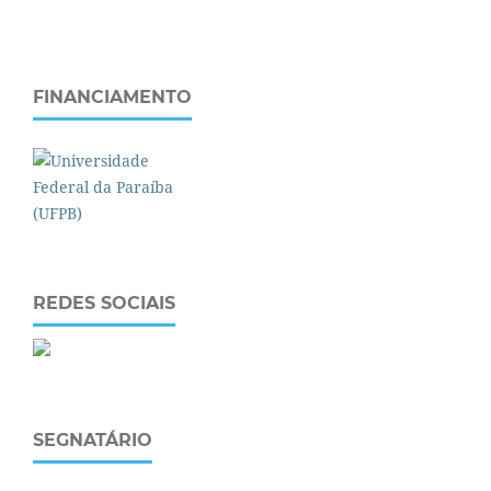
FINANCIAMENTO
REDES SOCIAIS
SEGNATÁRIO