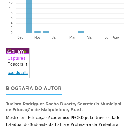
Captures
Readers:
1
see details
BIOGRAFIA DO AUTOR
Juciara Rodrigues Rocha Duarte,
Secretaria Municipal
de Educação de Maiquinique, Brasil.
Mestre em Educação Academico PPGED pela Universidade
Estadual do Sudoeste da Bahia e Professora da Prefeitura