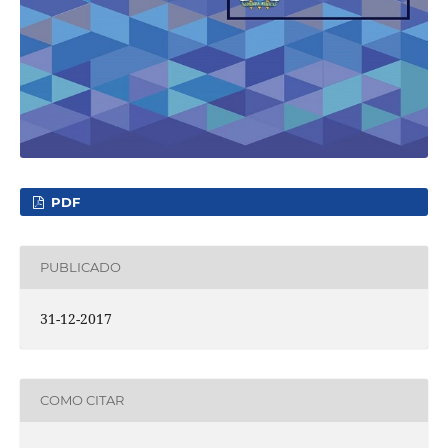
PDF
PUBLICADO
31-12-2017
COMO CITAR