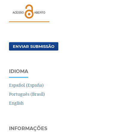
ENVIAR SUBMISSÃO
IDIOMA
Español (España)
Português (Brasil)
English
INFORMAÇÕES