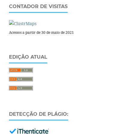
CONTADOR DE VISITAS
Acessos a partir de 30 de maio de 2021
EDIÇÃO ATUAL
DETECÇÃO DE PLÁGIO: