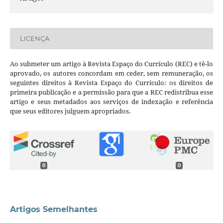
LICENÇA
Ao submeter um artigo à Revista Espaço do Currículo (REC) e tê-lo
aprovado, os autores concordam em ceder, sem remuneração, os
seguintes direitos à Revista Espaço do Currículo: os direitos de
primeira publicação e a permissão para que a REC redistribua esse
artigo e seus metadados aos serviços de indexação e referência
que seus editores julguem apropriados.
0
0
Artigos Semelhantes