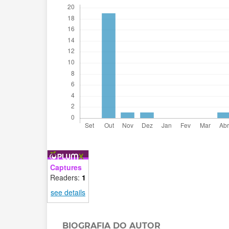
Captures
Readers:
1
see details
BIOGRAFIA DO AUTOR