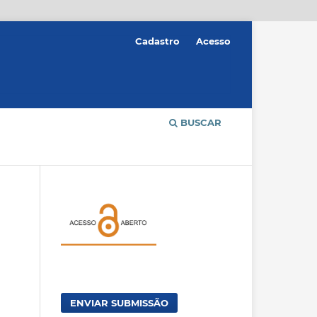
Cadastro
Acesso
BUSCAR
ENVIAR SUBMISSÃO