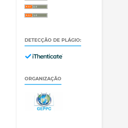
DETECÇÃO DE PLÁGIO:
ORGANIZAÇÃO