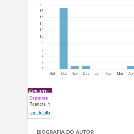
Captures
Readers:
1
see details
BIOGRAFIA DO AUTOR