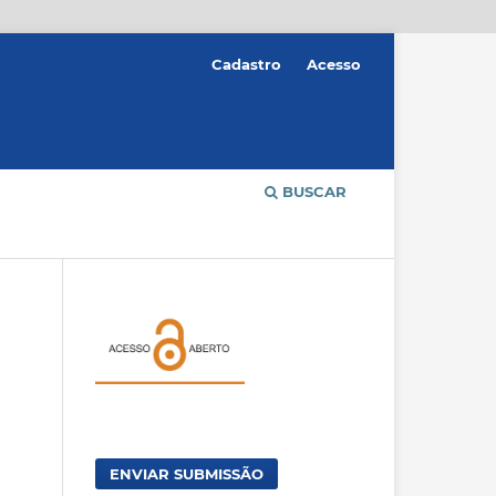
Cadastro
Acesso
BUSCAR
ENVIAR SUBMISSÃO