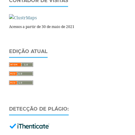
CONTADOR DE VISITAS
Acessos a partir de 30 de maio de 2021
EDIÇÃO ATUAL
DETECÇÃO DE PLÁGIO: