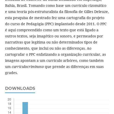
Bahia, Brasil. Tomando como base um currículo rizomático
e uma teoria pós-estruturalista da filosofia de Gilles Deleuze,
esta pesquisa de mestrado fez uma cartografia do projeto
do curso de Pedagógia (PPC) implantado desde 2011. O PPC
é aqui compreendido como um texto que está ligado a
outros textos, seja imagético ou sonoro, e permeados por
narrativas que legítima ou não determinados tipos de
conhecimento, que inclui ou não as diferenças. Ao
cartografar o PPC enfatizando a organização curricular, as
imagens apontam a um currículo arbóreo, como também
um
currículocriminoso
que prende as diferenças em suas
grades.
DOWNLOADS