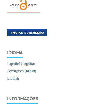
ENVIAR SUBMISSÃO
IDIOMA
Español (España)
Português (Brasil)
English
INFORMAÇÕES