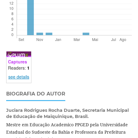
Captures
Readers:
1
see details
BIOGRAFIA DO AUTOR
Juciara Rodrigues Rocha Duarte,
Secretaria Municipal
de Educação de Maiquinique, Brasil.
Mestre em Educação Academico PPGED pela Universidade
Estadual do Sudoeste da Bahia e Professora da Prefeitura