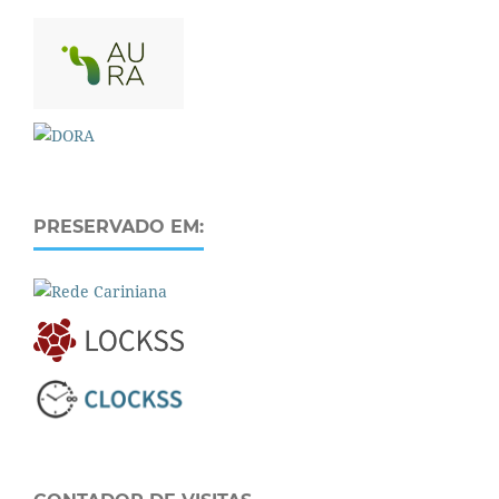
PRESERVADO EM: