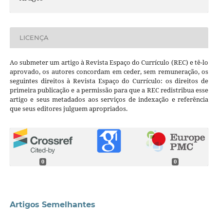
LICENÇA
Ao submeter um artigo à Revista Espaço do Currículo (REC) e tê-lo
aprovado, os autores concordam em ceder, sem remuneração, os
seguintes direitos à Revista Espaço do Currículo: os direitos de
primeira publicação e a permissão para que a REC redistribua esse
artigo e seus metadados aos serviços de indexação e referência
que seus editores julguem apropriados.
0
0
Artigos Semelhantes