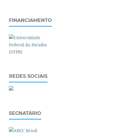
FINANCIAMENTO
REDES SOCIAIS
SEGNATÁRIO