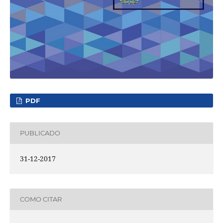
PDF
PUBLICADO
31-12-2017
COMO CITAR