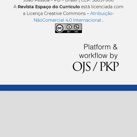
A
Revista Espaço do Currículo
está licenciada com
a Licença Creative Commons –
Atribuição-
NãoComercial 4.0 Internacional
.