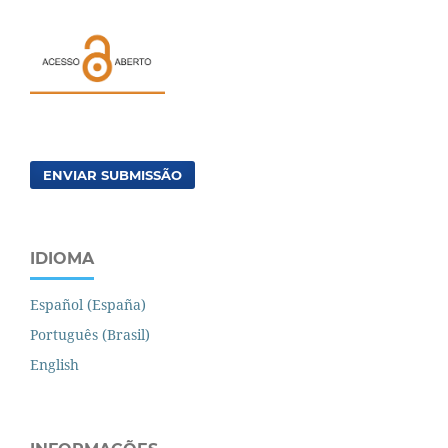
ENVIAR SUBMISSÃO
IDIOMA
Español (España)
Português (Brasil)
English