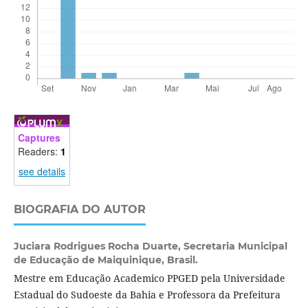
Captures
Readers:
1
see details
BIOGRAFIA DO AUTOR
Juciara Rodrigues Rocha Duarte,
Secretaria Municipal
de Educação de Maiquinique, Brasil.
Mestre em Educação Academico PPGED pela Universidade
Estadual do Sudoeste da Bahia e Professora da Prefeitura