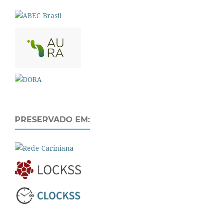
PRESERVADO EM: