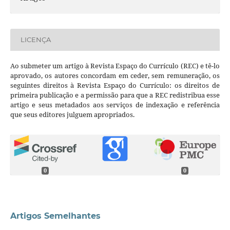
LICENÇA
Ao submeter um artigo à Revista Espaço do Currículo (REC) e tê-lo
aprovado, os autores concordam em ceder, sem remuneração, os
seguintes direitos à Revista Espaço do Currículo: os direitos de
primeira publicação e a permissão para que a REC redistribua esse
artigo e seus metadados aos serviços de indexação e referência
que seus editores julguem apropriados.
0
0
Artigos Semelhantes