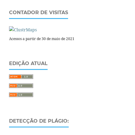
CONTADOR DE VISITAS
Acessos a partir de 30 de maio de 2021
EDIÇÃO ATUAL
DETECÇÃO DE PLÁGIO: