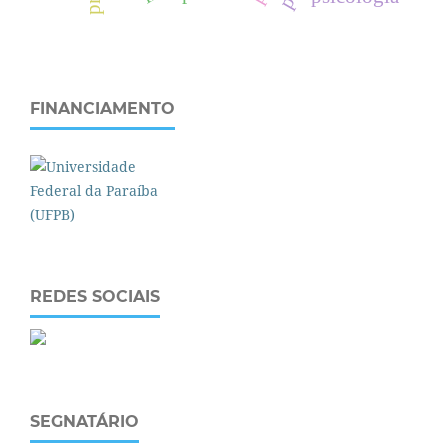
FINANCIAMENTO
REDES SOCIAIS
SEGNATÁRIO