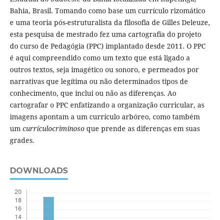
Bahia, Brasil. Tomando como base um currículo rizomático
e uma teoria pós-estruturalista da filosofia de Gilles Deleuze,
esta pesquisa de mestrado fez uma cartografia do projeto
do curso de Pedagógia (PPC) implantado desde 2011. O PPC
é aqui compreendido como um texto que está ligado a
outros textos, seja imagético ou sonoro, e permeados por
narrativas que legítima ou não determinados tipos de
conhecimento, que inclui ou não as diferenças. Ao
cartografar o PPC enfatizando a organização curricular, as
imagens apontam a um currículo arbóreo, como também
um
currículocriminoso
que prende as diferenças em suas
grades.
DOWNLOADS