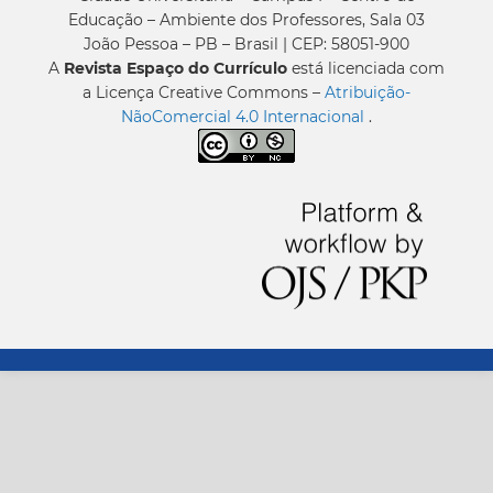
Educação – Ambiente dos Professores, Sala 03
João Pessoa – PB – Brasil | CEP: 58051-900
A
Revista Espaço do Currículo
está licenciada com
a Licença Creative Commons –
Atribuição-
NãoComercial 4.0 Internacional
.