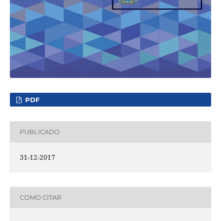
PDF
PUBLICADO
31-12-2017
COMO CITAR