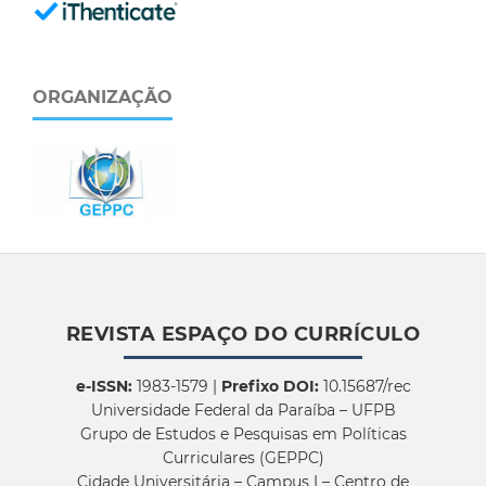
ORGANIZAÇÃO
REVISTA ESPAÇO DO CURRÍCULO
e-ISSN:
1983-1579 |
Prefixo DOI:
10.15687/rec
Universidade Federal da Paraíba – UFPB
Grupo de Estudos e Pesquisas em Políticas
Curriculares (GEPPC)
Cidade Universitária – Campus I – Centro de