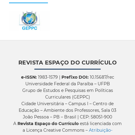
REVISTA ESPAÇO DO CURRÍCULO
e-ISSN:
1983-1579 |
Prefixo DOI:
10.15687/rec
Universidade Federal da Paraíba – UFPB
Grupo de Estudos e Pesquisas em Políticas
Curriculares (GEPPC)
Cidade Universitária – Campus I – Centro de
Educação – Ambiente dos Professores, Sala 03
João Pessoa – PB – Brasil | CEP: 58051-900
A
Revista Espaço do Currículo
está licenciada com
a Licença Creative Commons –
Atribuição-