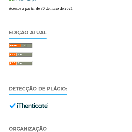
Acessos a partir de 30 de maio de 2021
EDIÇÃO ATUAL
DETECÇÃO DE PLÁGIO:
ORGANIZAÇÃO