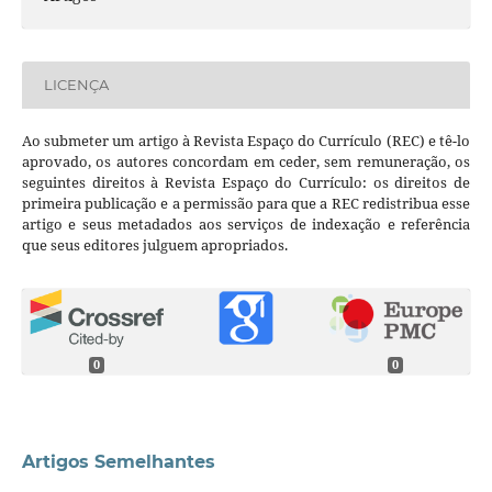
LICENÇA
Ao submeter um artigo à Revista Espaço do Currículo (REC) e tê-lo
aprovado, os autores concordam em ceder, sem remuneração, os
seguintes direitos à Revista Espaço do Currículo: os direitos de
primeira publicação e a permissão para que a REC redistribua esse
artigo e seus metadados aos serviços de indexação e referência
que seus editores julguem apropriados.
0
0
Artigos Semelhantes