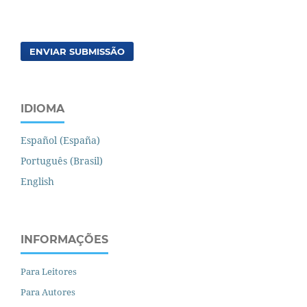
ENVIAR SUBMISSÃO
IDIOMA
Español (España)
Português (Brasil)
English
INFORMAÇÕES
Para Leitores
Para Autores