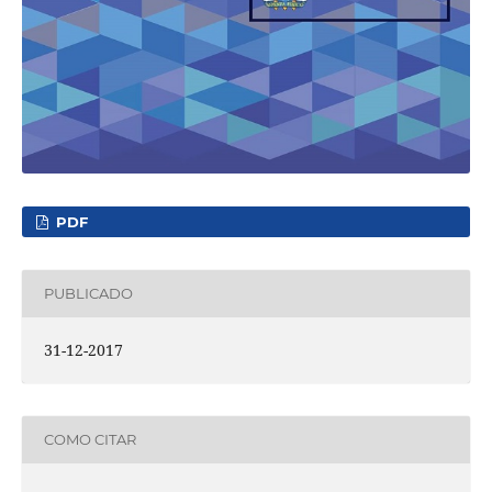
PDF
PUBLICADO
31-12-2017
COMO CITAR