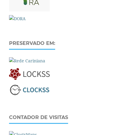
PRESERVADO EM:
CONTADOR DE VISITAS