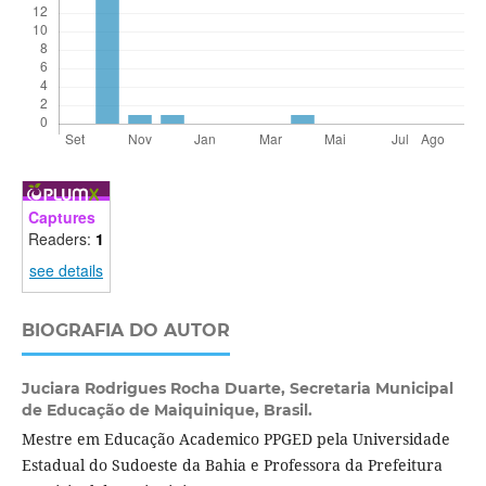
Captures
Readers:
1
see details
BIOGRAFIA DO AUTOR
Juciara Rodrigues Rocha Duarte,
Secretaria Municipal
de Educação de Maiquinique, Brasil.
Mestre em Educação Academico PPGED pela Universidade
Estadual do Sudoeste da Bahia e Professora da Prefeitura