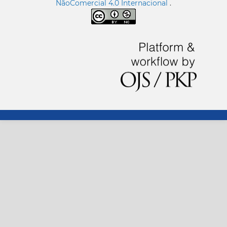
NãoComercial 4.0 Internacional
.