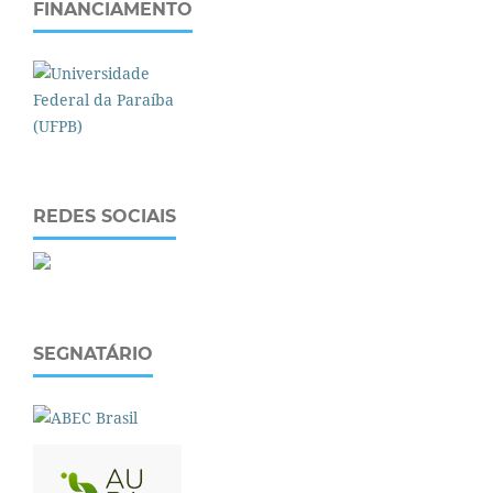
FINANCIAMENTO
REDES SOCIAIS
SEGNATÁRIO