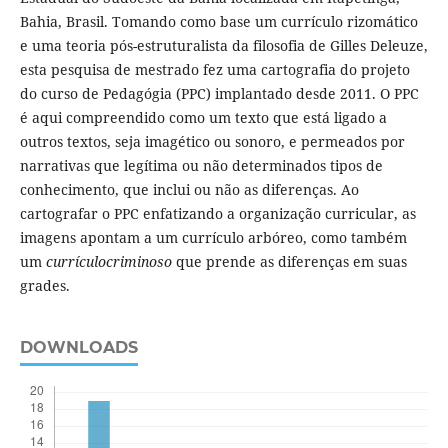
Bahia, Brasil. Tomando como base um currículo rizomático
e uma teoria pós-estruturalista da filosofia de Gilles Deleuze,
esta pesquisa de mestrado fez uma cartografia do projeto
do curso de Pedagógia (PPC) implantado desde 2011. O PPC
é aqui compreendido como um texto que está ligado a
outros textos, seja imagético ou sonoro, e permeados por
narrativas que legítima ou não determinados tipos de
conhecimento, que inclui ou não as diferenças. Ao
cartografar o PPC enfatizando a organização curricular, as
imagens apontam a um currículo arbóreo, como também
um
currículocriminoso
que prende as diferenças em suas
grades.
DOWNLOADS