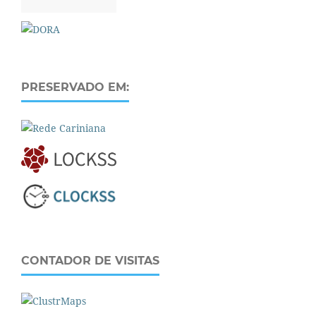
PRESERVADO EM:
CONTADOR DE VISITAS