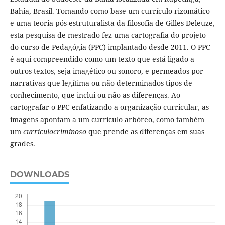
Bahia, Brasil. Tomando como base um currículo rizomático
e uma teoria pós-estruturalista da filosofia de Gilles Deleuze,
esta pesquisa de mestrado fez uma cartografia do projeto
do curso de Pedagógia (PPC) implantado desde 2011. O PPC
é aqui compreendido como um texto que está ligado a
outros textos, seja imagético ou sonoro, e permeados por
narrativas que legítima ou não determinados tipos de
conhecimento, que inclui ou não as diferenças. Ao
cartografar o PPC enfatizando a organização curricular, as
imagens apontam a um currículo arbóreo, como também
um
currículocriminoso
que prende as diferenças em suas
grades.
DOWNLOADS