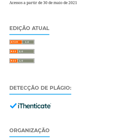
Acessos a partir de 30 de maio de 2021
EDIÇÃO ATUAL
DETECÇÃO DE PLÁGIO:
ORGANIZAÇÃO