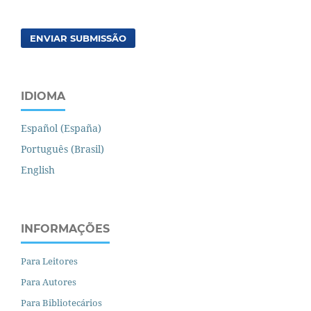
ENVIAR SUBMISSÃO
IDIOMA
Español (España)
Português (Brasil)
English
INFORMAÇÕES
Para Leitores
Para Autores
Para Bibliotecários