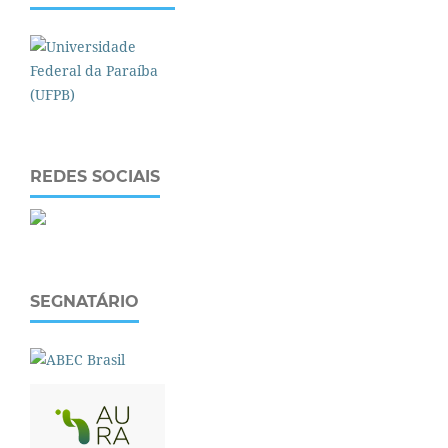
REDES SOCIAIS
SEGNATÁRIO