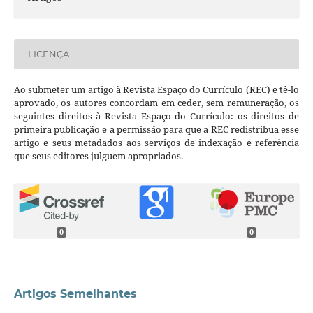
LICENÇA
Ao submeter um artigo à Revista Espaço do Currículo (REC) e tê-lo
aprovado, os autores concordam em ceder, sem remuneração, os
seguintes direitos à Revista Espaço do Currículo: os direitos de
primeira publicação e a permissão para que a REC redistribua esse
artigo e seus metadados aos serviços de indexação e referência
que seus editores julguem apropriados.
0
0
Artigos Semelhantes