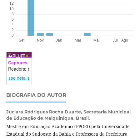
Captures
Readers:
1
see details
BIOGRAFIA DO AUTOR
Juciara Rodrigues Rocha Duarte,
Secretaria Municipal
de Educação de Maiquinique, Brasil.
Mestre em Educação Academico PPGED pela Universidade
Estadual do Sudoeste da Bahia e Professora da Prefeitura