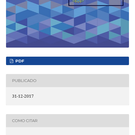
PDF
PUBLICADO
31-12-2017
COMO CITAR