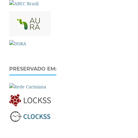
PRESERVADO EM: