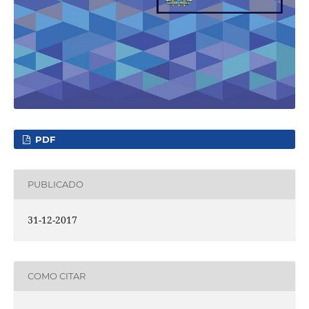
PDF
PUBLICADO
31-12-2017
COMO CITAR