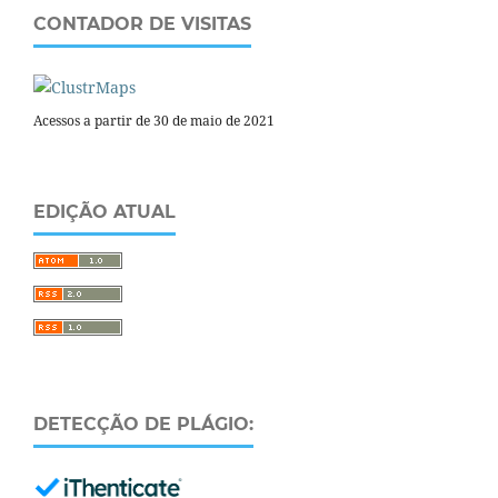
CONTADOR DE VISITAS
Acessos a partir de 30 de maio de 2021
EDIÇÃO ATUAL
DETECÇÃO DE PLÁGIO: