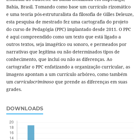
Bahia, Brasil. Tomando como base um currículo rizomático
e uma teoria pós-estruturalista da filosofia de Gilles Deleuze,
esta pesquisa de mestrado fez uma cartografia do projeto
do curso de Pedagógia (PPC) implantado desde 2011. O PPC
é aqui compreendido como um texto que está ligado a
outros textos, seja imagético ou sonoro, e permeados por
narrativas que legítima ou não determinados tipos de
conhecimento, que inclui ou não as diferenças. Ao
cartografar o PPC enfatizando a organização curricular, as
imagens apontam a um currículo arbóreo, como também
um
currículocriminoso
que prende as diferenças em suas
grades.
DOWNLOADS