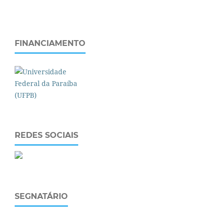
FINANCIAMENTO
REDES SOCIAIS
SEGNATÁRIO