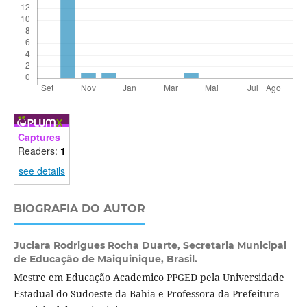
Captures
Readers:
1
see details
BIOGRAFIA DO AUTOR
Juciara Rodrigues Rocha Duarte,
Secretaria Municipal
de Educação de Maiquinique, Brasil.
Mestre em Educação Academico PPGED pela Universidade
Estadual do Sudoeste da Bahia e Professora da Prefeitura