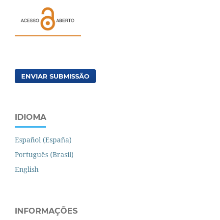
ENVIAR SUBMISSÃO
IDIOMA
Español (España)
Português (Brasil)
English
INFORMAÇÕES