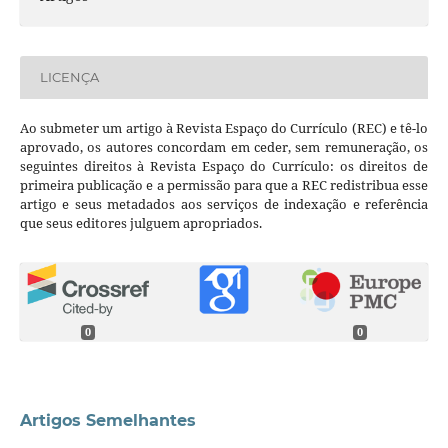
LICENÇA
Ao submeter um artigo à Revista Espaço do Currículo (REC) e tê-lo
aprovado, os autores concordam em ceder, sem remuneração, os
seguintes direitos à Revista Espaço do Currículo: os direitos de
primeira publicação e a permissão para que a REC redistribua esse
artigo e seus metadados aos serviços de indexação e referência
que seus editores julguem apropriados.
0
0
Artigos Semelhantes