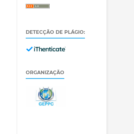
DETECÇÃO DE PLÁGIO:
ORGANIZAÇÃO