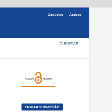
Cadastro
Acesso
BUSCAR
ENVIAR SUBMISSÃO