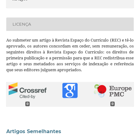
LICENÇA
Ao submeter um artigo à Revista Espaço do Currículo (REC) e tê-lo
aprovado, os autores concordam em ceder, sem remuneração, os
seguintes direitos à Revista Espaço do Currículo: os direitos de
primeira publicação e a permissão para que a REC redistribua esse
artigo e seus metadados aos serviços de indexação e referência
que seus editores julguem apropriados.
0
0
Artigos Semelhantes