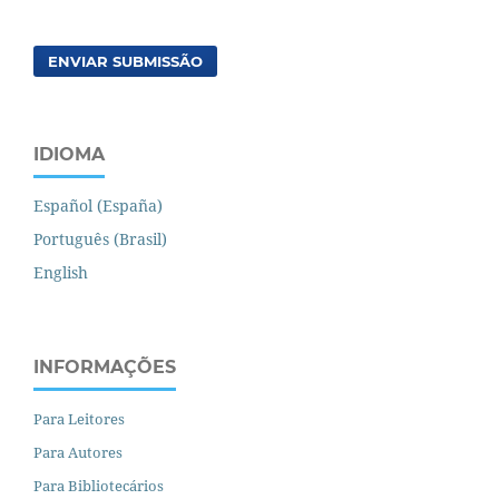
ENVIAR SUBMISSÃO
IDIOMA
Español (España)
Português (Brasil)
English
INFORMAÇÕES
Para Leitores
Para Autores
Para Bibliotecários