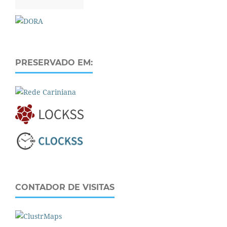
PRESERVADO EM:
CONTADOR DE VISITAS