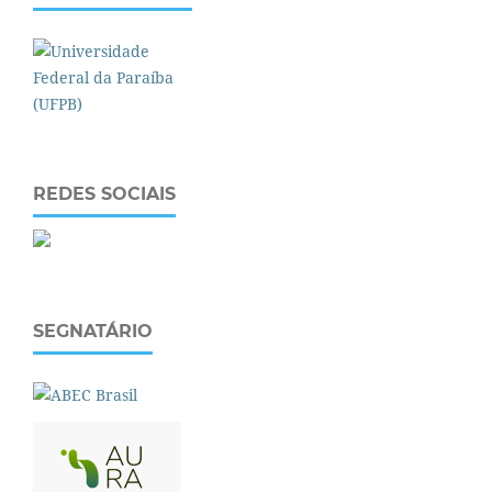
REDES SOCIAIS
SEGNATÁRIO