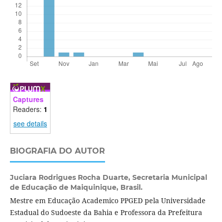
Captures
Readers:
1
see details
BIOGRAFIA DO AUTOR
Juciara Rodrigues Rocha Duarte,
Secretaria Municipal
de Educação de Maiquinique, Brasil.
Mestre em Educação Academico PPGED pela Universidade
Estadual do Sudoeste da Bahia e Professora da Prefeitura