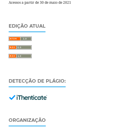
Acessos a partir de 30 de maio de 2021
EDIÇÃO ATUAL
DETECÇÃO DE PLÁGIO:
ORGANIZAÇÃO