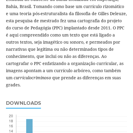
Bahia, Brasil. Tomando como base um currículo rizomático
e uma teoria pós-estruturalista da filosofia de Gilles Deleuze,
esta pesquisa de mestrado fez uma cartografia do projeto
do curso de Pedagógia (PPC) implantado desde 2011. O PPC
é aqui compreendido como um texto que está ligado a
outros textos, seja imagético ou sonoro, e permeados por
narrativas que legítima ou não determinados tipos de
conhecimento, que inclui ou não as diferenças. Ao
cartografar o PPC enfatizando a organização curricular, as
imagens apontam a um currículo arbóreo, como também
um
currículocriminoso
que prende as diferenças em suas
grades.
DOWNLOADS