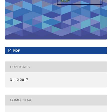
PDF
PUBLICADO
31-12-2017
COMO CITAR