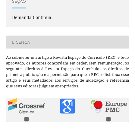
SEÇÃO
Demanda Contínua
LICENÇA
Ao submeter um artigo à Revista Espaço do Currículo (REC) e tê-lo
aprovado, os autores concordam em ceder, sem remuneração, os
seguintes direitos à Revista Espaço do Currículo: os direitos de
primeira publicação e a permissão para que a REC redistribua esse
artigo e seus metadados aos serviços de indexação e referência
que seus editores julguem apropriados.
0
0