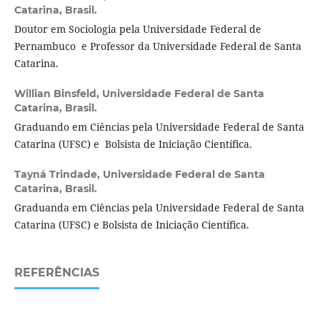
Catarina, Brasil.
Doutor em Sociologia pela Universidade Federal de
Pernambuco e Professor da Universidade Federal de Santa
Catarina.
Willian Binsfeld,
Universidade Federal de Santa
Catarina, Brasil.
Graduando em Ciências pela Universidade Federal de Santa
Catarina (UFSC) e Bolsista de Iniciação Científica.
Tayná Trindade,
Universidade Federal de Santa
Catarina, Brasil.
Graduanda em Ciências pela Universidade Federal de Santa
Catarina (UFSC) e Bolsista de Iniciação Científica.
REFERÊNCIAS