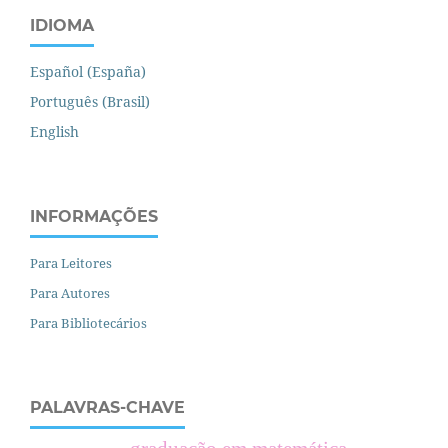
IDIOMA
Español (España)
Português (Brasil)
English
INFORMAÇÕES
Para Leitores
Para Autores
Para Bibliotecários
PALAVRAS-CHAVE