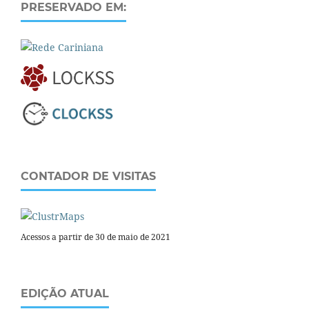
PRESERVADO EM:
CONTADOR DE VISITAS
Acessos a partir de 30 de maio de 2021
EDIÇÃO ATUAL