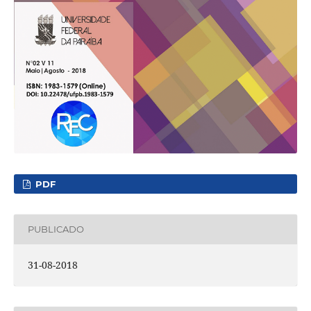
PDF
PUBLICADO
31-08-2018