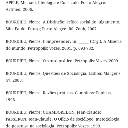
APPLE, Michael. Ideologia e Currículo. Porto Alegre:
Artmed, 2006.
BOURDIEU, Pierre. A Distinção: crítica social do julgamento.
São. Paulo: Edusp; Porto Alegre, RS: Zouk, 2007.
BOURDIEU, Pierre. Compreender. In: ______ (Org.). A Miséria
do mundo. Petrópolis: Vozes, 2001, p. 693-732.
BOURDIEU, Pierre. O senso prático. Petrópolis: Vozes, 2009.
BOURDIEU, Pierre. Questões de Sociologia. Lisboa: Margens
47, 2003.
BOURDIEU, Pierre. Razões práticas. Campinas: Papirus,
1996.
BOURDIEU, Pierre; CHAMBOREDON, Jean-Claude;
PASSERON, Jean-Claude. O Ofício de sociólogo: metodologia
da pesquisa na sociologia. Petrópolis: Vozes, 1999.