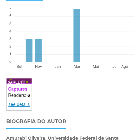
Captures
Readers:
6
see details
BIOGRAFIA DO AUTOR
Amurabi Oliveira,
Universidade Federal de Santa