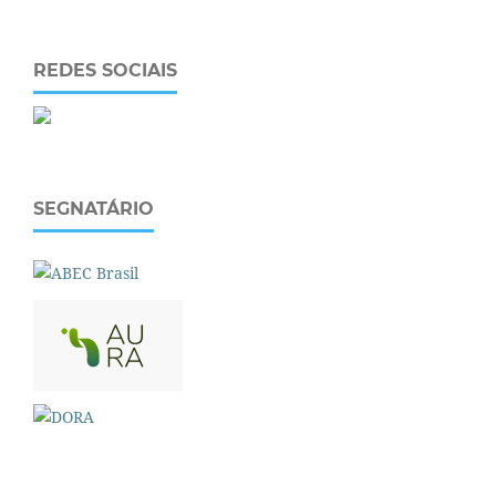
REDES SOCIAIS
SEGNATÁRIO