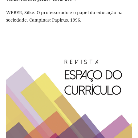
WEBER, Silke. O professorado e o papel da educação na
sociedade. Campinas: Papirus, 1996.