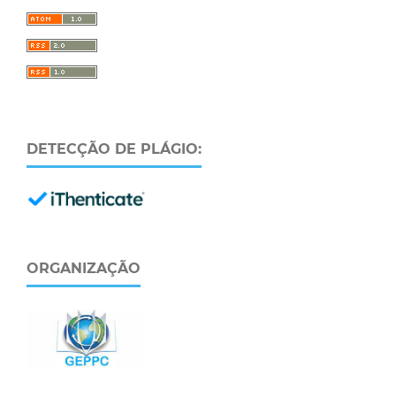
DETECÇÃO DE PLÁGIO:
ORGANIZAÇÃO