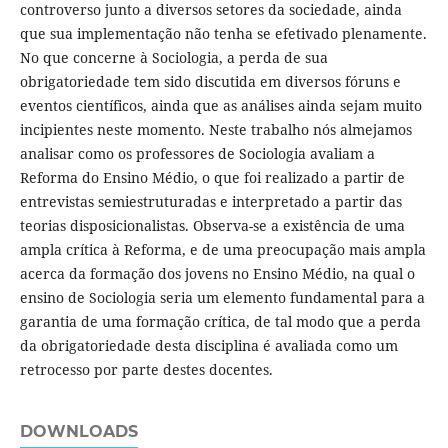
controverso junto a diversos setores da sociedade, ainda
que sua implementação não tenha se efetivado plenamente.
No que concerne à Sociologia, a perda de sua
obrigatoriedade tem sido discutida em diversos fóruns e
eventos científicos, ainda que as análises ainda sejam muito
incipientes neste momento. Neste trabalho nós almejamos
analisar como os professores de Sociologia avaliam a
Reforma do Ensino Médio, o que foi realizado a partir de
entrevistas semiestruturadas e interpretado a partir das
teorias disposicionalistas. Observa-se a existência de uma
ampla crítica à Reforma, e de uma preocupação mais ampla
acerca da formação dos jovens no Ensino Médio, na qual o
ensino de Sociologia seria um elemento fundamental para a
garantia de uma formação crítica, de tal modo que a perda
da obrigatoriedade desta disciplina é avaliada como um
retrocesso por parte destes docentes.
DOWNLOADS