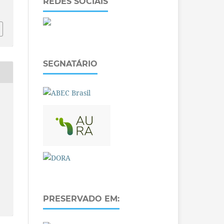
REDES SOCIAIS
SEGNATÁRIO
PRESERVADO EM: