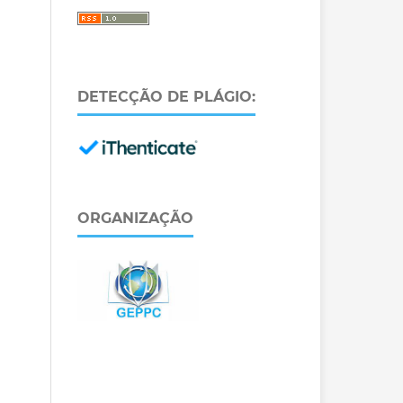
DETECÇÃO DE PLÁGIO:
ORGANIZAÇÃO