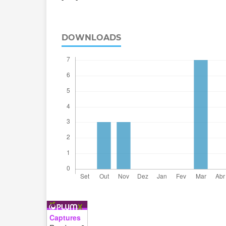
DOWNLOADS
Captures