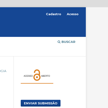
Cadastro
Acesso
BUSCAR
OGIA
ENVIAR SUBMISSÃO