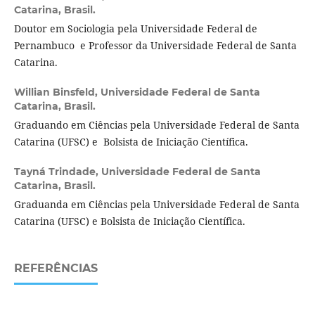
Catarina, Brasil.
Doutor em Sociologia pela Universidade Federal de
Pernambuco e Professor da Universidade Federal de Santa
Catarina.
Willian Binsfeld,
Universidade Federal de Santa
Catarina, Brasil.
Graduando em Ciências pela Universidade Federal de Santa
Catarina (UFSC) e Bolsista de Iniciação Científica.
Tayná Trindade,
Universidade Federal de Santa
Catarina, Brasil.
Graduanda em Ciências pela Universidade Federal de Santa
Catarina (UFSC) e Bolsista de Iniciação Científica.
REFERÊNCIAS