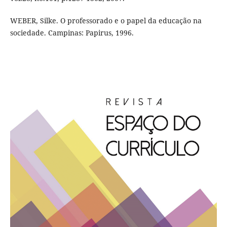
WEBER, Silke. O professorado e o papel da educação na
sociedade. Campinas: Papirus, 1996.