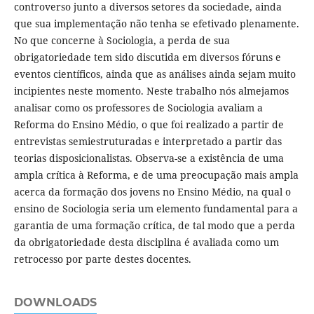
controverso junto a diversos setores da sociedade, ainda
que sua implementação não tenha se efetivado plenamente.
No que concerne à Sociologia, a perda de sua
obrigatoriedade tem sido discutida em diversos fóruns e
eventos científicos, ainda que as análises ainda sejam muito
incipientes neste momento. Neste trabalho nós almejamos
analisar como os professores de Sociologia avaliam a
Reforma do Ensino Médio, o que foi realizado a partir de
entrevistas semiestruturadas e interpretado a partir das
teorias disposicionalistas. Observa-se a existência de uma
ampla crítica à Reforma, e de uma preocupação mais ampla
acerca da formação dos jovens no Ensino Médio, na qual o
ensino de Sociologia seria um elemento fundamental para a
garantia de uma formação crítica, de tal modo que a perda
da obrigatoriedade desta disciplina é avaliada como um
retrocesso por parte destes docentes.
DOWNLOADS