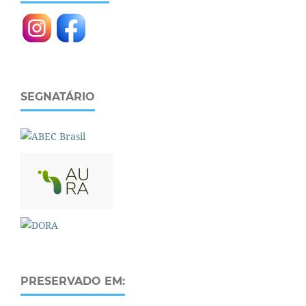
SEGNATÁRIO
PRESERVADO EM: