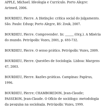
APPLE, Michael. Ideologia e Currículo. Porto Alegre:
Artmed, 2006.
BOURDIEU, Pierre. A Distinção: crítica social do julgamento.
São. Paulo: Edusp; Porto Alegre, RS: Zouk, 2007.
BOURDIEU, Pierre. Compreender. In: ______ (Org.). A Miséria
do mundo. Petrópolis: Vozes, 2001, p. 693-732.
BOURDIEU, Pierre. O senso prático. Petrópolis: Vozes, 2009.
BOURDIEU, Pierre. Questões de Sociologia. Lisboa: Margens
47, 2003.
BOURDIEU, Pierre. Razões práticas. Campinas: Papirus,
1996.
BOURDIEU, Pierre; CHAMBOREDON, Jean-Claude;
PASSERON, Jean-Claude. O Ofício de sociólogo: metodologia
da pesquisa na sociologia. Petrópolis: Vozes, 1999.