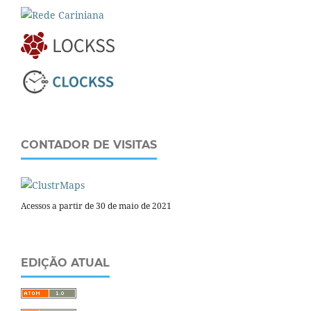
CONTADOR DE VISITAS
Acessos a partir de 30 de maio de 2021
EDIÇÃO ATUAL