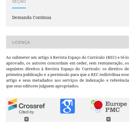
SEÇÃO
Demanda Contínua
LICENÇA
Ao submeter um artigo à Revista Espaço do Currículo (REC) e tê-lo
aprovado, os autores concordam em ceder, sem remuneração, os
seguintes direitos à Revista Espaço do Currículo: os direitos de
primeira publicação e a permissão para que a REC redistribua esse
artigo e seus metadados aos serviços de indexação e referência
que seus editores julguem apropriados.
0
0