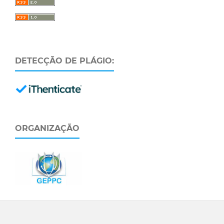
DETECÇÃO DE PLÁGIO:
ORGANIZAÇÃO