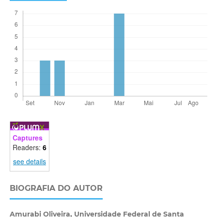
Captures
Readers:
6
see details
BIOGRAFIA DO AUTOR
Amurabi Oliveira,
Universidade Federal de Santa