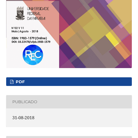
PDF
PUBLICADO
31-08-2018