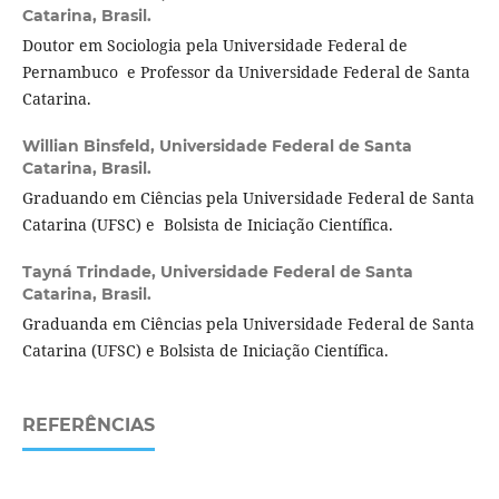
Catarina, Brasil.
Doutor em Sociologia pela Universidade Federal de
Pernambuco e Professor da Universidade Federal de Santa
Catarina.
Willian Binsfeld,
Universidade Federal de Santa
Catarina, Brasil.
Graduando em Ciências pela Universidade Federal de Santa
Catarina (UFSC) e Bolsista de Iniciação Científica.
Tayná Trindade,
Universidade Federal de Santa
Catarina, Brasil.
Graduanda em Ciências pela Universidade Federal de Santa
Catarina (UFSC) e Bolsista de Iniciação Científica.
REFERÊNCIAS