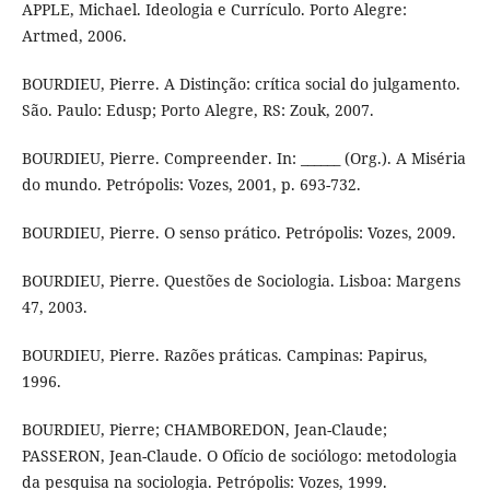
APPLE, Michael. Ideologia e Currículo. Porto Alegre:
Artmed, 2006.
BOURDIEU, Pierre. A Distinção: crítica social do julgamento.
São. Paulo: Edusp; Porto Alegre, RS: Zouk, 2007.
BOURDIEU, Pierre. Compreender. In: ______ (Org.). A Miséria
do mundo. Petrópolis: Vozes, 2001, p. 693-732.
BOURDIEU, Pierre. O senso prático. Petrópolis: Vozes, 2009.
BOURDIEU, Pierre. Questões de Sociologia. Lisboa: Margens
47, 2003.
BOURDIEU, Pierre. Razões práticas. Campinas: Papirus,
1996.
BOURDIEU, Pierre; CHAMBOREDON, Jean-Claude;
PASSERON, Jean-Claude. O Ofício de sociólogo: metodologia
da pesquisa na sociologia. Petrópolis: Vozes, 1999.