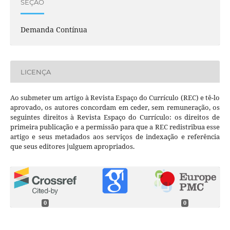
SEÇÃO
Demanda Contínua
LICENÇA
Ao submeter um artigo à Revista Espaço do Currículo (REC) e tê-lo
aprovado, os autores concordam em ceder, sem remuneração, os
seguintes direitos à Revista Espaço do Currículo: os direitos de
primeira publicação e a permissão para que a REC redistribua esse
artigo e seus metadados aos serviços de indexação e referência
que seus editores julguem apropriados.
0
0