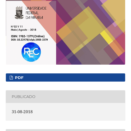
PDF
PUBLICADO
31-08-2018