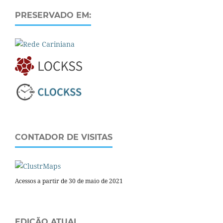
PRESERVADO EM:
CONTADOR DE VISITAS
Acessos a partir de 30 de maio de 2021
EDIÇÃO ATUAL