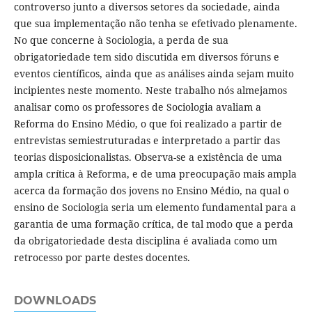
controverso junto a diversos setores da sociedade, ainda
que sua implementação não tenha se efetivado plenamente.
No que concerne à Sociologia, a perda de sua
obrigatoriedade tem sido discutida em diversos fóruns e
eventos científicos, ainda que as análises ainda sejam muito
incipientes neste momento. Neste trabalho nós almejamos
analisar como os professores de Sociologia avaliam a
Reforma do Ensino Médio, o que foi realizado a partir de
entrevistas semiestruturadas e interpretado a partir das
teorias disposicionalistas. Observa-se a existência de uma
ampla crítica à Reforma, e de uma preocupação mais ampla
acerca da formação dos jovens no Ensino Médio, na qual o
ensino de Sociologia seria um elemento fundamental para a
garantia de uma formação crítica, de tal modo que a perda
da obrigatoriedade desta disciplina é avaliada como um
retrocesso por parte destes docentes.
DOWNLOADS