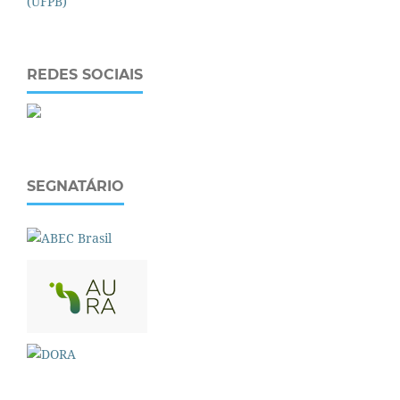
REDES SOCIAIS
SEGNATÁRIO