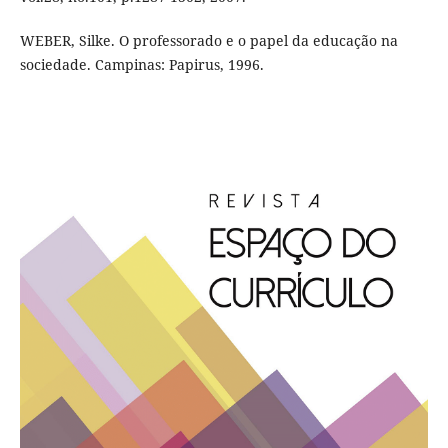
WEBER, Silke. O professorado e o papel da educação na
sociedade. Campinas: Papirus, 1996.