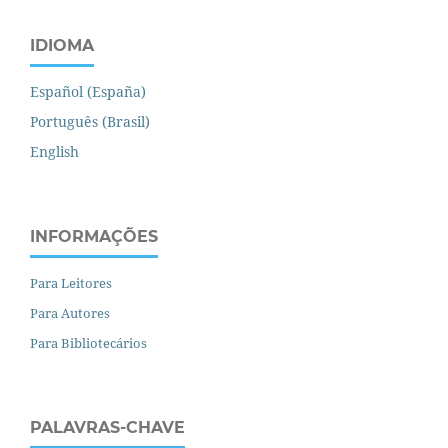
IDIOMA
Español (España)
Português (Brasil)
English
INFORMAÇÕES
Para Leitores
Para Autores
Para Bibliotecários
PALAVRAS-CHAVE