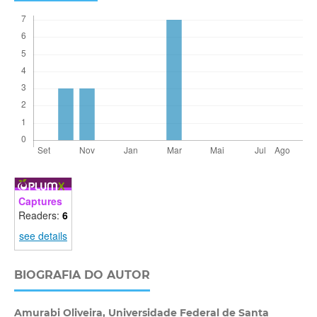
Captures
Readers:
6
see details
BIOGRAFIA DO AUTOR
Amurabi Oliveira,
Universidade Federal de Santa