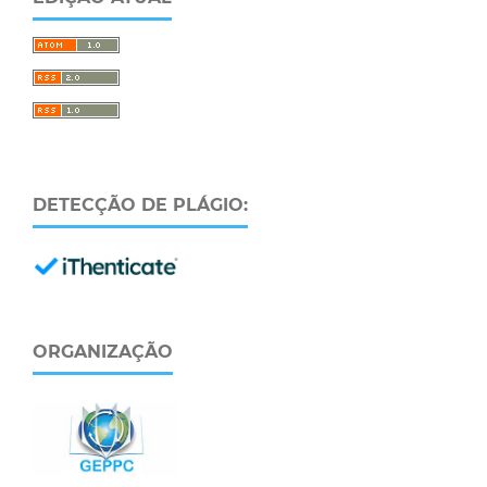
DETECÇÃO DE PLÁGIO:
ORGANIZAÇÃO