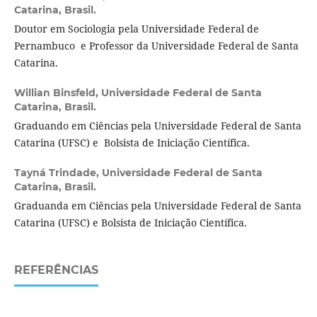
Catarina, Brasil.
Doutor em Sociologia pela Universidade Federal de
Pernambuco e Professor da Universidade Federal de Santa
Catarina.
Willian Binsfeld,
Universidade Federal de Santa
Catarina, Brasil.
Graduando em Ciências pela Universidade Federal de Santa
Catarina (UFSC) e Bolsista de Iniciação Científica.
Tayná Trindade,
Universidade Federal de Santa
Catarina, Brasil.
Graduanda em Ciências pela Universidade Federal de Santa
Catarina (UFSC) e Bolsista de Iniciação Científica.
REFERÊNCIAS