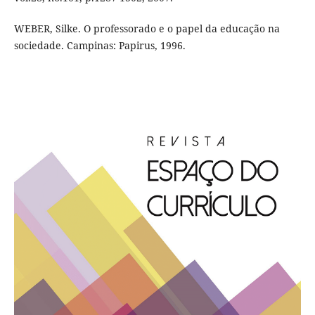
WEBER, Silke. O professorado e o papel da educação na
sociedade. Campinas: Papirus, 1996.