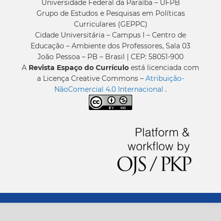
Universidade Federal da Paraíba – UFPB
Grupo de Estudos e Pesquisas em Políticas
Curriculares (GEPPC)
Cidade Universitária – Campus I – Centro de
Educação – Ambiente dos Professores, Sala 03
João Pessoa – PB – Brasil | CEP: 58051-900
A
Revista Espaço do Currículo
está licenciada com
a Licença Creative Commons –
Atribuição-
NãoComercial 4.0 Internacional
.