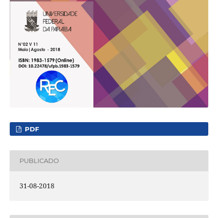
PDF
PUBLICADO
31-08-2018