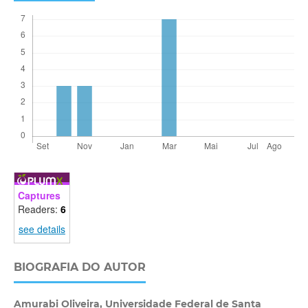
Captures
Readers:
6
see details
BIOGRAFIA DO AUTOR
Amurabi Oliveira,
Universidade Federal de Santa