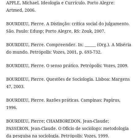
APPLE, Michael. Ideologia e Currículo. Porto Alegre:
Artmed, 2006.
BOURDIEU, Pierre. A Distinção: crítica social do julgamento.
São. Paulo: Edusp; Porto Alegre, RS: Zouk, 2007.
BOURDIEU, Pierre. Compreender. In: ______ (Org.). A Miséria
do mundo. Petrópolis: Vozes, 2001, p. 693-732.
BOURDIEU, Pierre. O senso prático. Petrópolis: Vozes, 2009.
BOURDIEU, Pierre. Questões de Sociologia. Lisboa: Margens
47, 2003.
BOURDIEU, Pierre. Razões práticas. Campinas: Papirus,
1996.
BOURDIEU, Pierre; CHAMBOREDON, Jean-Claude;
PASSERON, Jean-Claude. O Ofício de sociólogo: metodologia
da pesquisa na sociologia. Petrópolis: Vozes, 1999.