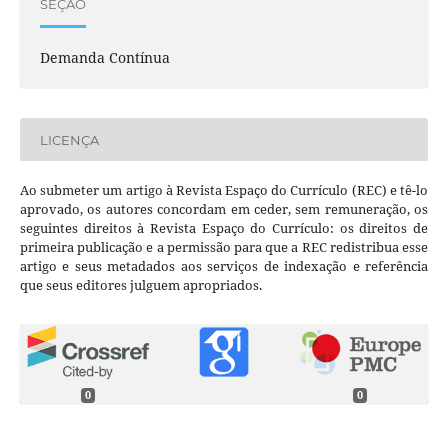
SEÇÃO
Demanda Contínua
LICENÇA
Ao submeter um artigo à Revista Espaço do Currículo (REC) e tê-lo
aprovado, os autores concordam em ceder, sem remuneração, os
seguintes direitos à Revista Espaço do Currículo: os direitos de
primeira publicação e a permissão para que a REC redistribua esse
artigo e seus metadados aos serviços de indexação e referência
que seus editores julguem apropriados.
0
0