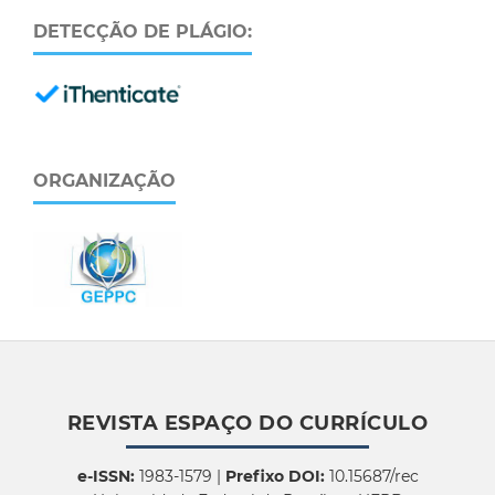
DETECÇÃO DE PLÁGIO:
ORGANIZAÇÃO
REVISTA ESPAÇO DO CURRÍCULO
e-ISSN:
1983-1579 |
Prefixo DOI:
10.15687/rec