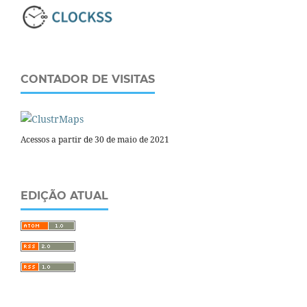
CONTADOR DE VISITAS
Acessos a partir de 30 de maio de 2021
EDIÇÃO ATUAL