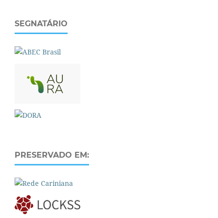
SEGNATÁRIO
PRESERVADO EM: