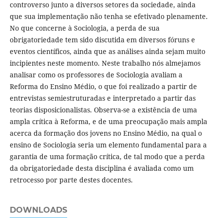
controverso junto a diversos setores da sociedade, ainda
que sua implementação não tenha se efetivado plenamente.
No que concerne à Sociologia, a perda de sua
obrigatoriedade tem sido discutida em diversos fóruns e
eventos científicos, ainda que as análises ainda sejam muito
incipientes neste momento. Neste trabalho nós almejamos
analisar como os professores de Sociologia avaliam a
Reforma do Ensino Médio, o que foi realizado a partir de
entrevistas semiestruturadas e interpretado a partir das
teorias disposicionalistas. Observa-se a existência de uma
ampla crítica à Reforma, e de uma preocupação mais ampla
acerca da formação dos jovens no Ensino Médio, na qual o
ensino de Sociologia seria um elemento fundamental para a
garantia de uma formação crítica, de tal modo que a perda
da obrigatoriedade desta disciplina é avaliada como um
retrocesso por parte destes docentes.
DOWNLOADS