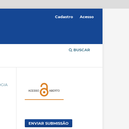
Cadastro
Acesso
BUSCAR
OGIA
ENVIAR SUBMISSÃO