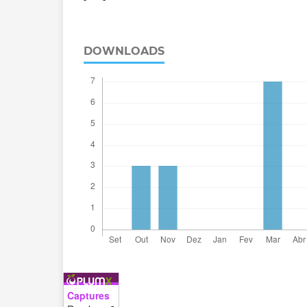
DOWNLOADS
Captures