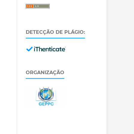
DETECÇÃO DE PLÁGIO:
ORGANIZAÇÃO