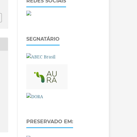
REDES SOCIAIS
SEGNATÁRIO
PRESERVADO EM: