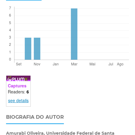
Captures
Readers:
6
see details
BIOGRAFIA DO AUTOR
Amurabi Oliveira,
Universidade Federal de Santa