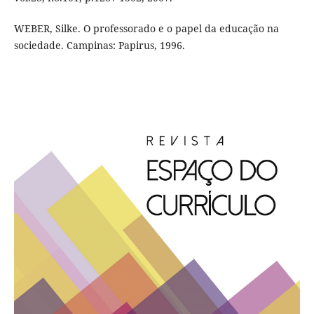
WEBER, Silke. O professorado e o papel da educação na
sociedade. Campinas: Papirus, 1996.