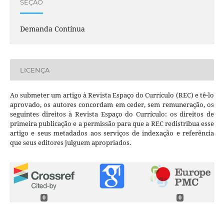
SEÇÃO
Demanda Contínua
LICENÇA
Ao submeter um artigo à Revista Espaço do Currículo (REC) e tê-lo
aprovado, os autores concordam em ceder, sem remuneração, os
seguintes direitos à Revista Espaço do Currículo: os direitos de
primeira publicação e a permissão para que a REC redistribua esse
artigo e seus metadados aos serviços de indexação e referência
que seus editores julguem apropriados.
0
0