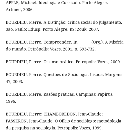
APPLE, Michael. Ideologia e Currículo. Porto Alegre:
Artmed, 2006.
BOURDIEU, Pierre. A Distinção: crítica social do julgamento.
São. Paulo: Edusp; Porto Alegre, RS: Zouk, 2007.
BOURDIEU, Pierre. Compreender. In: ______ (Org.). A Miséria
do mundo. Petrópolis: Vozes, 2001, p. 693-732.
BOURDIEU, Pierre. O senso prático. Petrópolis: Vozes, 2009.
BOURDIEU, Pierre. Questões de Sociologia. Lisboa: Margens
47, 2003.
BOURDIEU, Pierre. Razões práticas. Campinas: Papirus,
1996.
BOURDIEU, Pierre; CHAMBOREDON, Jean-Claude;
PASSERON, Jean-Claude. O Ofício de sociólogo: metodologia
da pesquisa na sociologia. Petrópolis: Vozes, 1999.