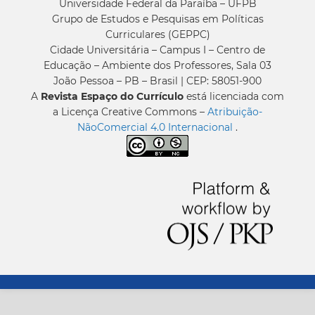
Universidade Federal da Paraíba – UFPB
Grupo de Estudos e Pesquisas em Políticas
Curriculares (GEPPC)
Cidade Universitária – Campus I – Centro de
Educação – Ambiente dos Professores, Sala 03
João Pessoa – PB – Brasil | CEP: 58051-900
A
Revista Espaço do Currículo
está licenciada com
a Licença Creative Commons –
Atribuição-
NãoComercial 4.0 Internacional
.