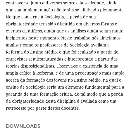
controverso junto a diversos setores da sociedade, ainda
que sua implementação não tenha se efetivado plenamente.
No que concerne à Sociologia, a perda de sua
obrigatoriedade tem sido discutida em diversos fóruns e
eventos científicos, ainda que as análises ainda sejam muito
incipientes neste momento. Neste trabalho nós almejamos
analisar como os professores de Sociologia avaliam a
Reforma do Ensino Médio, o que foi realizado a partir de
entrevistas semiestruturadas e interpretado a partir das
teorias disposicionalistas. Observa-se a existência de uma
ampla crítica à Reforma, e de uma preocupação mais ampla
acerca da formação dos jovens no Ensino Médio, na qual o
ensino de Sociologia seria um elemento fundamental para a
garantia de uma formação crítica, de tal modo que a perda
da obrigatoriedade desta disciplina é avaliada como um
retrocesso por parte destes docentes.
DOWNLOADS