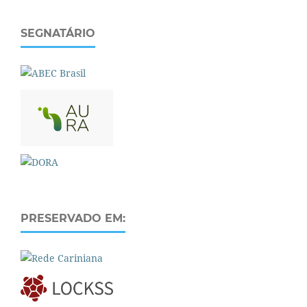
SEGNATÁRIO
PRESERVADO EM: