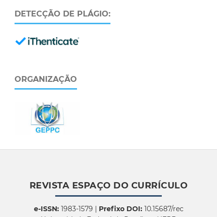
DETECÇÃO DE PLÁGIO:
ORGANIZAÇÃO
REVISTA ESPAÇO DO CURRÍCULO
e-ISSN:
1983-1579 |
Prefixo DOI:
10.15687/rec