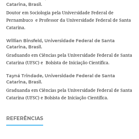
Catarina, Brasil.
Doutor em Sociologia pela Universidade Federal de
Pernambuco e Professor da Universidade Federal de Santa
Catarina.
Willian Binsfeld,
Universidade Federal de Santa
Catarina, Brasil.
Graduando em Ciências pela Universidade Federal de Santa
Catarina (UFSC) e Bolsista de Iniciação Científica.
Tayná Trindade,
Universidade Federal de Santa
Catarina, Brasil.
Graduanda em Ciências pela Universidade Federal de Santa
Catarina (UFSC) e Bolsista de Iniciação Científica.
REFERÊNCIAS