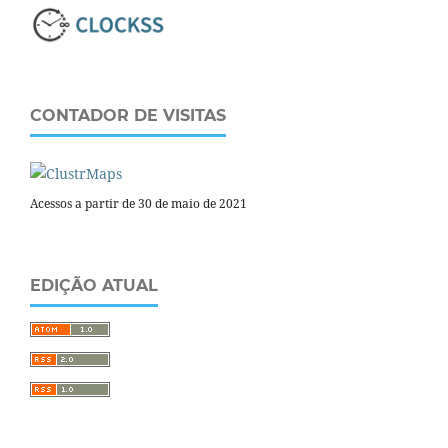
CONTADOR DE VISITAS
Acessos a partir de 30 de maio de 2021
EDIÇÃO ATUAL